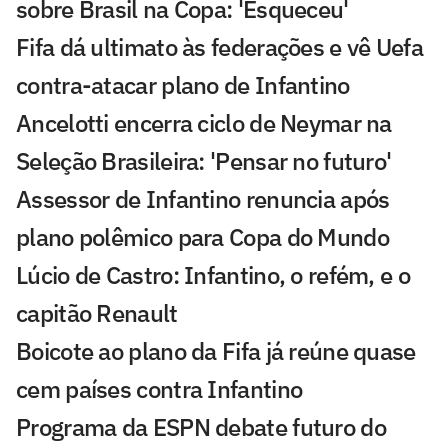
sobre Brasil na Copa: 'Esqueceu'
Fifa dá ultimato às federações e vê Uefa
contra-atacar plano de Infantino
Ancelotti encerra ciclo de Neymar na
Seleção Brasileira: 'Pensar no futuro'
Assessor de Infantino renuncia após
plano polêmico para Copa do Mundo
Lúcio de Castro: Infantino, o refém, e o
capitão Renault
Boicote ao plano da Fifa já reúne quase
cem países contra Infantino
Programa da ESPN debate futuro do