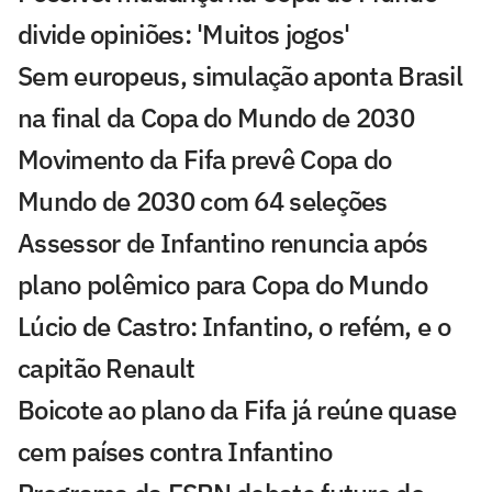
divide opiniões: 'Muitos jogos'
Sem europeus, simulação aponta Brasil
na final da Copa do Mundo de 2030
Movimento da Fifa prevê Copa do
Mundo de 2030 com 64 seleções
Assessor de Infantino renuncia após
plano polêmico para Copa do Mundo
Lúcio de Castro: Infantino, o refém, e o
capitão Renault
Boicote ao plano da Fifa já reúne quase
cem países contra Infantino