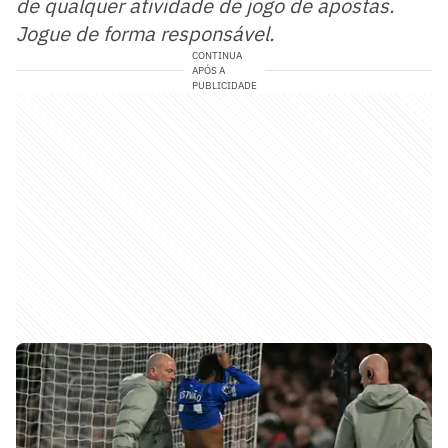
de qualquer atividade de jogo de apostas.
Jogue de forma responsável.
CONTINUA
APÓS A
PUBLICIDADE