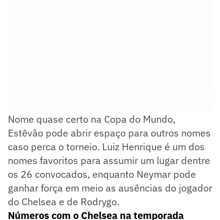
Nome quase certo na Copa do Mundo,
Estêvão pode abrir espaço para outros nomes
caso perca o torneio. Luiz Henrique é um dos
nomes favoritos para assumir um lugar dentre
os 26 convocados, enquanto Neymar pode
ganhar força em meio as ausências do jogador
do Chelsea e de Rodrygo.
Números com o Chelsea na temporada