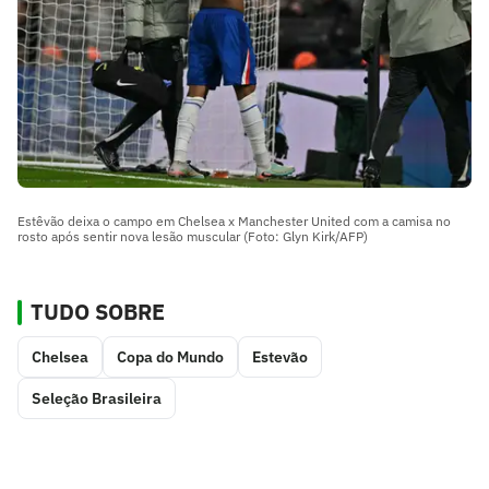
Estêvão deixa o campo em Chelsea x Manchester United com a camisa no
rosto após sentir nova lesão muscular (Foto: Glyn Kirk/AFP)
TUDO SOBRE
Chelsea
Copa do Mundo
Estevão
Seleção Brasileira