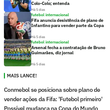
Colo-Colo; entenda
Há 5 dias
futebol internacional
Fifa anuncia desistência de plano de
Infantino para vender parte da Copa
Há 5 dias
futebol internacional
Arsenal fecha a contratação de Bruno
Guimarães, diz jornal
Há 5 dias
MAIS LANCE!
Conmebol se posiciona sobre plano de
vender ações da Fifa: 'Futebol primeiro'
Possível mudança na Copa do Mundo