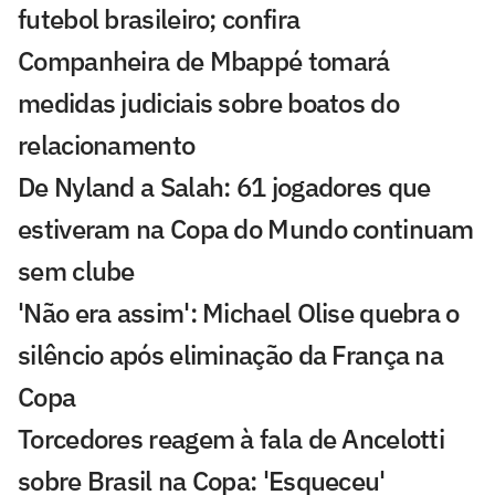
futebol brasileiro; confira
Companheira de Mbappé tomará
medidas judiciais sobre boatos do
relacionamento
De Nyland a Salah: 61 jogadores que
estiveram na Copa do Mundo continuam
sem clube
'Não era assim': Michael Olise quebra o
silêncio após eliminação da França na
Copa
Torcedores reagem à fala de Ancelotti
sobre Brasil na Copa: 'Esqueceu'