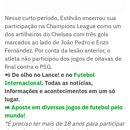
Nesse curto período, Estêvão encerrou sua
participação na Champions League como um
dos artilheiros do Chelsea com três gols
marcados ao lado de João Pedro e Enzo
Fernández. Por conta da lesão anterior, o
atleta não participou dos jogos de oitavas de
final contra o PSG.
📲
De olho no Lance! e no
Futebol
Internacional
. Todas as notícias,
informações e acontecimentos em um só
lugar.
➡️ Aposte em diversos jogos de futebol pelo
mundo!
*É preciso ter mais de 18 anos para participar