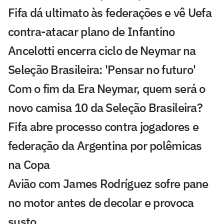
Fifa dá ultimato às federações e vê Uefa
contra-atacar plano de Infantino
Ancelotti encerra ciclo de Neymar na
Seleção Brasileira: 'Pensar no futuro'
Com o fim da Era Neymar, quem será o
novo camisa 10 da Seleção Brasileira?
Fifa abre processo contra jogadores e
federação da Argentina por polêmicas
na Copa
Avião com James Rodríguez sofre pane
no motor antes de decolar e provoca
susto