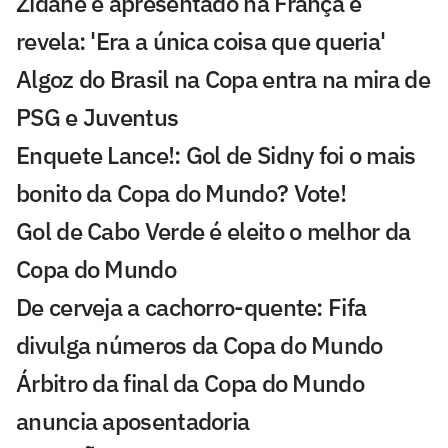
Zidane é apresentado na França e
revela: 'Era a única coisa que queria'
Algoz do Brasil na Copa entra na mira de
PSG e Juventus
Enquete Lance!: Gol de Sidny foi o mais
bonito da Copa do Mundo? Vote!
Gol de Cabo Verde é eleito o melhor da
Copa do Mundo
De cerveja a cachorro-quente: Fifa
divulga números da Copa do Mundo
Árbitro da final da Copa do Mundo
anuncia aposentadoria