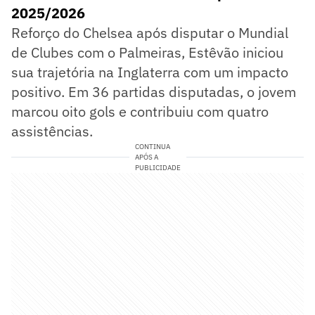
2025/2026
Reforço do Chelsea após disputar o Mundial
de Clubes com o Palmeiras, Estêvão iniciou
sua trajetória na Inglaterra com um impacto
positivo. Em 36 partidas disputadas, o jovem
marcou oito gols e contribuiu com quatro
assistências.
CONTINUA
APÓS A
PUBLICIDADE