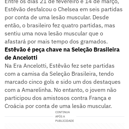
Entre os dias 21 de fevereiro e 14 de março,
Estêvão desfalcou o Chelsea em seis partidas
por conta de uma lesão muscular. Desde
então, o brasileiro fez quatro partidas, mas
sentiu uma nova lesão muscular que o
afastará por mais tempo dos gramados.
Estêvão é peça chave na Seleção Brasileira
de Ancelotti
Na Era Ancelotti, Estêvão fez sete partidas
com a camisa da Seleção Brasileira, tendo
marcado cinco gols e sido um dos destaques
com a Amarelinha. No entanto, o jovem não
participou dos amistosos contra França e
Croácia por conta de uma lesão muscular.
CONTINUA
APÓS A
PUBLICIDADE