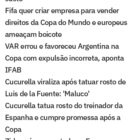
Fifa quer criar empresa para vender
direitos da Copa do Mundo e europeus
ameaçam boicote
VAR errou e favoreceu Argentina na
Copa com expulsão incorreta, aponta
IFAB
Cucurella viraliza após tatuar rosto de
Luis de la Fuente: 'Maluco'
Cucurella tatua rosto do treinador da
Espanha e cumpre promessa após a
Copa