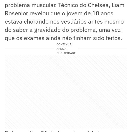
problema muscular. Técnico do Chelsea, Liam
Rosenior revelou que o jovem de 18 anos
estava chorando nos vestiários antes mesmo
de saber a gravidade do problema, uma vez
que os exames ainda não tinham sido feitos.
CONTINUA
APÓS A
PUBLICIDADE