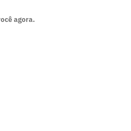
você agora.