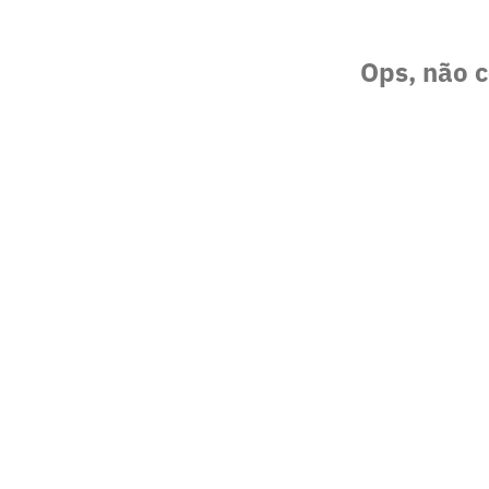
Ops, não c