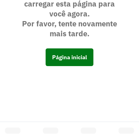
carregar esta página para
você agora.
Por favor, tente novamente
mais tarde.
Página inicial