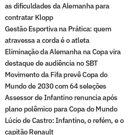
as dificuldades da Alemanha para
contratar Klopp
Gestão Esportiva na Prática: quem
atravessa a corda é o atleta
Eliminação da Alemanha na Copa vira
destaque de audiência no SBT
Movimento da Fifa prevê Copa do
Mundo de 2030 com 64 seleções
Assessor de Infantino renuncia após
plano polêmico para Copa do Mundo
Lúcio de Castro: Infantino, o refém, e o
capitão Renault