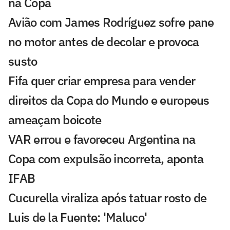
na Copa
Avião com James Rodríguez sofre pane
no motor antes de decolar e provoca
susto
Fifa quer criar empresa para vender
direitos da Copa do Mundo e europeus
ameaçam boicote
VAR errou e favoreceu Argentina na
Copa com expulsão incorreta, aponta
IFAB
Cucurella viraliza após tatuar rosto de
Luis de la Fuente: 'Maluco'