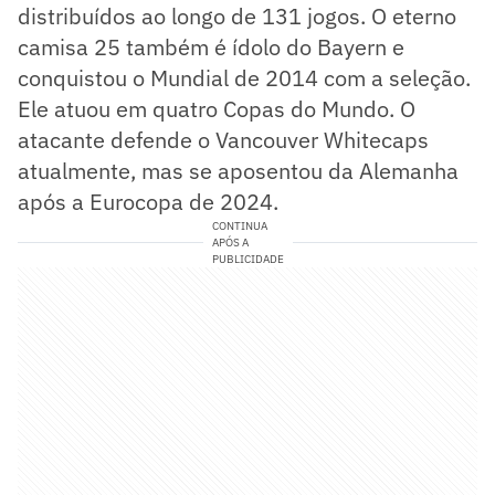
distribuídos ao longo de 131 jogos. O eterno
camisa 25 também é ídolo do Bayern e
conquistou o Mundial de 2014 com a seleção.
Ele atuou em quatro Copas do Mundo. O
atacante defende o Vancouver Whitecaps
atualmente, mas se aposentou da Alemanha
após a Eurocopa de 2024.
CONTINUA
APÓS A
PUBLICIDADE