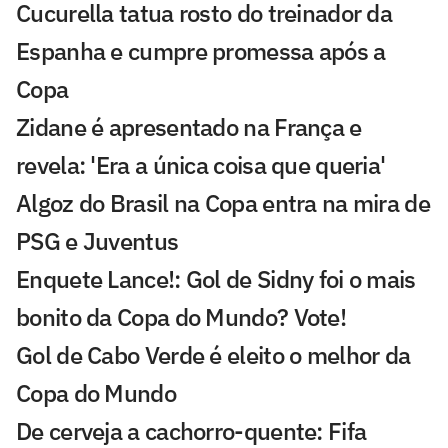
Cucurella tatua rosto do treinador da
Espanha e cumpre promessa após a
Copa
Zidane é apresentado na França e
revela: 'Era a única coisa que queria'
Algoz do Brasil na Copa entra na mira de
PSG e Juventus
Enquete Lance!: Gol de Sidny foi o mais
bonito da Copa do Mundo? Vote!
Gol de Cabo Verde é eleito o melhor da
Copa do Mundo
De cerveja a cachorro-quente: Fifa