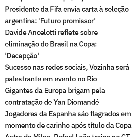
Presidente da Fifa envia carta à seleção
argentina: 'Futuro promissor'
Davide Ancelotti reflete sobre
eliminação do Brasil na Copa:
'Decepção'
Sucesso nas redes sociais, Vozinha será
palestrante em evento no Rio
Gigantes da Europa brigam pela
contratação de Yan Diomandé
Jogadores da Espanha são flagrados em
momento de carinho após título da Copa
Astro do Milan, Rafael Leão treina no CT