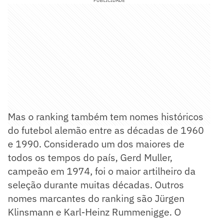
PUBLICIDADE
Mas o ranking também tem nomes históricos
do futebol alemão entre as décadas de 1960
e 1990. Considerado um dos maiores de
todos os tempos do país, Gerd Muller,
campeão em 1974, foi o maior artilheiro da
seleção durante muitas décadas. Outros
nomes marcantes do ranking são Jürgen
Klinsmann e Karl-Heinz Rummenigge. O