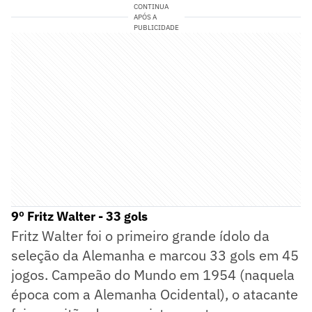
CONTINUA
APÓS A
PUBLICIDADE
9º Fritz Walter - 33 gols
Fritz Walter foi o primeiro grande ídolo da
seleção da Alemanha e marcou 33 gols em 45
jogos. Campeão do Mundo em 1954 (naquela
época com a Alemanha Ocidental), o atacante