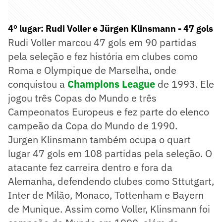
4º lugar: Rudi Voller e Jürgen Klinsmann - 47 gols
Rudi Voller marcou 47 gols em 90 partidas
pela seleção e fez história em clubes como
Roma e Olympique de Marselha, onde
conquistou a
Champions League
de 1993. Ele
jogou três Copas do Mundo e três
Campeonatos Europeus e fez parte do elenco
campeão da Copa do Mundo de 1990.
Jurgen Klinsmann também ocupa o quart
lugar 47 gols em 108 partidas pela seleção. O
atacante fez carreira dentro e fora da
Alemanha, defendendo clubes como Sttutgart,
Inter de Milão, Monaco, Tottenham e Bayern
de Munique. Assim como Voller, Klinsmann foi