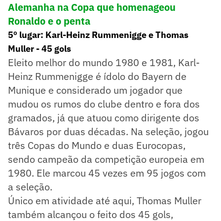
Alemanha na Copa que homenageou
Ronaldo e o penta
5º lugar: Karl-Heinz Rummenigge e Thomas
Muller - 45 gols
Eleito melhor do mundo 1980 e 1981, Karl-
Heinz Rummenigge é ídolo do Bayern de
Munique e considerado um jogador que
mudou os rumos do clube dentro e fora dos
gramados, já que atuou como dirigente dos
Bávaros por duas décadas. Na seleção, jogou
três Copas do Mundo e duas Eurocopas,
sendo campeão da competição europeia em
1980. Ele marcou 45 vezes em 95 jogos com
a seleção.
Único em atividade até aqui, Thomas Muller
também alcançou o feito dos 45 gols,