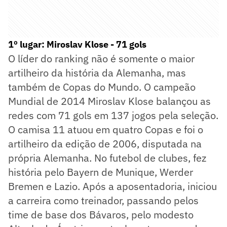
1º lugar: Miroslav Klose - 71 gols
O líder do ranking não é somente o maior
artilheiro da história da Alemanha, mas
também de Copas do Mundo. O campeão
Mundial de 2014 Miroslav Klose balançou as
redes com 71 gols em 137 jogos pela seleção.
O camisa 11 atuou em quatro Copas e foi o
artilheiro da edição de 2006, disputada na
própria Alemanha. No futebol de clubes, fez
história pelo Bayern de Munique, Werder
Bremen e Lazio. Após a aposentadoria, iniciou
a carreira como treinador, passando pelos
time de base dos Bávaros, pelo modesto