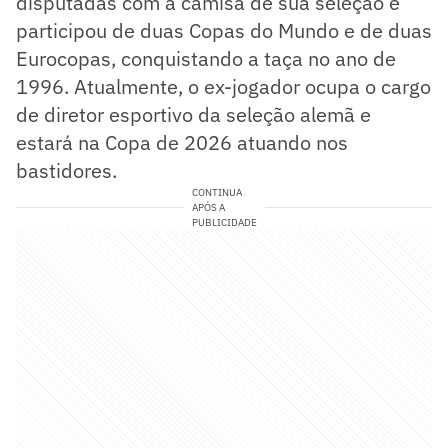
disputadas com a camisa de sua seleção e
participou de duas Copas do Mundo e de duas
Eurocopas, conquistando a taça no ano de
1996. Atualmente, o ex-jogador ocupa o cargo
de diretor esportivo da seleção alemã e
estará na Copa de 2026 atuando nos
bastidores.
CONTINUA
APÓS A
PUBLICIDADE