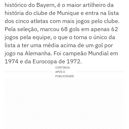
histórico do Bayern, é o maior artilheiro da
história do clube de Munique e entra na lista
dos cinco atletas com mais jogos pelo clube.
Pela seleção, marcou 68 gols em apenas 62
jogos pela equipe, o que o torna o único da
lista a ter uma média acima de um gol por
jogo na Alemanha. Foi campeão Mundial em
1974 e da Eurocopa de 1972.
CONTINUA
APÓS A
PUBLICIDADE