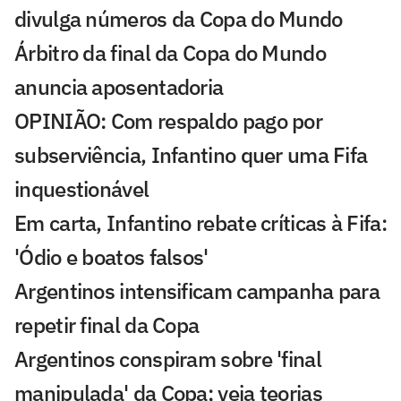
divulga números da Copa do Mundo
Árbitro da final da Copa do Mundo
anuncia aposentadoria
OPINIÃO: Com respaldo pago por
subserviência, Infantino quer uma Fifa
inquestionável
Em carta, Infantino rebate críticas à Fifa:
'Ódio e boatos falsos'
Argentinos intensificam campanha para
repetir final da Copa
Argentinos conspiram sobre 'final
manipulada' da Copa; veja teorias