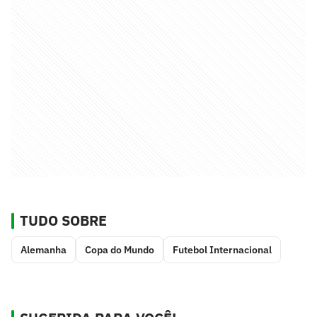
TUDO SOBRE
Alemanha
Copa do Mundo
Futebol Internacional