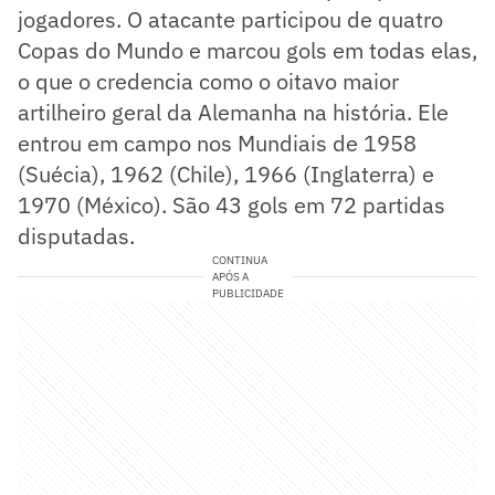
jogadores. O atacante participou de quatro
Copas do Mundo e marcou gols em todas elas,
o que o credencia como o oitavo maior
artilheiro geral da Alemanha na história. Ele
entrou em campo nos Mundiais de 1958
(Suécia), 1962 (Chile), 1966 (Inglaterra) e
1970 (México). São 43 gols em 72 partidas
disputadas.
CONTINUA
APÓS A
PUBLICIDADE