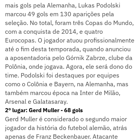
mais gols pela Alemanha, Lukas Podolski
marcou 49 gols em 130 aparições pela
seleção. No total, foram três Copas do Mundo,
com a conquista de 2014, e quatro
Eurocopas. O jogador atuou profissionalmente
até o fim desta temporada, quando anunciou
a aposentadoria pelo Górnik Zabrze, clube da
Polônia, onde jogava. Agora, ele será dono do
time. Podolski foi destaques por equipes
como o Colônia e Bayern, na Alemanha, mas
também marcou época na Inter de Milão,
Arsenal e Galatasaray.
2º lugar: Gerd Muller - 68 gols
Gerd Muller é considerado o segundo maior
jogador da história do futebol alemão, atrás
apenas de Franz Beckenbauer. Atacante