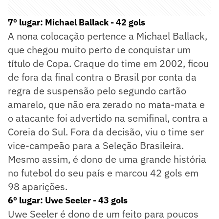
7º lugar: Michael Ballack - 42 gols
A nona colocação pertence a Michael Ballack,
que chegou muito perto de conquistar um
título de Copa. Craque do time em 2002, ficou
de fora da final contra o Brasil por conta da
regra de suspensão pelo segundo cartão
amarelo, que não era zerado no mata-mata e
o atacante foi advertido na semifinal, contra a
Coreia do Sul. Fora da decisão, viu o time ser
vice-campeão para a Seleção Brasileira.
Mesmo assim, é dono de uma grande história
no futebol do seu país e marcou 42 gols em
98 aparições.
6º lugar: Uwe Seeler - 43 gols
Uwe Seeler é dono de um feito para poucos