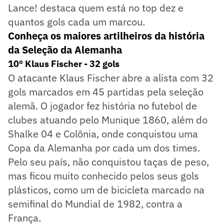
Lance! destaca quem está no top dez e
quantos gols cada um marcou.
Conheça os maiores artilheiros da história
da Seleção da Alemanha
10º Klaus Fischer - 32 gols
O atacante Klaus Fischer abre a alista com 32
gols marcados em 45 partidas pela seleção
alemã. O jogador fez história no futebol de
clubes atuando pelo Munique 1860, além do
Shalke 04 e Colônia, onde conquistou uma
Copa da Alemanha por cada um dos times.
Pelo seu país, não conquistou taças de peso,
mas ficou muito conhecido pelos seus gols
plásticos, como um de bicicleta marcado na
semifinal do Mundial de 1982, contra a
França.