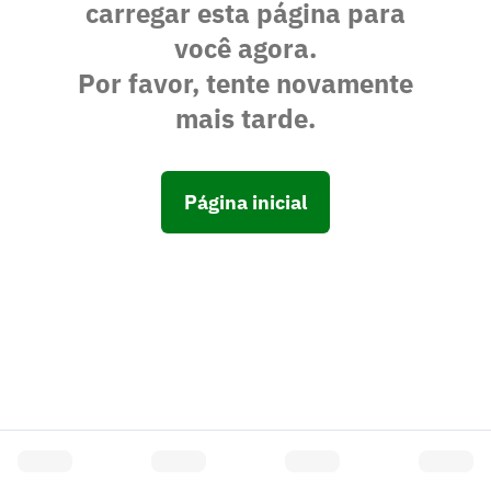
carregar esta página para
você agora.
Por favor, tente novamente
mais tarde.
Página inicial