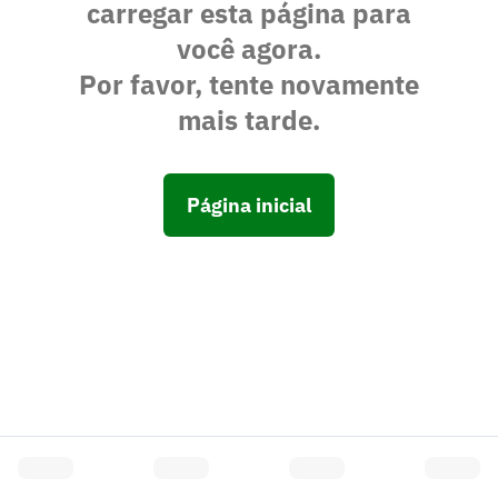
carregar esta página para
você agora.
Por favor, tente novamente
mais tarde.
Página inicial