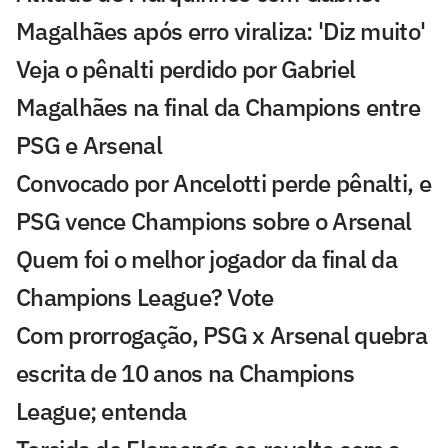
Magalhães após erro viraliza: 'Diz muito'
Veja o pênalti perdido por Gabriel
Magalhães na final da Champions entre
PSG e Arsenal
Convocado por Ancelotti perde pênalti, e
PSG vence Champions sobre o Arsenal
Quem foi o melhor jogador da final da
Champions League? Vote
Com prorrogação, PSG x Arsenal quebra
escrita de 10 anos na Champions
League; entenda