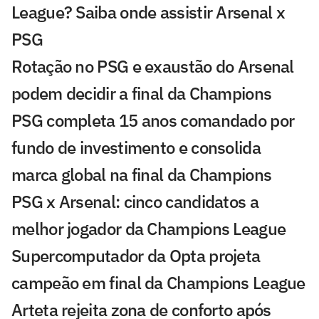
League? Saiba onde assistir Arsenal x
PSG
Rotação no PSG e exaustão do Arsenal
podem decidir a final da Champions
PSG completa 15 anos comandado por
fundo de investimento e consolida
marca global na final da Champions
PSG x Arsenal: cinco candidatos a
melhor jogador da Champions League
Supercomputador da Opta projeta
campeão em final da Champions League
Arteta rejeita zona de conforto após