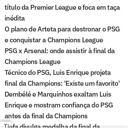
título da Premier League e foca em taça
inédita
O plano de Arteta para destronar o PSG
e conquistar a Champions League
PSG x Arsenal: onde assistir à final da
Champions League
Técnico do PSG, Luis Enrique projeta
final da Champions: 'Existe um favorito'
Dembélé e Marquinhos exaltam Luis
Enrique e mostram confiança do PSG
antes da final da Champions
Uefa divulga medalha da final da