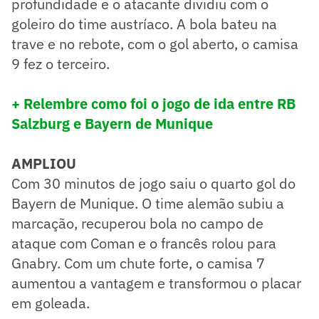
profundidade e o atacante dividiu com o
goleiro do time austríaco. A bola bateu na
trave e no rebote, com o gol aberto, o camisa
9 fez o terceiro.
+ Relembre como foi o jogo de ida entre RB
Salzburg e Bayern de Munique
AMPLIOU
Com 30 minutos de jogo saiu o quarto gol do
Bayern de Munique. O time alemão subiu a
marcação, recuperou bola no campo de
ataque com Coman e o francês rolou para
Gnabry. Com um chute forte, o camisa 7
aumentou a vantagem e transformou o placar
em goleada.