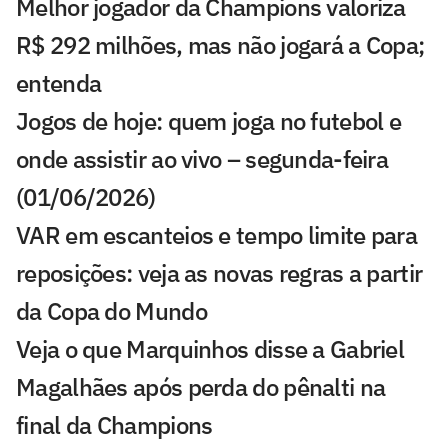
Melhor jogador da Champions valoriza
R$ 292 milhões, mas não jogará a Copa;
entenda
Jogos de hoje: quem joga no futebol e
onde assistir ao vivo – segunda-feira
(01/06/2026)
VAR em escanteios e tempo limite para
reposições: veja as novas regras a partir
da Copa do Mundo
Veja o que Marquinhos disse a Gabriel
Magalhães após perda do pênalti na
final da Champions