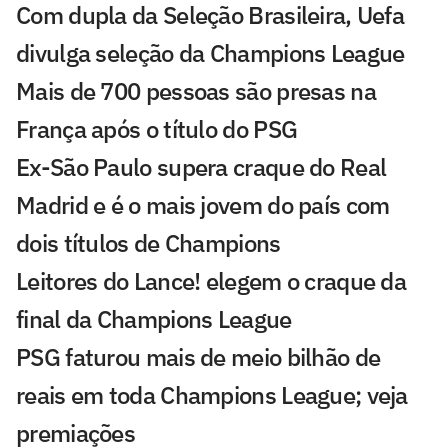
Com dupla da Seleção Brasileira, Uefa
divulga seleção da Champions League
Mais de 700 pessoas são presas na
França após o título do PSG
Ex-São Paulo supera craque do Real
Madrid e é o mais jovem do país com
dois títulos de Champions
Leitores do Lance! elegem o craque da
final da Champions League
PSG faturou mais de meio bilhão de
reais em toda Champions League; veja
premiações