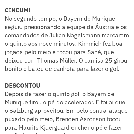
CINCUM!
No segundo tempo, o Bayern de Munique
seguiu pressionando a equipe da Áustria e os
comandados de Julian Nagelsmann marcaram
o quinto aos nove minutos. Kimmich fez boa
jogada pelo meio e tocou para Sané, que
deixou com Thomas Müller. O camisa 25 girou
bonito e bateu de canhota para fazer o gol.
DESCONTOU
Depois de fazer o quinto gol, o Bayern de
Munique tirou o pé do acelerador. E foi aí que
o Salzburg aproveitou. Em belo contra-ataque
puxado pelo meio, Brenden Aaronson tocou
para Maurits Kjaergaard encher o pé e fazer