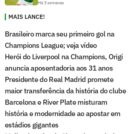
Há 3 semanas
MAIS LANCE!
Brasileiro marca seu primeiro gol na
Champions League; veja vídeo
Herói do Liverpool na Champions, Origi
anuncia aposentadoria aos 31 anos
Presidente do Real Madrid promete
maior transferência da história do clube
Barcelona e River Plate misturam
história e modernidade ao apostar em
estádios gigantes