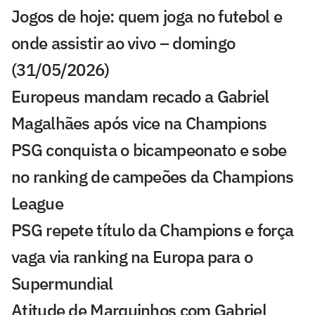
Jogos de hoje: quem joga no futebol e
onde assistir ao vivo – domingo
(31/05/2026)
Europeus mandam recado a Gabriel
Magalhães após vice na Champions
PSG conquista o bicampeonato e sobe
no ranking de campeões da Champions
League
PSG repete título da Champions e força
vaga via ranking na Europa para o
Supermundial
Atitude de Marquinhos com Gabriel