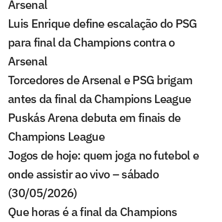
Arsenal
Luis Enrique define escalação do PSG
para final da Champions contra o
Arsenal
Torcedores de Arsenal e PSG brigam
antes da final da Champions League
Puskás Arena debuta em finais de
Champions League
Jogos de hoje: quem joga no futebol e
onde assistir ao vivo – sábado
(30/05/2026)
Que horas é a final da Champions