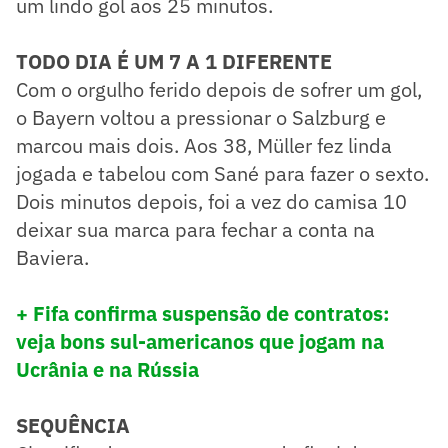
um lindo gol aos 25 minutos.
TODO DIA É UM 7 A 1 DIFERENTE
Com o orgulho ferido depois de sofrer um gol,
o Bayern voltou a pressionar o Salzburg e
marcou mais dois. Aos 38, Müller fez linda
jogada e tabelou com Sané para fazer o sexto.
Dois minutos depois, foi a vez do camisa 10
deixar sua marca para fechar a conta na
Baviera.
+ Fifa confirma suspensão de contratos:
veja bons sul-americanos que jogam na
Ucrânia e na Rússia
SEQUÊNCIA