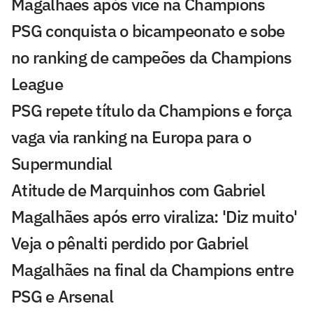
Magalhães após vice na Champions
PSG conquista o bicampeonato e sobe
no ranking de campeões da Champions
League
PSG repete título da Champions e força
vaga via ranking na Europa para o
Supermundial
Atitude de Marquinhos com Gabriel
Magalhães após erro viraliza: 'Diz muito'
Veja o pênalti perdido por Gabriel
Magalhães na final da Champions entre
PSG e Arsenal