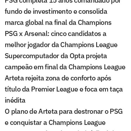
fundo de investimento e consolida
marca global na final da Champions
PSG x Arsenal: cinco candidatos a
melhor jogador da Champions League
Supercomputador da Opta projeta
campeão em final da Champions League
Arteta rejeita zona de conforto após
título da Premier League e foca em taça
inédita
O plano de Arteta para destronar o PSG
e conquistar a Champions League