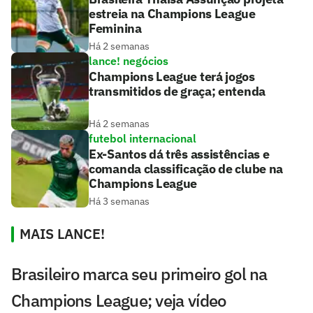
estreia na Champions League
Feminina
Há 2 semanas
lance! negócios
Champions League terá jogos
transmitidos de graça; entenda
Há 2 semanas
futebol internacional
Ex-Santos dá três assistências e
comanda classificação de clube na
Champions League
Há 3 semanas
MAIS LANCE!
Brasileiro marca seu primeiro gol na
Champions League; veja vídeo