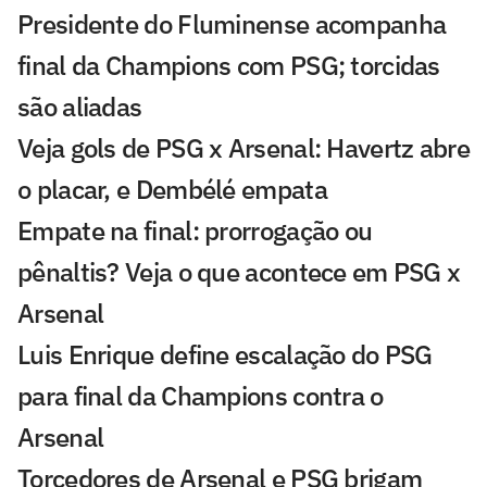
Presidente do Fluminense acompanha
final da Champions com PSG; torcidas
são aliadas
Veja gols de PSG x Arsenal: Havertz abre
o placar, e Dembélé empata
Empate na final: prorrogação ou
pênaltis? Veja o que acontece em PSG x
Arsenal
Luis Enrique define escalação do PSG
para final da Champions contra o
Arsenal
Torcedores de Arsenal e PSG brigam