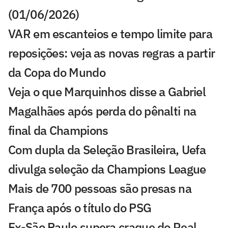
(01/06/2026)
VAR em escanteios e tempo limite para
reposições: veja as novas regras a partir
da Copa do Mundo
Veja o que Marquinhos disse a Gabriel
Magalhães após perda do pênalti na
final da Champions
Com dupla da Seleção Brasileira, Uefa
divulga seleção da Champions League
Mais de 700 pessoas são presas na
França após o título do PSG
Ex-São Paulo supera craque do Real