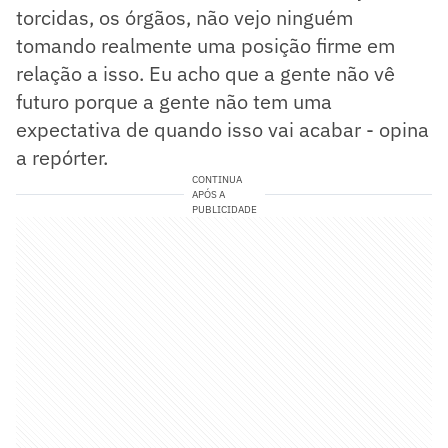
torcidas, os órgãos, não vejo ninguém
tomando realmente uma posição firme em
relação a isso. Eu acho que a gente não vê
futuro porque a gente não tem uma
expectativa de quando isso vai acabar - opina
a repórter.
CONTINUA
APÓS A
PUBLICIDADE