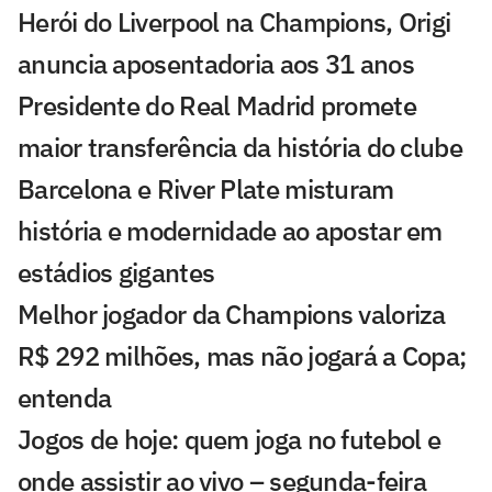
Herói do Liverpool na Champions, Origi
anuncia aposentadoria aos 31 anos
Presidente do Real Madrid promete
maior transferência da história do clube
Barcelona e River Plate misturam
história e modernidade ao apostar em
estádios gigantes
Melhor jogador da Champions valoriza
R$ 292 milhões, mas não jogará a Copa;
entenda
Jogos de hoje: quem joga no futebol e
onde assistir ao vivo – segunda-feira