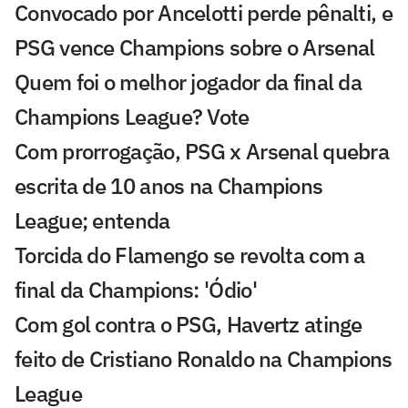
Convocado por Ancelotti perde pênalti, e
PSG vence Champions sobre o Arsenal
Quem foi o melhor jogador da final da
Champions League? Vote
Com prorrogação, PSG x Arsenal quebra
escrita de 10 anos na Champions
League; entenda
Torcida do Flamengo se revolta com a
final da Champions: 'Ódio'
Com gol contra o PSG, Havertz atinge
feito de Cristiano Ronaldo na Champions
League