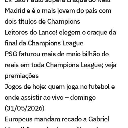
Madrid e é o mais jovem do país com
dois títulos de Champions
Leitores do Lance! elegem o craque da
final da Champions League
PSG faturou mais de meio bilhão de
reais em toda Champions League; veja
premiações
Jogos de hoje: quem joga no futebol e
onde assistir ao vivo – domingo
(31/05/2026)
Europeus mandam recado a Gabriel