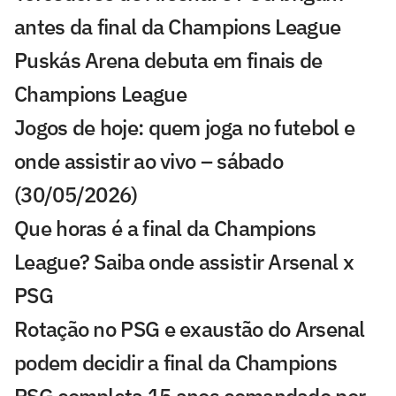
antes da final da Champions League
Puskás Arena debuta em finais de
Champions League
Jogos de hoje: quem joga no futebol e
onde assistir ao vivo – sábado
(30/05/2026)
Que horas é a final da Champions
League? Saiba onde assistir Arsenal x
PSG
Rotação no PSG e exaustão do Arsenal
podem decidir a final da Champions
PSG completa 15 anos comandado por