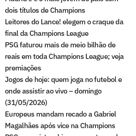
dois títulos de Champions
Leitores do Lance! elegem o craque da
final da Champions League
PSG faturou mais de meio bilhão de
reais em toda Champions League; veja
premiações
Jogos de hoje: quem joga no futebol e
onde assistir ao vivo – domingo
(31/05/2026)
Europeus mandam recado a Gabriel
Magalhães após vice na Champions