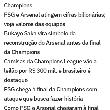
Champions
PSG e Arsenal atingem cifras bilionárias;
veja valores das equipes
Bukayo Saka vira símbolo da
reconstrução do Arsenal antes da final
da Champions
Camisas da Champions League vão a
leilão por R$ 300 mil, e brasileiro é
destaque
PSG chega à final da Champions com
ataque que busca fazer história
Como PSG e Arsenal chegaram à final