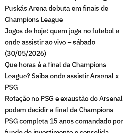
Puskás Arena debuta em finais de
Champions League
Jogos de hoje: quem joga no futebol e
onde assistir ao vivo – sábado
(30/05/2026)
Que horas é a final da Champions
League? Saiba onde assistir Arsenal x
PSG
Rotação no PSG e exaustão do Arsenal
podem decidir a final da Champions
PSG completa 15 anos comandado por
fundo de investimento e consolida