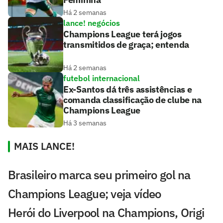
Há 2 semanas
lance! negócios
Champions League terá jogos
transmitidos de graça; entenda
Há 2 semanas
futebol internacional
Ex-Santos dá três assistências e
comanda classificação de clube na
Champions League
Há 3 semanas
MAIS LANCE!
Brasileiro marca seu primeiro gol na
Champions League; veja vídeo
Herói do Liverpool na Champions, Origi