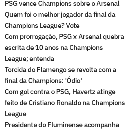
PSG vence Champions sobre o Arsenal
Quem foi o melhor jogador da final da
Champions League? Vote
Com prorrogação, PSG x Arsenal quebra
escrita de 10 anos na Champions
League; entenda
Torcida do Flamengo se revolta com a
final da Champions: 'Ódio'
Com gol contra o PSG, Havertz atinge
feito de Cristiano Ronaldo na Champions
League
Presidente do Fluminense acompanha