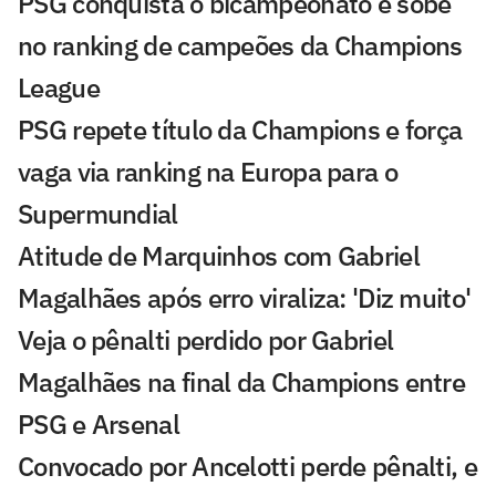
PSG conquista o bicampeonato e sobe
no ranking de campeões da Champions
League
PSG repete título da Champions e força
vaga via ranking na Europa para o
Supermundial
Atitude de Marquinhos com Gabriel
Magalhães após erro viraliza: 'Diz muito'
Veja o pênalti perdido por Gabriel
Magalhães na final da Champions entre
PSG e Arsenal
Convocado por Ancelotti perde pênalti, e