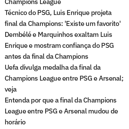
Champions League
Técnico do PSG, Luis Enrique projeta
final da Champions: 'Existe um favorito'
Dembélé e Marquinhos exaltam Luis
Enrique e mostram confiança do PSG
antes da final da Champions
Uefa divulga medalha da final da
Champions League entre PSG e Arsenal;
veja
Entenda por que a final da Champions
League entre PSG e Arsenal mudou de
horário