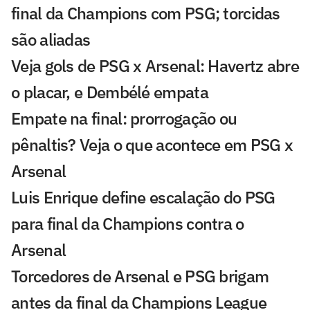
final da Champions com PSG; torcidas
são aliadas
Veja gols de PSG x Arsenal: Havertz abre
o placar, e Dembélé empata
Empate na final: prorrogação ou
pênaltis? Veja o que acontece em PSG x
Arsenal
Luis Enrique define escalação do PSG
para final da Champions contra o
Arsenal
Torcedores de Arsenal e PSG brigam
antes da final da Champions League