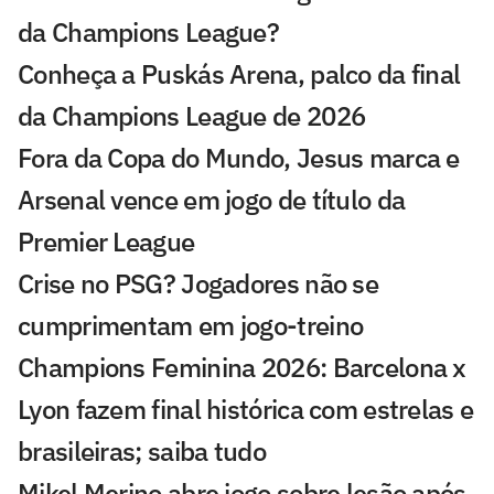
da Champions League?
Conheça a Puskás Arena, palco da final
da Champions League de 2026
Fora da Copa do Mundo, Jesus marca e
Arsenal vence em jogo de título da
Premier League
Crise no PSG? Jogadores não se
cumprimentam em jogo-treino
Champions Feminina 2026: Barcelona x
Lyon fazem final histórica com estrelas e
brasileiras; saiba tudo
Mikel Merino abre jogo sobre lesão após