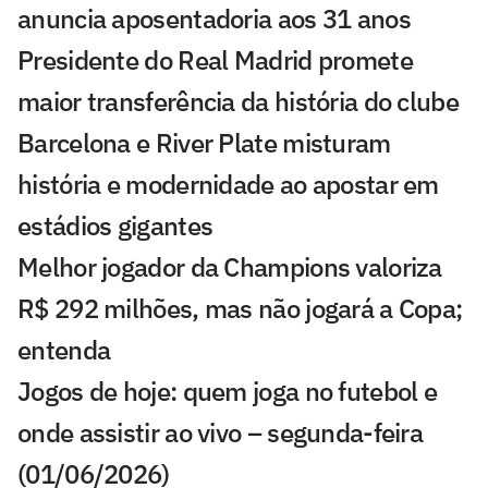
anuncia aposentadoria aos 31 anos
Presidente do Real Madrid promete
maior transferência da história do clube
Barcelona e River Plate misturam
história e modernidade ao apostar em
estádios gigantes
Melhor jogador da Champions valoriza
R$ 292 milhões, mas não jogará a Copa;
entenda
Jogos de hoje: quem joga no futebol e
onde assistir ao vivo – segunda-feira
(01/06/2026)