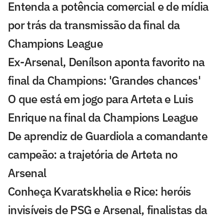
Entenda a potência comercial e de mídia
por trás da transmissão da final da
Champions League
Ex-Arsenal, Denílson aponta favorito na
final da Champions: 'Grandes chances'
O que está em jogo para Arteta e Luis
Enrique na final da Champions League
De aprendiz de Guardiola a comandante
campeão: a trajetória de Arteta no
Arsenal
Conheça Kvaratskhelia e Rice: heróis
invisíveis de PSG e Arsenal, finalistas da