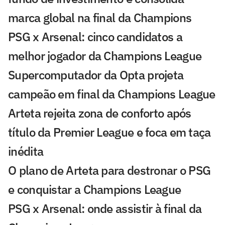
marca global na final da Champions
PSG x Arsenal: cinco candidatos a
melhor jogador da Champions League
Supercomputador da Opta projeta
campeão em final da Champions League
Arteta rejeita zona de conforto após
título da Premier League e foca em taça
inédita
O plano de Arteta para destronar o PSG
e conquistar a Champions League
PSG x Arsenal: onde assistir à final da