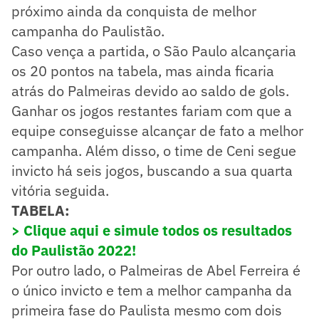
próximo ainda da conquista de melhor
campanha do Paulistão.
Caso vença a partida, o São Paulo alcançaria
os 20 pontos na tabela, mas ainda ficaria
atrás do Palmeiras devido ao saldo de gols.
Ganhar os jogos restantes fariam com que a
equipe conseguisse alcançar de fato a melhor
campanha. Além disso, o time de Ceni segue
invicto há seis jogos, buscando a sua quarta
vitória seguida.
TABELA:
> Clique aqui e simule todos os resultados
do Paulistão 2022!
Por outro lado, o Palmeiras de Abel Ferreira é
o único invicto e tem a melhor campanha da
primeira fase do Paulista mesmo com dois