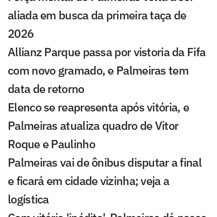
aliada em busca da primeira taça de
2026
Allianz Parque passa por vistoria da Fifa
com novo gramado, e Palmeiras tem
data de retorno
Elenco se reapresenta após vitória, e
Palmeiras atualiza quadro de Vitor
Roque e Paulinho
Palmeiras vai de ônibus disputar a final
e ficará em cidade vizinha; veja a
logística