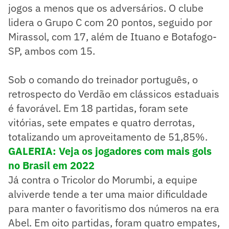
jogos a menos que os adversários. O clube
lidera o Grupo C com 20 pontos, seguido por
Mirassol, com 17, além de Ituano e Botafogo-
SP, ambos com 15.
Sob o comando do treinador português, o
retrospecto do Verdão em clássicos estaduais
é favorável. Em 18 partidas, foram sete
vitórias, sete empates e quatro derrotas,
totalizando um aproveitamento de 51,85%.
GALERIA: Veja os jogadores com mais gols
no Brasil em 2022
Já contra o Tricolor do Morumbi, a equipe
alviverde tende a ter uma maior dificuldade
para manter o favoritismo dos números na era
Abel. Em oito partidas, foram quatro empates,