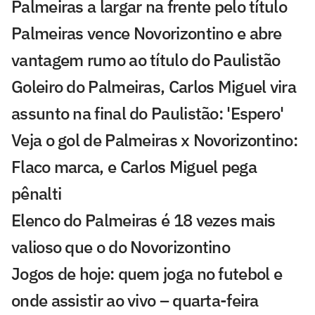
Palmeiras a largar na frente pelo título
Palmeiras vence Novorizontino e abre
vantagem rumo ao título do Paulistão
Goleiro do Palmeiras, Carlos Miguel vira
assunto na final do Paulistão: 'Espero'
Veja o gol de Palmeiras x Novorizontino:
Flaco marca, e Carlos Miguel pega
pênalti
Elenco do Palmeiras é 18 vezes mais
valioso que o do Novorizontino
Jogos de hoje: quem joga no futebol e
onde assistir ao vivo – quarta-feira