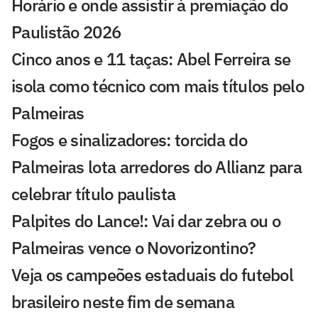
Horário e onde assistir à premiação do
Paulistão 2026
Cinco anos e 11 taças: Abel Ferreira se
isola como técnico com mais títulos pelo
Palmeiras
Fogos e sinalizadores: torcida do
Palmeiras lota arredores do Allianz para
celebrar título paulista
Palpites do Lance!: Vai dar zebra ou o
Palmeiras vence o Novorizontino?
Veja os campeões estaduais do futebol
brasileiro neste fim de semana