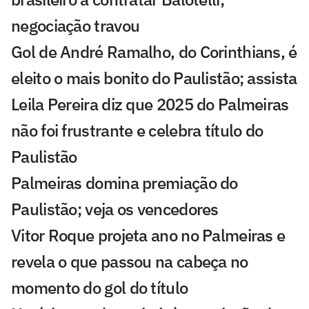
negociação travou
Gol de André Ramalho, do Corinthians, é
eleito o mais bonito do Paulistão; assista
Leila Pereira diz que 2025 do Palmeiras
não foi frustrante e celebra título do
Paulistão
Palmeiras domina premiação do
Paulistão; veja os vencedores
Vitor Roque projeta ano no Palmeiras e
revela o que passou na cabeça no
momento do gol do título