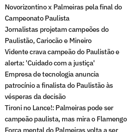
Novorizontino x Palmeiras pela final do
Campeonato Paulista
Jornalistas projetam campeões do
Paulistão, Cariocão e Mineiro
Vidente crava campeão do Paulistão e
alerta: 'Cuidado com a justiça'
Empresa de tecnologia anuncia
patrocínio a finalista do Paulistão às
vésperas da decisão
Tironi no Lance!: Palmeiras pode ser
campeão paulista, mas mira o Flamengo
Força mental do Palmeiras volta a ser