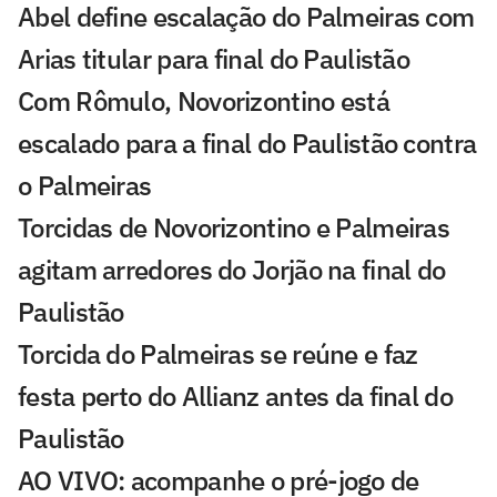
Abel define escalação do Palmeiras com
Arias titular para final do Paulistão
Com Rômulo, Novorizontino está
escalado para a final do Paulistão contra
o Palmeiras
Torcidas de Novorizontino e Palmeiras
agitam arredores do Jorjão na final do
Paulistão
Torcida do Palmeiras se reúne e faz
festa perto do Allianz antes da final do
Paulistão
AO VIVO: acompanhe o pré-jogo de