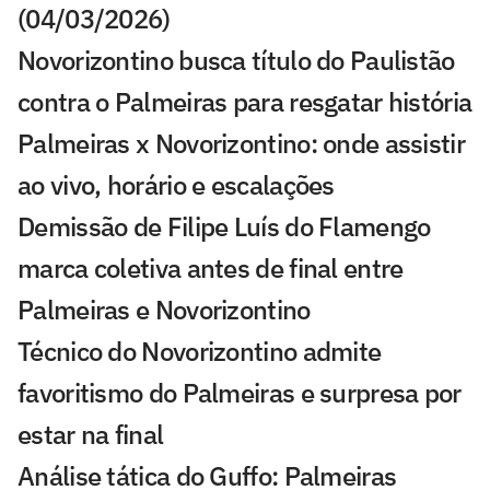
(04/03/2026)
Novorizontino busca título do Paulistão
contra o Palmeiras para resgatar história
Palmeiras x Novorizontino: onde assistir
ao vivo, horário e escalações
Demissão de Filipe Luís do Flamengo
marca coletiva antes de final entre
Palmeiras e Novorizontino
Técnico do Novorizontino admite
favoritismo do Palmeiras e surpresa por
estar na final
Análise tática do Guffo: Palmeiras