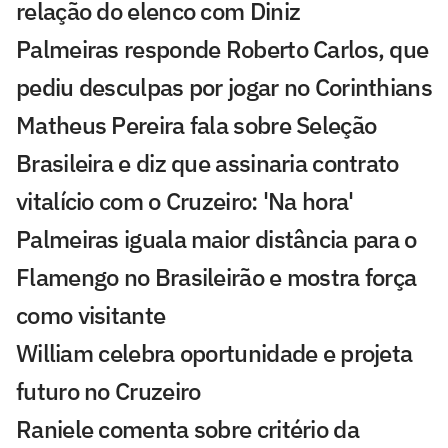
relação do elenco com Diniz
Palmeiras responde Roberto Carlos, que
pediu desculpas por jogar no Corinthians
Matheus Pereira fala sobre Seleção
Brasileira e diz que assinaria contrato
vitalício com o Cruzeiro: 'Na hora'
Palmeiras iguala maior distância para o
Flamengo no Brasileirão e mostra força
como visitante
William celebra oportunidade e projeta
futuro no Cruzeiro
Raniele comenta sobre critério da