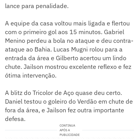
lance para penalidade.
A equipe da casa voltou mais ligada e flertou
com o primeiro gol aos 15 minutos. Gabriel
Menino perdeu a bola no ataque e deu contra-
ataque ao Bahia. Lucas Mugni rolou para a
entrada da área e Gilberto acertou um lindo
chute. Jailson mostrou excelente reflexo e fez
ótima intervenção.
A blitz do Tricolor de Aço quase deu certo.
Daniel testou o goleiro do Verdão em chute de
fora da área, e Jailson fez outra importante
defesa.
CONTINUA
APÓS A
PUBLICIDADE