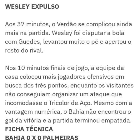
WESLEY EXPULSO
Aos 37 minutos, o Verdão se complicou ainda
mais na partida. Wesley foi disputar a bola
com Guedes, levantou muito o pé e acertou o
rosto do rival.
Nos 10 minutos finais de jogo, a equipe da
casa colocou mais jogadores ofensivos em
busca dos três pontos, enquanto os visitantes
não conseguiam organizar um ataque que
incomodasse o Tricolor de Aço. Mesmo com a
vantagem numérica, o Bahia não encontrou o
gol da vitória e a partida terminou empatada.
FICHA TÉCNICA
BAHIA 0 X 0 PALMEIRAS