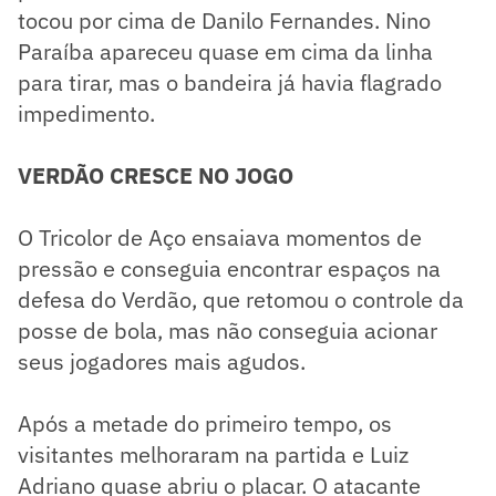
tocou por cima de Danilo Fernandes. Nino
Paraíba apareceu quase em cima da linha
para tirar, mas o bandeira já havia flagrado
impedimento.
VERDÃO CRESCE NO JOGO
O Tricolor de Aço ensaiava momentos de
pressão e conseguia encontrar espaços na
defesa do Verdão, que retomou o controle da
posse de bola, mas não conseguia acionar
seus jogadores mais agudos.
Após a metade do primeiro tempo, os
visitantes melhoraram na partida e Luiz
Adriano quase abriu o placar. O atacante