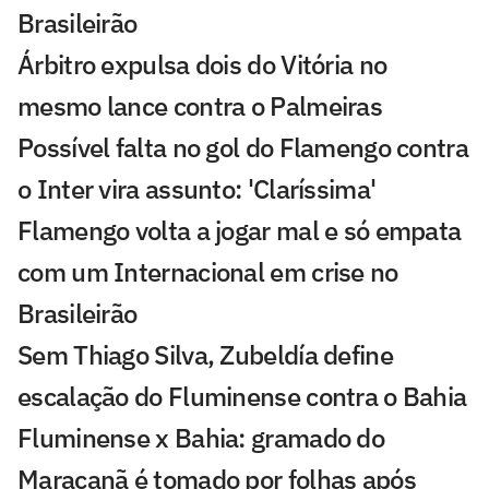
Brasileirão
Árbitro expulsa dois do Vitória no
mesmo lance contra o Palmeiras
Possível falta no gol do Flamengo contra
o Inter vira assunto: 'Claríssima'
Flamengo volta a jogar mal e só empata
com um Internacional em crise no
Brasileirão
Sem Thiago Silva, Zubeldía define
escalação do Fluminense contra o Bahia
Fluminense x Bahia: gramado do
Maracanã é tomado por folhas após