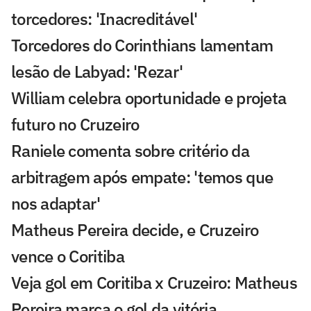
torcedores: 'Inacreditável'
Torcedores do Corinthians lamentam
lesão de Labyad: 'Rezar'
William celebra oportunidade e projeta
futuro no Cruzeiro
Raniele comenta sobre critério da
arbitragem após empate: 'temos que
nos adaptar'
Matheus Pereira decide, e Cruzeiro
vence o Coritiba
Veja gol em Coritiba x Cruzeiro: Matheus
Pereira marca o gol da vitória