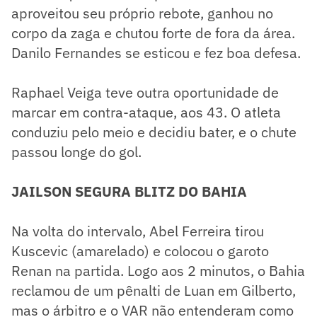
aproveitou seu próprio rebote, ganhou no
corpo da zaga e chutou forte de fora da área.
Danilo Fernandes se esticou e fez boa defesa.
Raphael Veiga teve outra oportunidade de
marcar em contra-ataque, aos 43. O atleta
conduziu pelo meio e decidiu bater, e o chute
passou longe do gol.
JAILSON SEGURA BLITZ DO BAHIA
Na volta do intervalo, Abel Ferreira tirou
Kuscevic (amarelado) e colocou o garoto
Renan na partida. Logo aos 2 minutos, o Bahia
reclamou de um pênalti de Luan em Gilberto,
mas o árbitro e o VAR não entenderam como