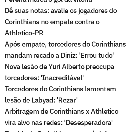
Dê suas notas: avalie os jogadores do
Corinthians no empate contra o
Athletico-PR
Após empate, torcedores do Corinthians
mandam recado a Diniz: 'Errou tudo'
Nova lesão de Yuri Alberto preocupa
torcedores: 'Inacreditável'
Torcedores do Corinthians lamentam
lesão de Labyad: 'Rezar'
Arbitragem de Corinthians x Athletico
vira alvo nas redes: 'Desesperadora'