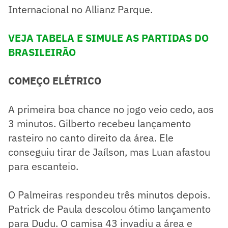
Internacional no Allianz Parque.
VEJA TABELA E SIMULE AS PARTIDAS DO
BRASILEIRÃO
COMEÇO ELÉTRICO
A primeira boa chance no jogo veio cedo, aos
3 minutos. Gilberto recebeu lançamento
rasteiro no canto direito da área. Ele
conseguiu tirar de Jaílson, mas Luan afastou
para escanteio.
O Palmeiras respondeu três minutos depois.
Patrick de Paula descolou ótimo lançamento
para Dudu. O camisa 43 invadiu a área e