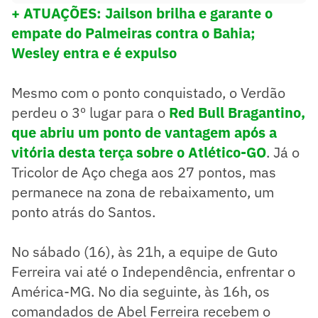
+ ATUAÇÕES: Jailson brilha e garante o
empate do Palmeiras contra o Bahia;
Wesley entra e é expulso
Mesmo com o ponto conquistado, o Verdão
perdeu o 3º lugar para o
Red Bull Bragantino,
que abriu um ponto de vantagem após a
vitória desta terça sobre o Atlético-GO
. Já o
Tricolor de Aço chega aos 27 pontos, mas
permanece na zona de rebaixamento, um
ponto atrás do Santos.
No sábado (16), às 21h, a equipe de Guto
Ferreira vai até o Independência, enfrentar o
América-MG. No dia seguinte, às 16h, os
comandados de Abel Ferreira recebem o