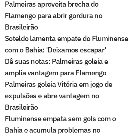
Palmeiras aproveita brecha do
Flamengo para abrir gordura no
Brasileirão
Soteldo lamenta empate do Fluminense
com o Bahia: 'Deixamos escapar'
Dê suas notas: Palmeiras goleia e
amplia vantagem para Flamengo
Palmeiras goleia Vitória em jogo de
expulsões e abre vantagem no
Brasileirão
Fluminense empata sem gols com o
Bahia e acumula problemas no