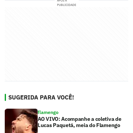
APÓS A
PUBLICIDADE
SUGERIDA PARA VOCÊ!
flamengo
AO VIVO: Acompanhe a coletiva de
Lucas Paquetá, meia do Flamengo