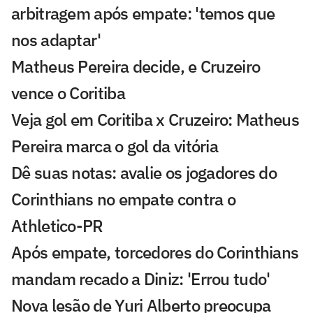
arbitragem após empate: 'temos que
nos adaptar'
Matheus Pereira decide, e Cruzeiro
vence o Coritiba
Veja gol em Coritiba x Cruzeiro: Matheus
Pereira marca o gol da vitória
Dê suas notas: avalie os jogadores do
Corinthians no empate contra o
Athletico-PR
Após empate, torcedores do Corinthians
mandam recado a Diniz: 'Errou tudo'
Nova lesão de Yuri Alberto preocupa