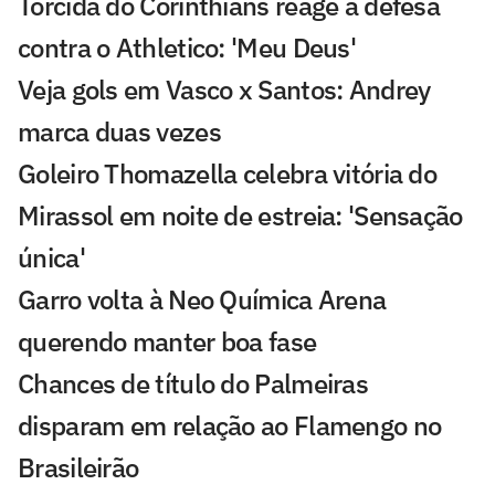
Torcida do Corinthians reage à defesa
contra o Athletico: 'Meu Deus'
Veja gols em Vasco x Santos: Andrey
marca duas vezes
Goleiro Thomazella celebra vitória do
Mirassol em noite de estreia: 'Sensação
única'
Garro volta à Neo Química Arena
querendo manter boa fase
Chances de título do Palmeiras
disparam em relação ao Flamengo no
Brasileirão