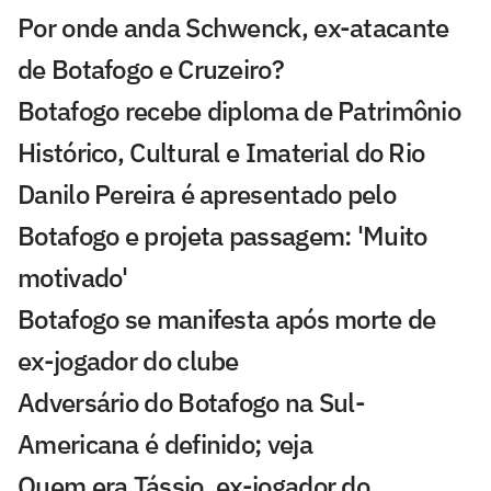
Por onde anda Schwenck, ex-atacante
de Botafogo e Cruzeiro?
Botafogo recebe diploma de Patrimônio
Histórico, Cultural e Imaterial do Rio
Danilo Pereira é apresentado pelo
Botafogo e projeta passagem: 'Muito
motivado'
Botafogo se manifesta após morte de
ex-jogador do clube
Adversário do Botafogo na Sul-
Americana é definido; veja
Quem era Tássio, ex-jogador do