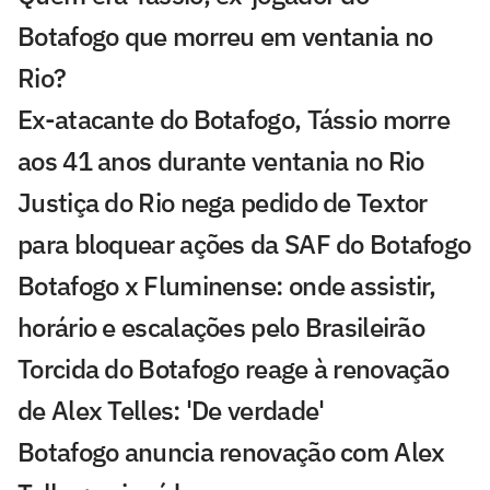
Botafogo que morreu em ventania no
Rio?
Ex-atacante do Botafogo, Tássio morre
aos 41 anos durante ventania no Rio
Justiça do Rio nega pedido de Textor
para bloquear ações da SAF do Botafogo
Botafogo x Fluminense: onde assistir,
horário e escalações pelo Brasileirão
Torcida do Botafogo reage à renovação
de Alex Telles: 'De verdade'
Botafogo anuncia renovação com Alex