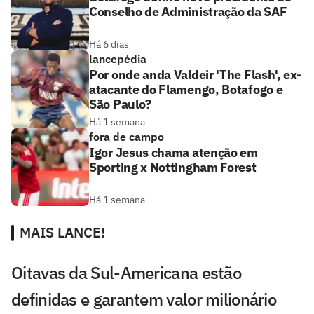
Conselho de Administração da SAF
Há 6 dias
lancepédia
Por onde anda Valdeir 'The Flash', ex-
atacante do Flamengo, Botafogo e
São Paulo?
Há 1 semana
fora de campo
Igor Jesus chama atenção em
Sporting x Nottingham Forest
Há 1 semana
MAIS LANCE!
Oitavas da Sul-Americana estão
definidas e garantem valor milionário