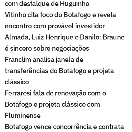
com desfalque de Huguinho
Vitinho cita foco do Botafogo e revela
encontro com provável investidor
Almada, Luiz Henrique e Danilo: Braune
é sincero sobre negociações
Franclim analisa janela de
transferências do Botafogo e projeta
clássico
Ferraresi fala de renovação com o
Botafogo e projeta clássico com
Fluminense
Botafogo vence concorrência e contrata