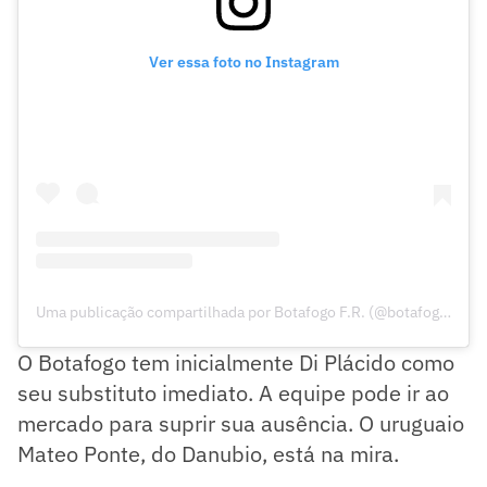
Ver essa foto no Instagram
Uma publicação compartilhada por Botafogo F.R. (@botafogo)
O Botafogo tem inicialmente Di Plácido como
seu substituto imediato. A equipe pode ir ao
mercado para suprir sua ausência. O uruguaio
Mateo Ponte, do Danubio, está na mira.