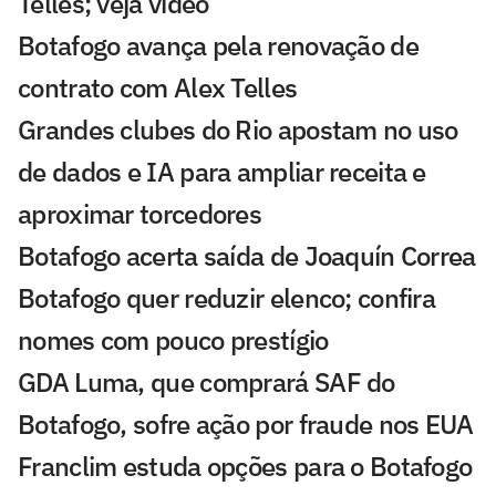
Telles; veja vídeo
Botafogo avança pela renovação de
contrato com Alex Telles
Grandes clubes do Rio apostam no uso
de dados e IA para ampliar receita e
aproximar torcedores
Botafogo acerta saída de Joaquín Correa
Botafogo quer reduzir elenco; confira
nomes com pouco prestígio
GDA Luma, que comprará SAF do
Botafogo, sofre ação por fraude nos EUA
Franclim estuda opções para o Botafogo