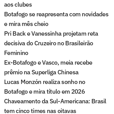
aos clubes
Botafogo se reapresenta com novidades
e mira mês cheio
Pri Back e Vanessinha projetam reta
decisiva do Cruzeiro no Brasileirão
Feminino
Ex-Botafogo e Vasco, meia recebe
prêmio na Superliga Chinesa
Lucas Monzón realiza sonho no
Botafogo e mira título em 2026
Chaveamento da Sul-Americana: Brasil
tem cinco times nas oitavas