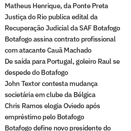
Matheus Henrique, da Ponte Preta
Justiça do Rio publica edital da
Recuperação Judicial da SAF Botafogo
Botafogo assina contrato profissional
com atacante Cauã Machado
De saída para Portugal, goleiro Raul se
despede do Botafogo
John Textor contesta mudança
societária em clube da Bélgica
Chris Ramos elogia Oviedo após
empréstimo pelo Botafogo
Botafogo define novo presidente do