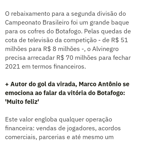
O rebaixamento para a segunda divisão do
Campeonato Brasileiro foi um grande baque
para os cofres do Botafogo. Pelas quedas de
cota de televisão da competição - de R$ 51
milhões para R$ 8 milhões -, o Alvinegro
precisa arrecadar R$ 70 milhões para fechar
2021 em termos financeiros.
+ Autor do gol da virada, Marco Antônio se
emociona ao falar da vitória do Botafogo:
'Muito feliz'
Este valor engloba qualquer operação
financeira: vendas de jogadores, acordos
comerciais, parcerias e até mesmo um