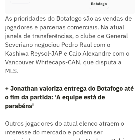
Botafogo
As prioridades do Botafogo são as vendas de
jogadores e parcerias comerciais. Na atual
janela de transferências, o clube de General
Severiano negociou Pedro Raul com o
Kashiwa Reysol-JAP e Caio Alexandre com o
Vancouver Whitecaps-CAN, que disputa a
MLS.
+ Jonathan valoriza entrega do Botafogo até
o fim da partida: 'A equipe está de
parabéns'
Outros jogadores do atual elenco atraem o
interesse do mercado e podem ser