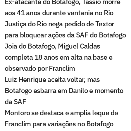
Ex-atacante do Botafogo, Tássio morre
aos 41 anos durante ventania no Rio
Justiça do Rio nega pedido de Textor
para bloquear ações da SAF do Botafogo
Joia do Botafogo, Miguel Caldas
completa 18 anos em alta na base e
observado por Franclim
Luiz Henrique aceita voltar, mas
Botafogo esbarra em Danilo e momento
da SAF
Montoro se destaca e amplia leque de
Franclim para variações no Botafogo