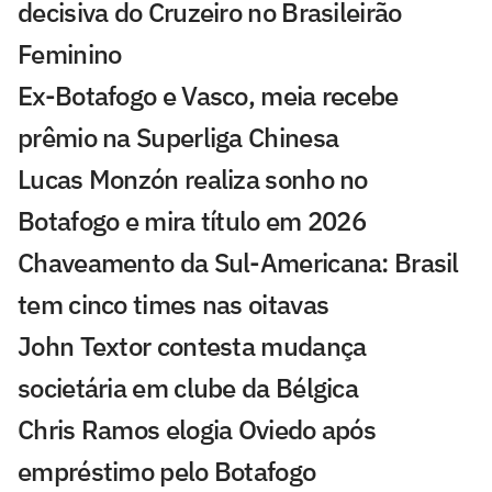
decisiva do Cruzeiro no Brasileirão
Feminino
Ex-Botafogo e Vasco, meia recebe
prêmio na Superliga Chinesa
Lucas Monzón realiza sonho no
Botafogo e mira título em 2026
Chaveamento da Sul-Americana: Brasil
tem cinco times nas oitavas
John Textor contesta mudança
societária em clube da Bélgica
Chris Ramos elogia Oviedo após
empréstimo pelo Botafogo