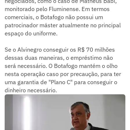
negociados, como o caso de Matheus Babi,
monitorado pelo Fluminense. Em termos
comerciais, o Botafogo não possui um
patrocinador máster atualmente no principal
espaço do uniforme.
Se o Alvinegro conseguir os R$ 70 milhões
dessas duas maneiras, o empréstimo não
será necessário. O Botafogo mantém o olho
nesta operação caso por precaução, para ter
uma garantia de "Plano C" para conseguir o
dinheiro necessário.