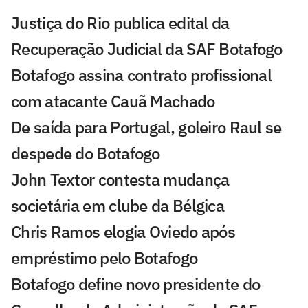
Justiça do Rio publica edital da
Recuperação Judicial da SAF Botafogo
Botafogo assina contrato profissional
com atacante Cauã Machado
De saída para Portugal, goleiro Raul se
despede do Botafogo
John Textor contesta mudança
societária em clube da Bélgica
Chris Ramos elogia Oviedo após
empréstimo pelo Botafogo
Botafogo define novo presidente do