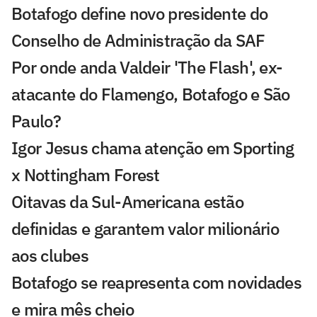
Botafogo define novo presidente do
Conselho de Administração da SAF
Por onde anda Valdeir 'The Flash', ex-
atacante do Flamengo, Botafogo e São
Paulo?
Igor Jesus chama atenção em Sporting
x Nottingham Forest
Oitavas da Sul-Americana estão
definidas e garantem valor milionário
aos clubes
Botafogo se reapresenta com novidades
e mira mês cheio