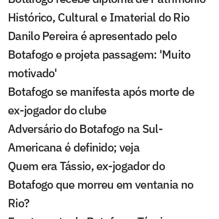
Histórico, Cultural e Imaterial do Rio
Danilo Pereira é apresentado pelo
Botafogo e projeta passagem: 'Muito
motivado'
Botafogo se manifesta após morte de
ex-jogador do clube
Adversário do Botafogo na Sul-
Americana é definido; veja
Quem era Tássio, ex-jogador do
Botafogo que morreu em ventania no
Rio?