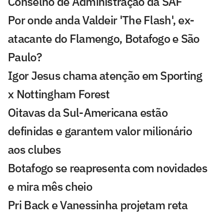
Conselho de Administração da SAF
Por onde anda Valdeir 'The Flash', ex-
atacante do Flamengo, Botafogo e São
Paulo?
Igor Jesus chama atenção em Sporting
x Nottingham Forest
Oitavas da Sul-Americana estão
definidas e garantem valor milionário
aos clubes
Botafogo se reapresenta com novidades
e mira mês cheio
Pri Back e Vanessinha projetam reta