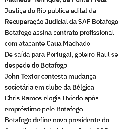
Justiça do Rio publica edital da
Recuperação Judicial da SAF Botafogo
Botafogo assina contrato profissional
com atacante Cauã Machado
De saída para Portugal, goleiro Raul se
despede do Botafogo
John Textor contesta mudança
societária em clube da Bélgica
Chris Ramos elogia Oviedo após
empréstimo pelo Botafogo
Botafogo define novo presidente do