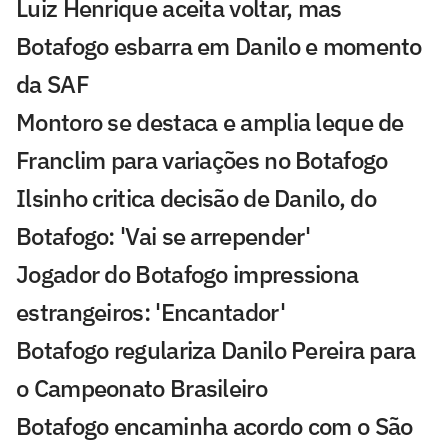
Luiz Henrique aceita voltar, mas
Botafogo esbarra em Danilo e momento
da SAF
Montoro se destaca e amplia leque de
Franclim para variações no Botafogo
Ilsinho critica decisão de Danilo, do
Botafogo: 'Vai se arrepender'
Jogador do Botafogo impressiona
estrangeiros: 'Encantador'
Botafogo regulariza Danilo Pereira para
o Campeonato Brasileiro
Botafogo encaminha acordo com o São