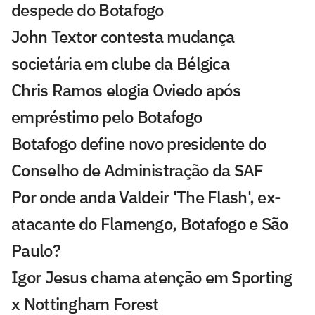
despede do Botafogo
John Textor contesta mudança
societária em clube da Bélgica
Chris Ramos elogia Oviedo após
empréstimo pelo Botafogo
Botafogo define novo presidente do
Conselho de Administração da SAF
Por onde anda Valdeir 'The Flash', ex-
atacante do Flamengo, Botafogo e São
Paulo?
Igor Jesus chama atenção em Sporting
x Nottingham Forest