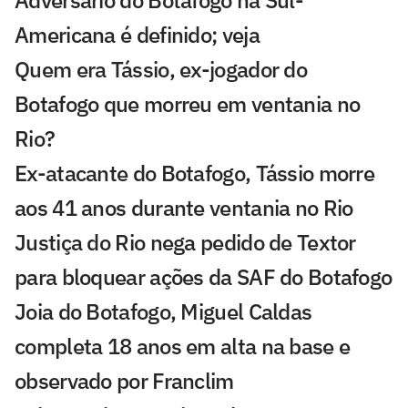
Adversário do Botafogo na Sul-
Americana é definido; veja
Quem era Tássio, ex-jogador do
Botafogo que morreu em ventania no
Rio?
Ex-atacante do Botafogo, Tássio morre
aos 41 anos durante ventania no Rio
Justiça do Rio nega pedido de Textor
para bloquear ações da SAF do Botafogo
Joia do Botafogo, Miguel Caldas
completa 18 anos em alta na base e
observado por Franclim