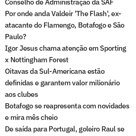
Conselho de Administração da SAF
Por onde anda Valdeir 'The Flash', ex-
atacante do Flamengo, Botafogo e São
Paulo?
Igor Jesus chama atenção em Sporting
x Nottingham Forest
Oitavas da Sul-Americana estão
definidas e garantem valor milionário
aos clubes
Botafogo se reapresenta com novidades
e mira mês cheio
De saída para Portugal, goleiro Raul se