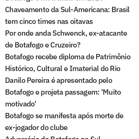
Chaveamento da Sul-Americana: Brasil
tem cinco times nas oitavas
Por onde anda Schwenck, ex-atacante
de Botafogo e Cruzeiro?
Botafogo recebe diploma de Patrimônio
Histórico, Cultural e Imaterial do Rio
Danilo Pereira é apresentado pelo
Botafogo e projeta passagem: 'Muito
motivado'
Botafogo se manifesta após morte de
ex-jogador do clube