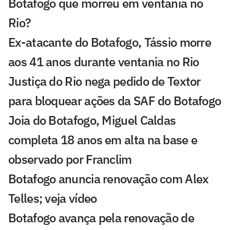
Botafogo que morreu em ventania no
Rio?
Ex-atacante do Botafogo, Tássio morre
aos 41 anos durante ventania no Rio
Justiça do Rio nega pedido de Textor
para bloquear ações da SAF do Botafogo
Joia do Botafogo, Miguel Caldas
completa 18 anos em alta na base e
observado por Franclim
Botafogo anuncia renovação com Alex
Telles; veja vídeo
Botafogo avança pela renovação de