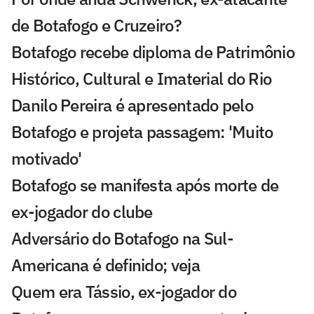
de Botafogo e Cruzeiro?
Botafogo recebe diploma de Patrimônio
Histórico, Cultural e Imaterial do Rio
Danilo Pereira é apresentado pelo
Botafogo e projeta passagem: 'Muito
motivado'
Botafogo se manifesta após morte de
ex-jogador do clube
Adversário do Botafogo na Sul-
Americana é definido; veja
Quem era Tássio, ex-jogador do