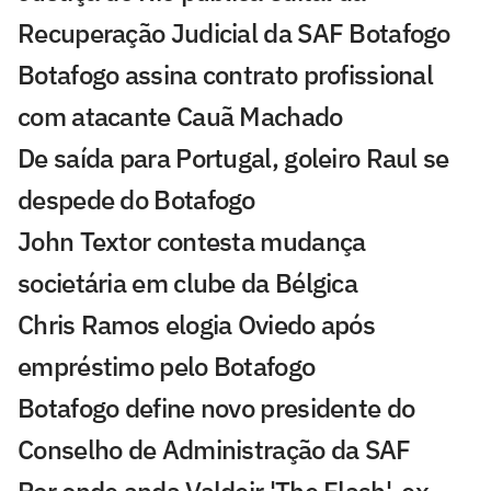
Recuperação Judicial da SAF Botafogo
Botafogo assina contrato profissional
com atacante Cauã Machado
De saída para Portugal, goleiro Raul se
despede do Botafogo
John Textor contesta mudança
societária em clube da Bélgica
Chris Ramos elogia Oviedo após
empréstimo pelo Botafogo
Botafogo define novo presidente do
Conselho de Administração da SAF