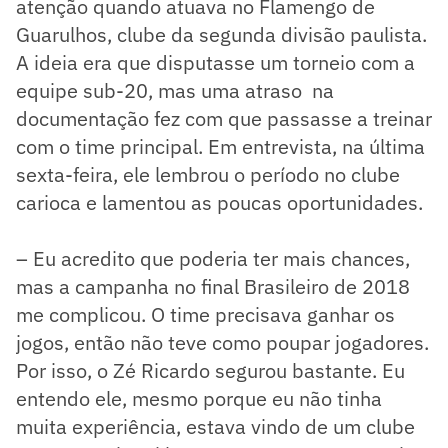
atenção quando atuava no Flamengo de
Guarulhos, clube da segunda divisão paulista.
A ideia era que disputasse um torneio com a
equipe sub-20, mas uma atraso na
documentação fez com que passasse a treinar
com o time principal. Em entrevista, na última
sexta-feira, ele lembrou o período no clube
carioca e lamentou as poucas oportunidades.
– Eu acredito que poderia ter mais chances,
mas a campanha no final Brasileiro de 2018
me complicou. O time precisava ganhar os
jogos, então não teve como poupar jogadores.
Por isso, o Zé Ricardo segurou bastante. Eu
entendo ele, mesmo porque eu não tinha
muita experiência, estava vindo de um clube