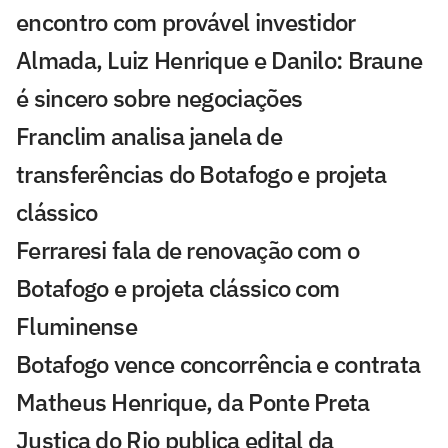
encontro com provável investidor
Almada, Luiz Henrique e Danilo: Braune
é sincero sobre negociações
Franclim analisa janela de
transferências do Botafogo e projeta
clássico
Ferraresi fala de renovação com o
Botafogo e projeta clássico com
Fluminense
Botafogo vence concorrência e contrata
Matheus Henrique, da Ponte Preta
Justiça do Rio publica edital da