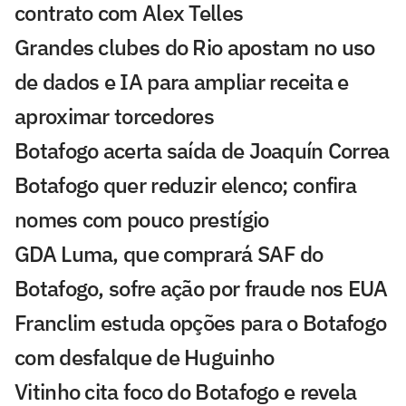
contrato com Alex Telles
Grandes clubes do Rio apostam no uso
de dados e IA para ampliar receita e
aproximar torcedores
Botafogo acerta saída de Joaquín Correa
Botafogo quer reduzir elenco; confira
nomes com pouco prestígio
GDA Luma, que comprará SAF do
Botafogo, sofre ação por fraude nos EUA
Franclim estuda opções para o Botafogo
com desfalque de Huguinho
Vitinho cita foco do Botafogo e revela