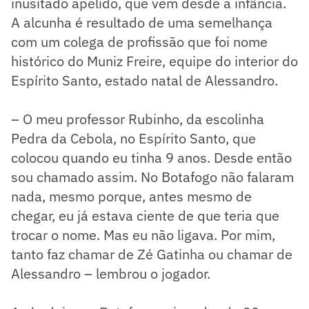
inusitado apelido, que vem desde a infância.
A alcunha é resultado de uma semelhança
com um colega de profissão que foi nome
histórico do Muniz Freire, equipe do interior do
Espírito Santo, estado natal de Alessandro.
– O meu professor Rubinho, da escolinha
Pedra da Cebola, no Espírito Santo, que
colocou quando eu tinha 9 anos. Desde então
sou chamado assim. No Botafogo não falaram
nada, mesmo porque, antes mesmo de
chegar, eu já estava ciente de que teria que
trocar o nome. Mas eu não ligava. Por mim,
tanto faz chamar de Zé Gatinha ou chamar de
Alessandro – lembrou o jogador.