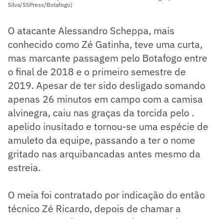
Silva/SSPress/Botafogo)
O atacante Alessandro Scheppa, mais
conhecido como Zé Gatinha, teve uma curta,
mas marcante passagem pelo Botafogo entre
o final de 2018 e o primeiro semestre de
2019. Apesar de ter sido desligado somando
apenas 26 minutos em campo com a camisa
alvinegra, caiu nas graças da torcida pelo .
apelido inusitado e tornou-se uma espécie de
amuleto da equipe, passando a ter o nome
gritado nas arquibancadas antes mesmo da
estreia.
O meia foi contratado por indicação do então
técnico Zé Ricardo, depois de chamar a