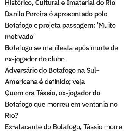
Histórico, Cultural e Imaterial do Rio
Danilo Pereira é apresentado pelo
Botafogo e projeta passagem: 'Muito
motivado'
Botafogo se manifesta após morte de
ex-jogador do clube
Adversário do Botafogo na Sul-
Americana é definido; veja
Quem era Tássio, ex-jogador do
Botafogo que morreu em ventania no
Rio?
Ex-atacante do Botafogo, Tássio morre