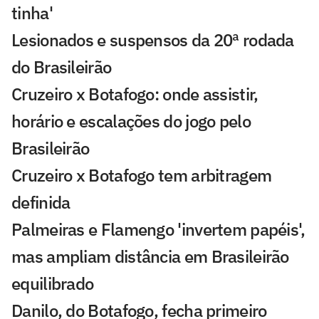
tinha'
Lesionados e suspensos da 20ª rodada
do Brasileirão
Cruzeiro x Botafogo: onde assistir,
horário e escalações do jogo pelo
Brasileirão
Cruzeiro x Botafogo tem arbitragem
definida
Palmeiras e Flamengo 'invertem papéis',
mas ampliam distância em Brasileirão
equilibrado
Danilo, do Botafogo, fecha primeiro