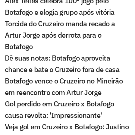
Alex Telles celebra 100º jogo pelo
Botafogo e elogia grupo após vitória
Torcida do Cruzeiro manda recado a
Artur Jorge após derrota para o
Botafogo
Dê suas notas: Botafogo aproveita
chance e bate o Cruzeiro fora de casa
Botafogo vence o Cruzeiro no Mineirão
em reencontro com Artur Jorge
Gol perdido em Cruzeiro x Botafogo
causa revolta: 'Impressionante'
Veja gol em Cruzeiro x Botafogo: Justino