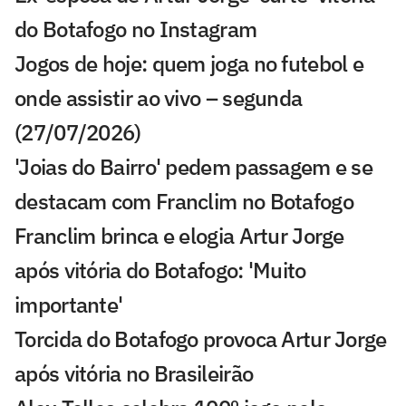
do Botafogo no Instagram
Jogos de hoje: quem joga no futebol e
onde assistir ao vivo – segunda
(27/07/2026)
'Joias do Bairro' pedem passagem e se
destacam com Franclim no Botafogo
Franclim brinca e elogia Artur Jorge
após vitória do Botafogo: 'Muito
importante'
Torcida do Botafogo provoca Artur Jorge
após vitória no Brasileirão