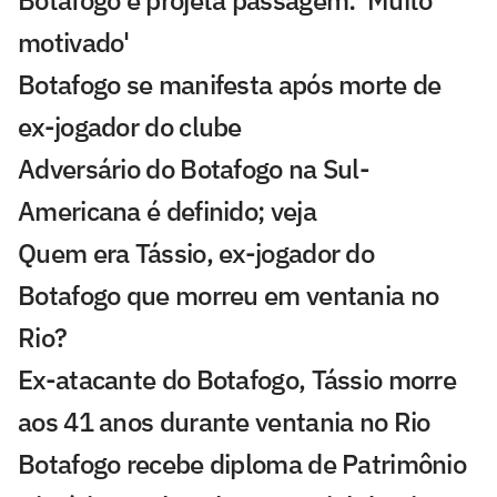
Botafogo e projeta passagem: 'Muito
motivado'
Botafogo se manifesta após morte de
ex-jogador do clube
Adversário do Botafogo na Sul-
Americana é definido; veja
Quem era Tássio, ex-jogador do
Botafogo que morreu em ventania no
Rio?
Ex-atacante do Botafogo, Tássio morre
aos 41 anos durante ventania no Rio
Botafogo recebe diploma de Patrimônio