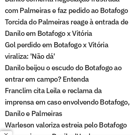
com Palmeiras e faz pedido ao Botafogo
Torcida do Palmeiras reage à entrada de
Danilo em Botafogo x Vitória
Gol perdido em Botafogo x Vitória
viraliza: 'Não dá'
Danilo beijou o escudo do Botafogo ao
entrar em campo? Entenda
Franclim cita Leila e reclama da
imprensa em caso envolvendo Botafogo,
Danilo e Palmeiras
Warleson valoriza estreia pelo Botafogo