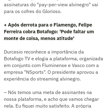
assinaturas do "pay-per-view alvinegro" vai
para os cofres do Glorioso.
+ Após derrota para o Flamengo, Felipe
Ferreira cobra Botafogo: 'Pode faltar um
monte de coisa, menos atitude'
Durcesio reconhece a importância da
Botafogo TV e elogia a plataforma, organizada
em conjunto com Fluminense e Vasco com a
empresa "NSports". O presidente aprovou a
experiência do streaming alvinegro.
– Nós temos uma meta de assinantes na
nossa plataforma, e acho que vamos chegar
nela. Eu fiquei muito satisfeito. A própria