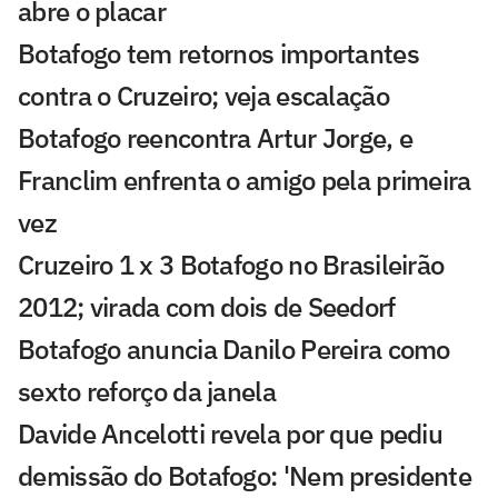
abre o placar
Botafogo tem retornos importantes
contra o Cruzeiro; veja escalação
Botafogo reencontra Artur Jorge, e
Franclim enfrenta o amigo pela primeira
vez
Cruzeiro 1 x 3 Botafogo no Brasileirão
2012; virada com dois de Seedorf
Botafogo anuncia Danilo Pereira como
sexto reforço da janela
Davide Ancelotti revela por que pediu
demissão do Botafogo: 'Nem presidente