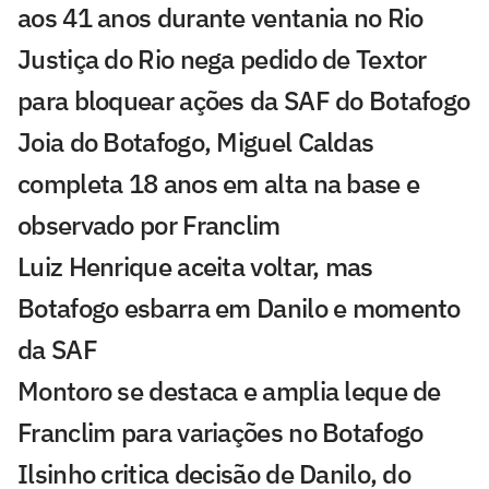
aos 41 anos durante ventania no Rio
Justiça do Rio nega pedido de Textor
para bloquear ações da SAF do Botafogo
Joia do Botafogo, Miguel Caldas
completa 18 anos em alta na base e
observado por Franclim
Luiz Henrique aceita voltar, mas
Botafogo esbarra em Danilo e momento
da SAF
Montoro se destaca e amplia leque de
Franclim para variações no Botafogo
Ilsinho critica decisão de Danilo, do