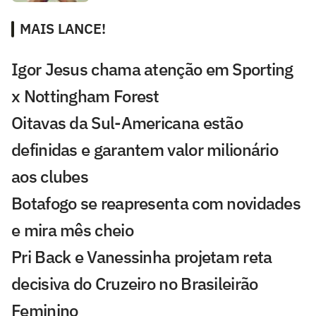
MAIS LANCE!
Igor Jesus chama atenção em Sporting
x Nottingham Forest
Oitavas da Sul-Americana estão
definidas e garantem valor milionário
aos clubes
Botafogo se reapresenta com novidades
e mira mês cheio
Pri Back e Vanessinha projetam reta
decisiva do Cruzeiro no Brasileirão
Feminino