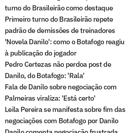
turno do Brasileirão como destaque
Primeiro turno do Brasileirão repete
padrão de demissões de treinadores
'Novela Danilo': como o Botafogo reagiu
à publicação do jogador
Pedro Certezas não perdoa post de
Danilo, do Botafogo: 'Rala'
Fala de Danilo sobre negociação com
Palmeiras viraliza: 'Está certo'
Leila Pereira se manifesta sobre fim das
negociações com Botafogo por Danilo
Danilo comenta negociação frustrada