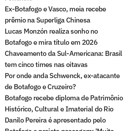
Ex-Botafogo e Vasco, meia recebe
prêmio na Superliga Chinesa
Lucas Monzón realiza sonho no
Botafogo e mira título em 2026
Chaveamento da Sul-Americana: Brasil
tem cinco times nas oitavas
Por onde anda Schwenck, ex-atacante
de Botafogo e Cruzeiro?
Botafogo recebe diploma de Patrimônio
Histórico, Cultural e Imaterial do Rio
Danilo Pereira é apresentado pelo