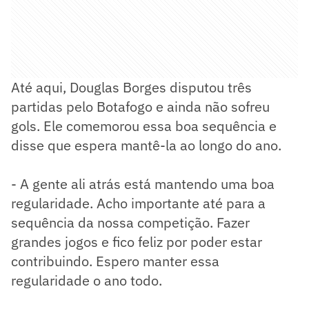
Até aqui, Douglas Borges disputou três
partidas pelo Botafogo e ainda não sofreu
gols. Ele comemorou essa boa sequência e
disse que espera mantê-la ao longo do ano.
- A gente ali atrás está mantendo uma boa
regularidade. Acho importante até para a
sequência da nossa competição. Fazer
grandes jogos e fico feliz por poder estar
contribuindo. Espero manter essa
regularidade o ano todo.