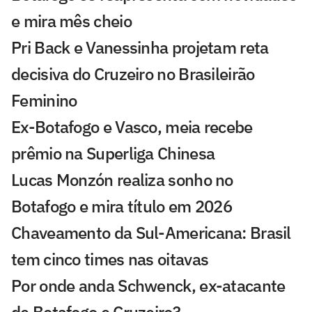
e mira mês cheio
Pri Back e Vanessinha projetam reta
decisiva do Cruzeiro no Brasileirão
Feminino
Ex-Botafogo e Vasco, meia recebe
prêmio na Superliga Chinesa
Lucas Monzón realiza sonho no
Botafogo e mira título em 2026
Chaveamento da Sul-Americana: Brasil
tem cinco times nas oitavas
Por onde anda Schwenck, ex-atacante