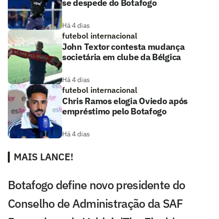
se despede do Botafogo
Há 4 dias
futebol internacional
John Textor contesta mudança
societária em clube da Bélgica
Há 4 dias
futebol internacional
Chris Ramos elogia Oviedo após
empréstimo pelo Botafogo
Há 4 dias
MAIS LANCE!
Botafogo define novo presidente do
Conselho de Administração da SAF