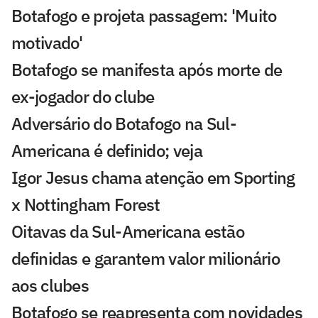
Botafogo e projeta passagem: 'Muito
motivado'
Botafogo se manifesta após morte de
ex-jogador do clube
Adversário do Botafogo na Sul-
Americana é definido; veja
Igor Jesus chama atenção em Sporting
x Nottingham Forest
Oitavas da Sul-Americana estão
definidas e garantem valor milionário
aos clubes
Botafogo se reapresenta com novidades