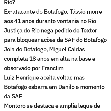
Rio?
Ex-atacante do Botafogo, Tássio morre
aos 41 anos durante ventania no Rio
Justiça do Rio nega pedido de Textor
para bloquear ações da SAF do Botafogo
Joia do Botafogo, Miguel Caldas
completa 18 anos em alta na base e
observado por Franclim
Luiz Henrique aceita voltar, mas
Botafogo esbarra em Danilo e momento
da SAF
Montoro se destaca e amplia leque de