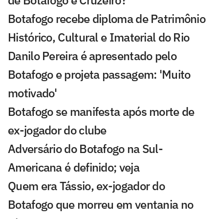
de Botafogo e Cruzeiro?
Botafogo recebe diploma de Patrimônio
Histórico, Cultural e Imaterial do Rio
Danilo Pereira é apresentado pelo
Botafogo e projeta passagem: 'Muito
motivado'
Botafogo se manifesta após morte de
ex-jogador do clube
Adversário do Botafogo na Sul-
Americana é definido; veja
Quem era Tássio, ex-jogador do
Botafogo que morreu em ventania no