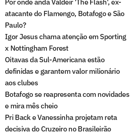
Por onde anda Valdeir 'The Flash', ex-
atacante do Flamengo, Botafogo e São
Paulo?
Igor Jesus chama atenção em Sporting
x Nottingham Forest
Oitavas da Sul-Americana estão
definidas e garantem valor milionário
aos clubes
Botafogo se reapresenta com novidades
e mira mês cheio
Pri Back e Vanessinha projetam reta
decisiva do Cruzeiro no Brasileirão