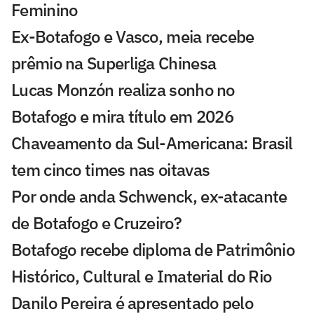
Feminino
Ex-Botafogo e Vasco, meia recebe
prêmio na Superliga Chinesa
Lucas Monzón realiza sonho no
Botafogo e mira título em 2026
Chaveamento da Sul-Americana: Brasil
tem cinco times nas oitavas
Por onde anda Schwenck, ex-atacante
de Botafogo e Cruzeiro?
Botafogo recebe diploma de Patrimônio
Histórico, Cultural e Imaterial do Rio
Danilo Pereira é apresentado pelo