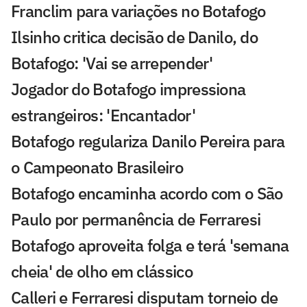
Franclim para variações no Botafogo
Ilsinho critica decisão de Danilo, do
Botafogo: 'Vai se arrepender'
Jogador do Botafogo impressiona
estrangeiros: 'Encantador'
Botafogo regulariza Danilo Pereira para
o Campeonato Brasileiro
Botafogo encaminha acordo com o São
Paulo por permanência de Ferraresi
Botafogo aproveita folga e terá 'semana
cheia' de olho em clássico
Calleri e Ferraresi disputam torneio de