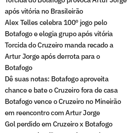
após vitória no Brasileirão
Alex Telles celebra 100º jogo pelo
Botafogo e elogia grupo após vitória
Torcida do Cruzeiro manda recado a
Artur Jorge após derrota para o
Botafogo
Dê suas notas: Botafogo aproveita
chance e bate o Cruzeiro fora de casa
Botafogo vence o Cruzeiro no Mineirão
em reencontro com Artur Jorge
Gol perdido em Cruzeiro x Botafogo