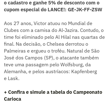
o cadastro e ganhe 5% de desconto com o
cupom especial do LANCE!: GE-JK-FF-ZSW
Aos 27 anos, Victor atuou no Mundial de
Clubes com a camisa do Al-Jazira. Contudo, o
time foi eliminado pelo Al Hilal nas quartas de
final. Na decisão, o Chelsea derrotou o
Palmeiras e ergueu o troféu. Natural de São
José dos Campos (SP), o atacante também
teve uma passagem pelo Wolfsburg, da
Alemanha, e pelos austríacos: Kapfenberg
e Lask.
+ Confira e simule a tabela do Campeonato
Carioca