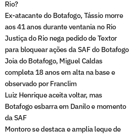
Rio?
Ex-atacante do Botafogo, Tássio morre
aos 41 anos durante ventania no Rio
Justiça do Rio nega pedido de Textor
para bloquear ações da SAF do Botafogo
Joia do Botafogo, Miguel Caldas
completa 18 anos em alta na base e
observado por Franclim
Luiz Henrique aceita voltar, mas
Botafogo esbarra em Danilo e momento
da SAF
Montoro se destaca e amplia leque de