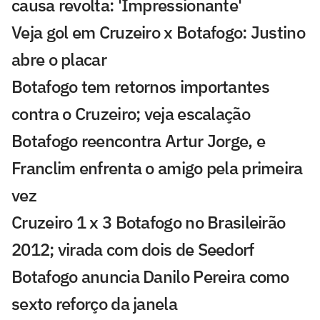
causa revolta: 'Impressionante'
Veja gol em Cruzeiro x Botafogo: Justino
abre o placar
Botafogo tem retornos importantes
contra o Cruzeiro; veja escalação
Botafogo reencontra Artur Jorge, e
Franclim enfrenta o amigo pela primeira
vez
Cruzeiro 1 x 3 Botafogo no Brasileirão
2012; virada com dois de Seedorf
Botafogo anuncia Danilo Pereira como
sexto reforço da janela