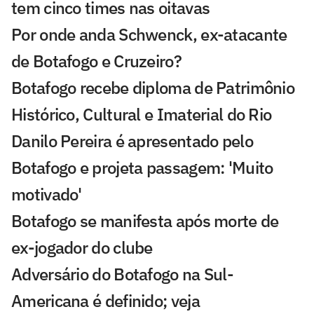
tem cinco times nas oitavas
Por onde anda Schwenck, ex-atacante
de Botafogo e Cruzeiro?
Botafogo recebe diploma de Patrimônio
Histórico, Cultural e Imaterial do Rio
Danilo Pereira é apresentado pelo
Botafogo e projeta passagem: 'Muito
motivado'
Botafogo se manifesta após morte de
ex-jogador do clube
Adversário do Botafogo na Sul-
Americana é definido; veja