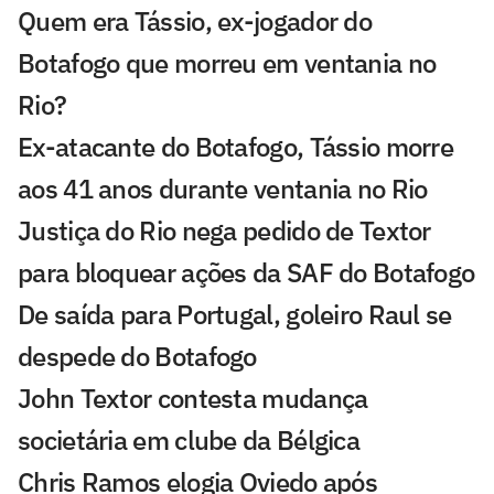
Quem era Tássio, ex-jogador do
Botafogo que morreu em ventania no
Rio?
Ex-atacante do Botafogo, Tássio morre
aos 41 anos durante ventania no Rio
Justiça do Rio nega pedido de Textor
para bloquear ações da SAF do Botafogo
De saída para Portugal, goleiro Raul se
despede do Botafogo
John Textor contesta mudança
societária em clube da Bélgica
Chris Ramos elogia Oviedo após