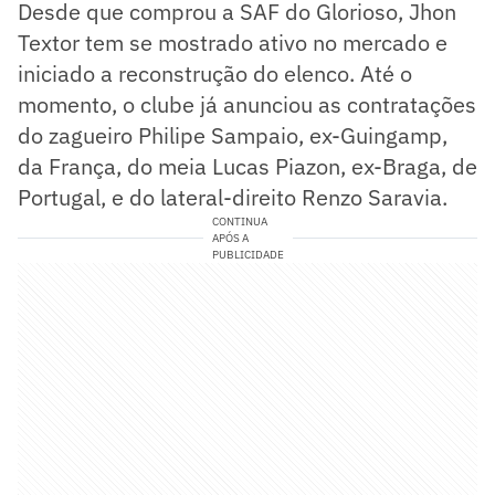
Desde que comprou a SAF do Glorioso, Jhon
Textor tem se mostrado ativo no mercado e
iniciado a reconstrução do elenco. Até o
momento, o clube já anunciou as contratações
do zagueiro Philipe Sampaio, ex-Guingamp,
da França, do meia Lucas Piazon, ex-Braga, de
Portugal, e do lateral-direito Renzo Saravia.
CONTINUA
APÓS A
PUBLICIDADE