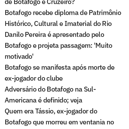
de Botafogo e Cruzeiro?
Botafogo recebe diploma de Patrimônio
Histórico, Cultural e Imaterial do Rio
Danilo Pereira é apresentado pelo
Botafogo e projeta passagem: 'Muito
motivado'
Botafogo se manifesta após morte de
ex-jogador do clube
Adversário do Botafogo na Sul-
Americana é definido; veja
Quem era Tássio, ex-jogador do
Botafogo que morreu em ventania no