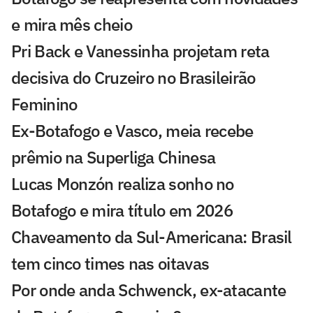
e mira mês cheio
Pri Back e Vanessinha projetam reta
decisiva do Cruzeiro no Brasileirão
Feminino
Ex-Botafogo e Vasco, meia recebe
prêmio na Superliga Chinesa
Lucas Monzón realiza sonho no
Botafogo e mira título em 2026
Chaveamento da Sul-Americana: Brasil
tem cinco times nas oitavas
Por onde anda Schwenck, ex-atacante