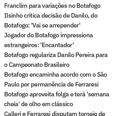
Franclim para variações no Botafogo
Ilsinho critica decisão de Danilo, do
Botafogo: 'Vai se arrepender'
Jogador do Botafogo impressiona
estrangeiros: 'Encantador'
Botafogo regulariza Danilo Pereira para
o Campeonato Brasileiro
Botafogo encaminha acordo com o São
Paulo por permanência de Ferraresi
Botafogo aproveita folga e terá 'semana
cheia' de olho em clássico
Calleri e Ferraresi disputam torneio de