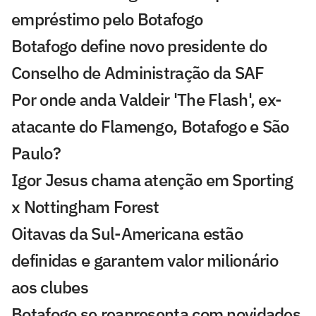
empréstimo pelo Botafogo
Botafogo define novo presidente do
Conselho de Administração da SAF
Por onde anda Valdeir 'The Flash', ex-
atacante do Flamengo, Botafogo e São
Paulo?
Igor Jesus chama atenção em Sporting
x Nottingham Forest
Oitavas da Sul-Americana estão
definidas e garantem valor milionário
aos clubes
Botafogo se reapresenta com novidades