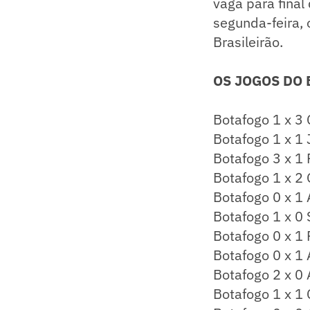
vaga para final
segunda-feira, 
Brasileirão.
OS JOGOS DO 
Botafogo 1 x 3 
Botafogo 1 x 1
Botafogo 3 x 1 
Botafogo 1 x 2 
Botafogo 0 x 1 
Botafogo 1 x 0 
Botafogo 0 x 1
Botafogo 0 x 1 
Botafogo 2 x 0 
Botafogo 1 x 1