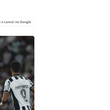
e o Lance! no Google