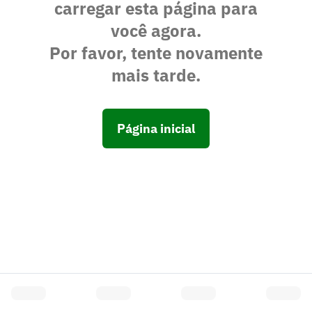
carregar esta página para
você agora.
Por favor, tente novamente
mais tarde.
Página inicial