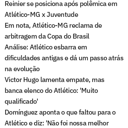
Reinier se posiciona após polêmica em
Atlético-MG x Juventude
Em nota, Atlético-MG reclama de
arbitragem da Copa do Brasil
Análise: Atlético esbarra em
dificuldades antigas e dá um passo atrás
na evolução
Victor Hugo lamenta empate, mas
banca elenco do Atlético: 'Muito
qualificado'
Domínguez aponta o que faltou para o
Atlético e diz: 'Não foi nossa melhor