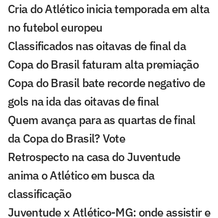
Cria do Atlético inicia temporada em alta
no futebol europeu
Classificados nas oitavas de final da
Copa do Brasil faturam alta premiação
Copa do Brasil bate recorde negativo de
gols na ida das oitavas de final
Quem avança para as quartas de final
da Copa do Brasil? Vote
Retrospecto na casa do Juventude
anima o Atlético em busca da
classificação
Juventude x Atlético-MG: onde assistir e