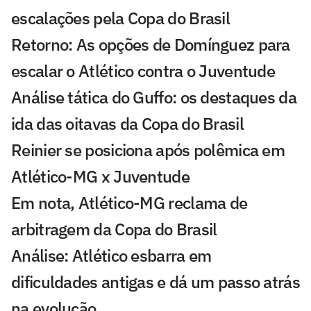
escalações pela Copa do Brasil
Retorno: As opções de Domínguez para
escalar o Atlético contra o Juventude
Análise tática do Guffo: os destaques da
ida das oitavas da Copa do Brasil
Reinier se posiciona após polêmica em
Atlético-MG x Juventude
Em nota, Atlético-MG reclama de
arbitragem da Copa do Brasil
Análise: Atlético esbarra em
dificuldades antigas e dá um passo atrás
na evolução