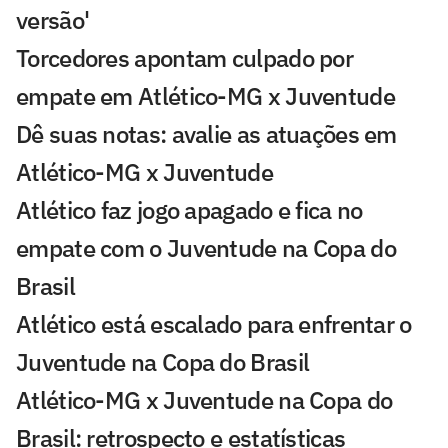
versão'
Torcedores apontam culpado por
empate em Atlético-MG x Juventude
Dê suas notas: avalie as atuações em
Atlético-MG x Juventude
Atlético faz jogo apagado e fica no
empate com o Juventude na Copa do
Brasil
Atlético está escalado para enfrentar o
Juventude na Copa do Brasil
Atlético-MG x Juventude na Copa do
Brasil: retrospecto e estatísticas