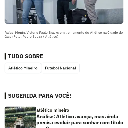
Rafael Menin, Victor e Paulo Bracks em treinamento do Atlético na Cidade do
Galo (Foto: Pedro Souza / Atlético)
TUDO SOBRE
Atlético Mineiro
Futebol Nacional
SUGERIDA PARA VOCÊ!
atlético mineiro
Análise: Atlético avança, mas ainda
precisa evoluir para sonhar com título