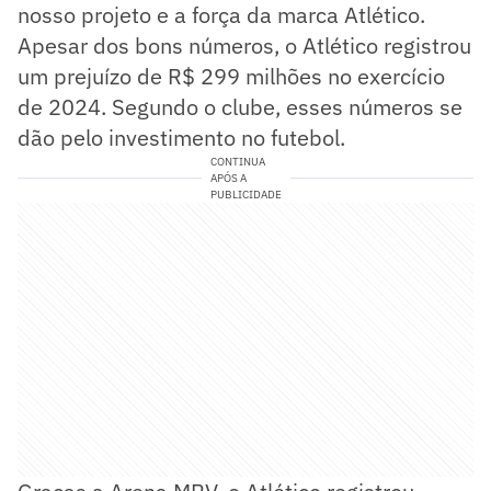
nosso projeto e a força da marca Atlético.
Apesar dos bons números, o Atlético registrou
um prejuízo de R$ 299 milhões no exercício
de 2024. Segundo o clube, esses números se
dão pelo investimento no futebol.
CONTINUA
APÓS A
PUBLICIDADE