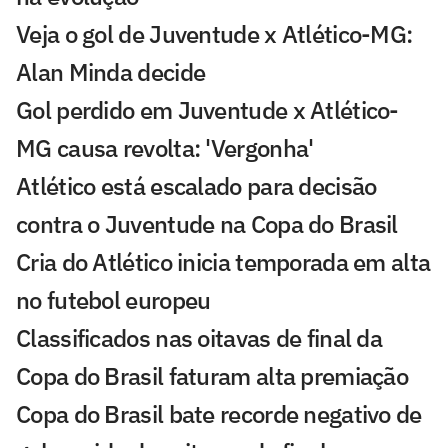
Veja o gol de Juventude x Atlético-MG:
Alan Minda decide
Gol perdido em Juventude x Atlético-
MG causa revolta: 'Vergonha'
Atlético está escalado para decisão
contra o Juventude na Copa do Brasil
Cria do Atlético inicia temporada em alta
no futebol europeu
Classificados nas oitavas de final da
Copa do Brasil faturam alta premiação
Copa do Brasil bate recorde negativo de