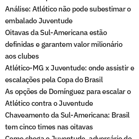
Análise: Atlético não pode subestimar o
embalado Juventude
Oitavas da Sul-Americana estão
definidas e garantem valor milionário
aos clubes
Atlético-MG x Juventude: onde assistir e
escalações pela Copa do Brasil
As opções de Domínguez para escalar o
Atlético contra o Juventude
Chaveamento da Sul-Americana: Brasil
tem cinco times nas oitavas
Como chega o Juventude, adversário do