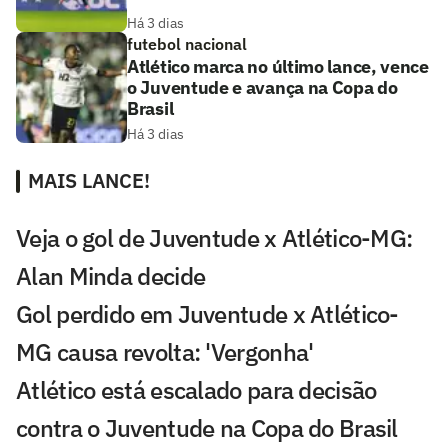
Há 3 dias
futebol nacional
Atlético marca no último lance, vence
o Juventude e avança na Copa do
Brasil
Há 3 dias
MAIS LANCE!
Veja o gol de Juventude x Atlético-MG:
Alan Minda decide
Gol perdido em Juventude x Atlético-
MG causa revolta: 'Vergonha'
Atlético está escalado para decisão
contra o Juventude na Copa do Brasil