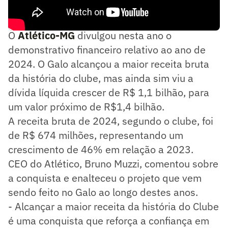
Dívidas do Galo
O
Atlético-MG
divulgou nesta ano o
demonstrativo financeiro relativo ao ano de
2024. O Galo alcançou a maior receita bruta
da história do clube, mas ainda sim viu a
dívida líquida crescer de R$ 1,1 bilhão, para
um valor próximo de R$1,4 bilhão.
A receita bruta de 2024, segundo o clube, foi
de R$ 674 milhões, representando um
crescimento de 46% em relação a 2023.
CEO do Atlético, Bruno Muzzi, comentou sobre
a conquista e enalteceu o projeto que vem
sendo feito no Galo ao longo destes anos.
- Alcançar a maior receita da história do Clube
é uma conquista que reforça a confiança em