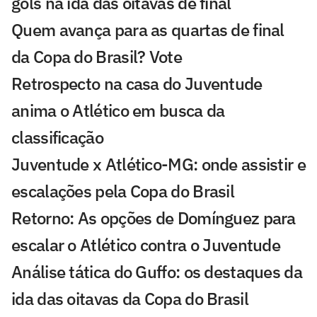
gols na ida das oitavas de final
Quem avança para as quartas de final
da Copa do Brasil? Vote
Retrospecto na casa do Juventude
anima o Atlético em busca da
classificação
Juventude x Atlético-MG: onde assistir e
escalações pela Copa do Brasil
Retorno: As opções de Domínguez para
escalar o Atlético contra o Juventude
Análise tática do Guffo: os destaques da
ida das oitavas da Copa do Brasil