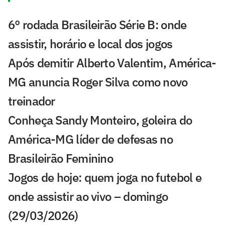
6° rodada Brasileirão Série B: onde
assistir, horário e local dos jogos
Após demitir Alberto Valentim, América-
MG anuncia Roger Silva como novo
treinador
Conheça Sandy Monteiro, goleira do
América-MG líder de defesas no
Brasileirão Feminino
Jogos de hoje: quem joga no futebol e
onde assistir ao vivo – domingo
(29/03/2026)