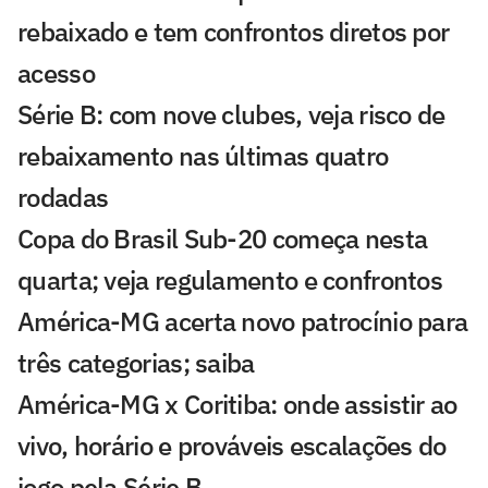
rebaixado e tem confrontos diretos por
acesso
Série B: com nove clubes, veja risco de
rebaixamento nas últimas quatro
rodadas
Copa do Brasil Sub-20 começa nesta
quarta; veja regulamento e confrontos
América-MG acerta novo patrocínio para
três categorias; saiba
América-MG x Coritiba: onde assistir ao
vivo, horário e prováveis escalações do
jogo pela Série B