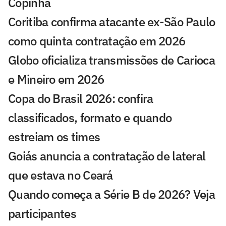
Copinha
Coritiba confirma atacante ex-São Paulo
como quinta contratação em 2026
Globo oficializa transmissões de Carioca
e Mineiro em 2026
Copa do Brasil 2026: confira
classificados, formato e quando
estreiam os times
Goiás anuncia a contratação de lateral
que estava no Ceará
Quando começa a Série B de 2026? Veja
participantes