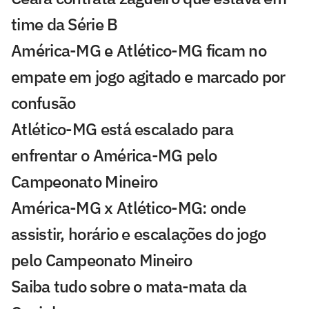
time da Série B
América-MG e Atlético-MG ficam no
empate em jogo agitado e marcado por
confusão
Atlético-MG está escalado para
enfrentar o América-MG pelo
Campeonato Mineiro
América-MG x Atlético-MG: onde
assistir, horário e escalações do jogo
pelo Campeonato Mineiro
Saiba tudo sobre o mata-mata da