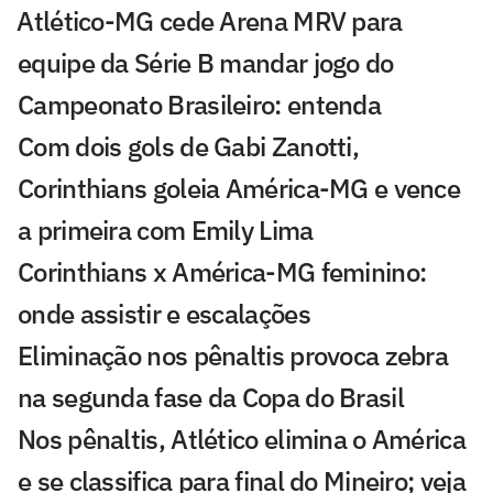
⁠Atlético-MG cede Arena MRV para
equipe da Série B mandar jogo do
Campeonato Brasileiro: entenda
Com dois gols de Gabi Zanotti,
Corinthians goleia América-MG e vence
a primeira com Emily Lima
Corinthians x América-MG feminino:
onde assistir e escalações
Eliminação nos pênaltis provoca zebra
na segunda fase da Copa do Brasil
Nos pênaltis, Atlético elimina o América
e se classifica para final do Mineiro; veja