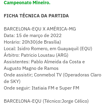
Campeonato Mineiro
.
FICHA TÉCNICA DA PARTIDA
BARCELONA-EQU X AMÉRICA-MG
Data: 15 de março de 2022
Horário: 20h30(de Brasília)
Local: Isidro Romero, em Guayaquil (EQU)
Árbitro: Patricio Loustau (ARG)
Assistentes: Pablo Almeida da Costa e
Augusto Magno de Ramos
Onde assistir; Conmebol TV (Operadoras Claro
de SKY)
Onde seguir: Itatiaia FM e Super FM
BARCELONA-EQU (Técnico:Jorge Célico)