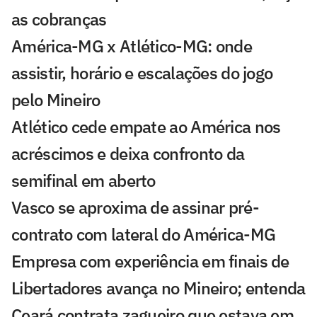
as cobranças
América-MG x Atlético-MG: onde
assistir, horário e escalações do jogo
pelo Mineiro
Atlético cede empate ao América nos
acréscimos e deixa confronto da
semifinal em aberto
Vasco se aproxima de assinar pré-
contrato com lateral do América-MG
Empresa com experiência em finais de
Libertadores avança no Mineiro; entenda
Ceará contrata zagueiro que estava em