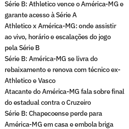
Série B: Athletico vence o América-MG e
garante acesso à Série A
Athletico x América-MG: onde assistir
ao vivo, horário e escalações do jogo
pela Série B
Série B: América-MG se livra do
rebaixamento e renova com técnico ex-
Athletico e Vasco
Atacante do América-MG fala sobre final
do estadual contra o Cruzeiro
Série B: Chapecoense perde para
América-MG em casa e embola briga