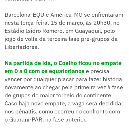
Barcelona-EQU e América-MG se enfrentaram
nesta terça-feira, 15 de março, às 20h30, no
Estádio Isidro Romero, em Guayaquil, pelo
jogo de volta da terceira fase pré-grupos da
Libertadores.
Na partida de ida, o Coelho ficou no empate
em 0 a 0 com os equatorianos
e precisa
vencer por qualquer placar para fazer história
novamente ao chegar pela primeira vez à fase
de grupos do maior torneio do continente.
Caso haja novo empate, a vaga será decidida
nos pênaltis, como ocorreu no confronto com
o Guaraní-PAR, na fase anterior.