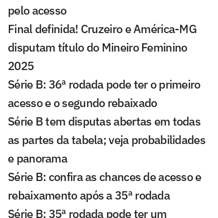
pelo acesso
Final definida! Cruzeiro e América-MG
disputam título do Mineiro Feminino
2025
Série B: 36ª rodada pode ter o primeiro
acesso e o segundo rebaixado
Série B tem disputas abertas em todas
as partes da tabela; veja probabilidades
e panorama
Série B: confira as chances de acesso e
rebaixamento após a 35ª rodada
Série B: 35ª rodada pode ter um