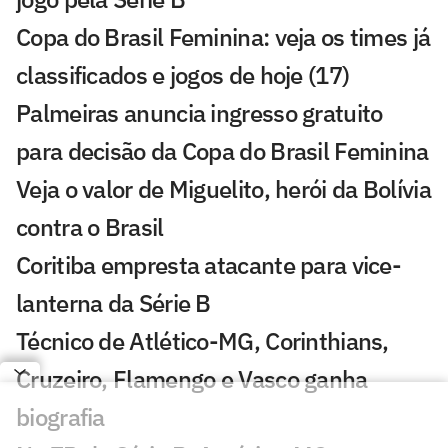
Copa do Brasil Feminina: veja os times já
classificados e jogos de hoje (17)
Palmeiras anuncia ingresso gratuito
para decisão da Copa do Brasil Feminina
Veja o valor de Miguelito, herói da Bolívia
contra o Brasil
Coritiba empresta atacante para vice-
lanterna da Série B
Técnico de Atlético-MG, Corinthians,
Cruzeiro, Flamengo e Vasco ganha
biografia