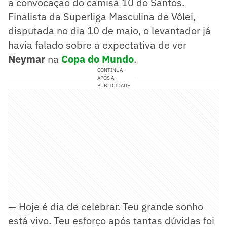
a convocação do camisa 10 do Santos.
Finalista da Superliga Masculina de Vôlei,
disputada no dia 10 de maio, o levantador já
havia falado sobre a expectativa de ver
Neymar
na
Copa do Mundo
.
CONTINUA
APÓS A
PUBLICIDADE
— Hoje é dia de celebrar. Teu grande sonho
está vivo. Teu esforço após tantas dúvidas foi