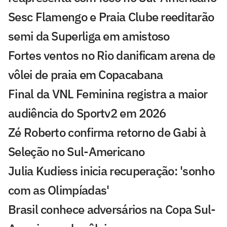
Sesc Flamengo e Praia Clube reeditarão
semi da Superliga em amistoso
Fortes ventos no Rio danificam arena de
vôlei de praia em Copacabana
Final da VNL Feminina registra a maior
audiência do Sportv2 em 2026
Zé Roberto confirma retorno de Gabi à
Seleção no Sul-Americano
Julia Kudiess inicia recuperação: 'sonho
com as Olimpíadas'
Brasil conhece adversários na Copa Sul-