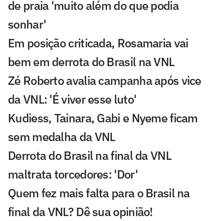
de praia 'muito além do que podia
sonhar'
Em posição criticada, Rosamaria vai
bem em derrota do Brasil na VNL
Zé Roberto avalia campanha após vice
da VNL: 'É viver esse luto'
Kudiess, Tainara, Gabi e Nyeme ficam
sem medalha da VNL
Derrota do Brasil na final da VNL
maltrata torcedores: 'Dor'
Quem fez mais falta para o Brasil na
final da VNL? Dê sua opinião!