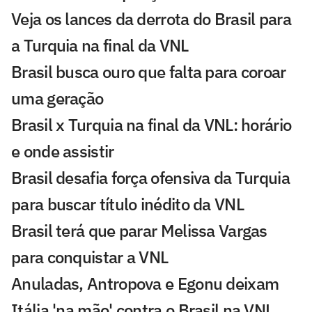
Veja os lances da derrota do Brasil para
a Turquia na final da VNL
Brasil busca ouro que falta para coroar
uma geração
Brasil x Turquia na final da VNL: horário
e onde assistir
Brasil desafia força ofensiva da Turquia
para buscar título inédito da VNL
Brasil terá que parar Melissa Vargas
para conquistar a VNL
Anuladas, Antropova e Egonu deixam
Itália 'na mão' contra o Brasil na VNL