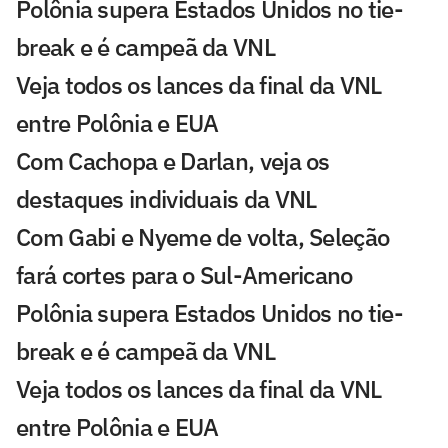
Polônia supera Estados Unidos no tie-
break e é campeã da VNL
Veja todos os lances da final da VNL
entre Polônia e EUA
Com Cachopa e Darlan, veja os
destaques individuais da VNL
Com Gabi e Nyeme de volta, Seleção
fará cortes para o Sul-Americano
Polônia supera Estados Unidos no tie-
break e é campeã da VNL
Veja todos os lances da final da VNL
entre Polônia e EUA