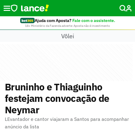
Ajuda com Aposta?
Fale com o assistente.
18+ Ministério da Fazenda adverte: Aposta não é investimento
Vôlei
Bruninho e Thiaguinho
festejam convocação de
Neymar
LEvantador e cantor viajaram a Santos para acompanhar
anúncio da lista