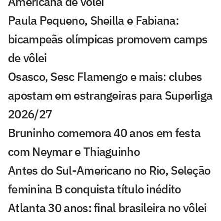
Americana de vôlei
Paula Pequeno, Sheilla e Fabiana:
bicampeãs olímpicas promovem camps
de vôlei
Osasco, Sesc Flamengo e mais: clubes
apostam em estrangeiras para Superliga
2026/27
Bruninho comemora 40 anos em festa
com Neymar e Thiaguinho
Antes do Sul-Americano no Rio, Seleção
feminina B conquista título inédito
Atlanta 30 anos: final brasileira no vôlei