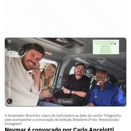
O levantador Bruninho viajou de helicóptero ao lado do cantor Thiaguinho
para acompanhar a convocação da Seleção Brasileira (Foto: Reprodução/
Instagram)
Neymar é convocado por Carlo Ancelotti