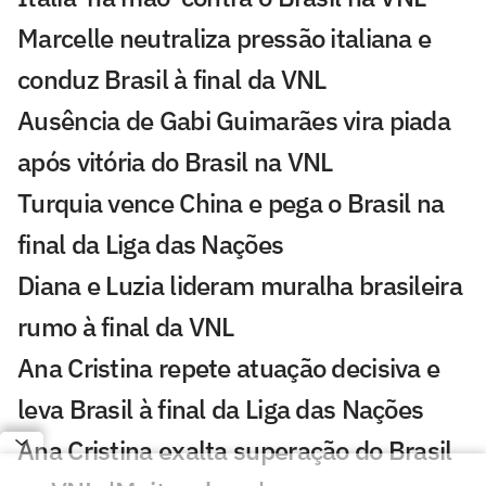
Marcelle neutraliza pressão italiana e
conduz Brasil à final da VNL
Ausência de Gabi Guimarães vira piada
após vitória do Brasil na VNL
Turquia vence China e pega o Brasil na
final da Liga das Nações
Diana e Luzia lideram muralha brasileira
rumo à final da VNL
Ana Cristina repete atuação decisiva e
leva Brasil à final da Liga das Nações
Ana Cristina exalta superação do Brasil