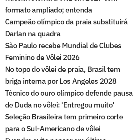
formato ampliado; entenda
Campeão olímpico da praia substituirá
Darlan na quadra
São Paulo recebe Mundial de Clubes
Feminino de Vôlei 2026
No topo do vôlei de praia, Brasil tem
briga interna por Los Angeles 2028
Técnico do ouro olímpico defende pausa
de Duda no vôlei: 'Entregou muito'
Seleção Brasileira tem primeiro corte
para o Sul-Americano de vôlei