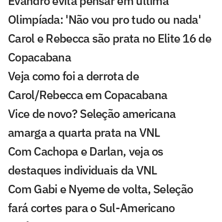
Evandro evita pensar em última
Olimpíada: 'Não vou pro tudo ou nada'
Carol e Rebecca são prata no Elite 16 de
Copacabana
Veja como foi a derrota de
Carol/Rebecca em Copacabana
Vice de novo? Seleção americana
amarga a quarta prata na VNL
Com Cachopa e Darlan, veja os
destaques individuais da VNL
Com Gabi e Nyeme de volta, Seleção
fará cortes para o Sul-Americano