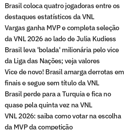
Brasil coloca quatro jogadoras entre os
destaques estatísticos da VNL
Vargas ganha MVP e completa seleção
da VNL 2026 ao lado de Julia Kudiess
Brasil leva 'bolada' milionária pelo vice
da Liga das Nações; veja valores
Vice de novo! Brasil amarga derrotas em
finais e segue sem título da VNL
Brasil perde para a Turquia e fica no
quase pela quinta vez na VNL
VNL 2026: saiba como votar na escolha
da MVP da competição