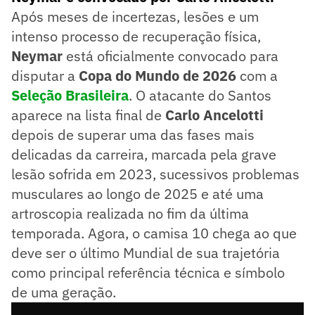
Após meses de incertezas, lesões e um
intenso processo de recuperação física,
Neymar
está oficialmente convocado para
disputar a
Copa do Mundo de 2026
com a
Seleção Brasileira
. O atacante do Santos
aparece na lista final de
Carlo Ancelotti
depois de superar uma das fases mais
delicadas da carreira, marcada pela grave
lesão sofrida em 2023, sucessivos problemas
musculares ao longo de 2025 e até uma
artroscopia realizada no fim da última
temporada. Agora, o camisa 10 chega ao que
deve ser o último Mundial de sua trajetória
como principal referência técnica e símbolo
de uma geração.