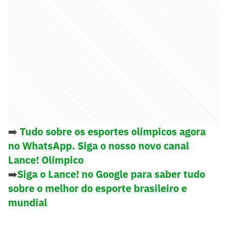
➡️
Tudo sobre os esportes olímpicos agora
no WhatsApp. Siga o nosso novo canal
Lance! Olímpico
➡️
Siga o Lance! no Google para saber tudo
sobre o melhor do esporte brasileiro e
mundial