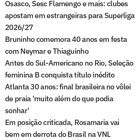
Osasco, Sesc Flamengo e mais: clubes
apostam em estrangeiras para Superliga
2026/27
Bruninho comemora 40 anos em festa
com Neymar e Thiaguinho
Antes do Sul-Americano no Rio, Seleção
feminina B conquista título inédito
Atlanta 30 anos: final brasileira no vôlei
de praia 'muito além do que podia
sonhar'
Em posição criticada, Rosamaria vai
bem em derrota do Brasil na VNL