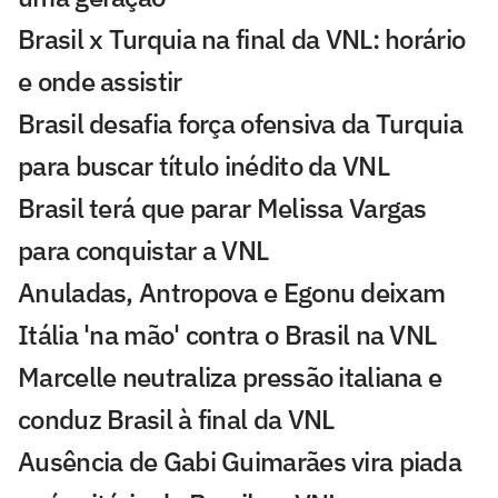
Brasil x Turquia na final da VNL: horário
e onde assistir
Brasil desafia força ofensiva da Turquia
para buscar título inédito da VNL
Brasil terá que parar Melissa Vargas
para conquistar a VNL
Anuladas, Antropova e Egonu deixam
Itália 'na mão' contra o Brasil na VNL
Marcelle neutraliza pressão italiana e
conduz Brasil à final da VNL
Ausência de Gabi Guimarães vira piada