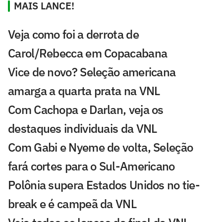
MAIS LANCE!
Veja como foi a derrota de
Carol/Rebecca em Copacabana
Vice de novo? Seleção americana
amarga a quarta prata na VNL
Com Cachopa e Darlan, veja os
destaques individuais da VNL
Com Gabi e Nyeme de volta, Seleção
fará cortes para o Sul-Americano
Polônia supera Estados Unidos no tie-
break e é campeã da VNL