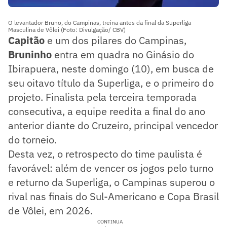
O levantador Bruno, do Campinas, treina antes da final da Superliga
Masculina de Vôlei (Foto: Divulgação/ CBV)
Capitão
e um dos pilares do Campinas,
Bruninho
entra em quadra no Ginásio do
Ibirapuera, neste domingo (10), em busca de
seu oitavo título da Superliga, e o primeiro do
projeto. Finalista pela terceira temporada
consecutiva, a equipe reedita a final do ano
anterior diante do Cruzeiro, principal vencedor
do torneio.
Desta vez, o retrospecto do time paulista é
favorável: além de vencer os jogos pelo turno
e returno da Superliga, o Campinas superou o
rival nas finais do Sul-Americano e Copa Brasil
de Vôlei, em 2026.
CONTINUA