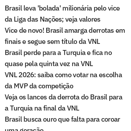
Brasil leva 'bolada' milionária pelo vice
da Liga das Nações; veja valores
Vice de novo! Brasil amarga derrotas em
finais e segue sem título da VNL
Brasil perde para a Turquia e fica no
quase pela quinta vez na VNL
VNL 2026: saiba como votar na escolha
da MVP da competição
Veja os lances da derrota do Brasil para
a Turquia na final da VNL
Brasil busca ouro que falta para coroar
uma geração