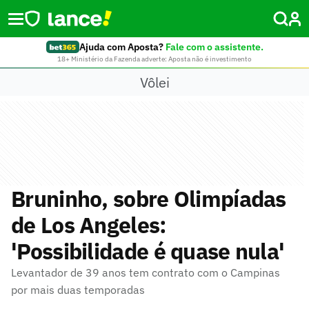
Ajuda com Aposta?
Fale com o assistente.
18+ Ministério da Fazenda adverte: Aposta não é investimento
Vôlei
Bruninho, sobre Olimpíadas
de Los Angeles:
'Possibilidade é quase nula'
Levantador de 39 anos tem contrato com o Campinas
por mais duas temporadas