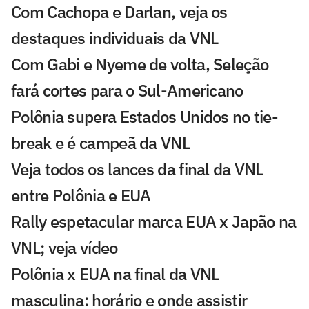
Com Cachopa e Darlan, veja os
destaques individuais da VNL
Com Gabi e Nyeme de volta, Seleção
fará cortes para o Sul-Americano
Polônia supera Estados Unidos no tie-
break e é campeã da VNL
Veja todos os lances da final da VNL
entre Polônia e EUA
Rally espetacular marca EUA x Japão na
VNL; veja vídeo
Polônia x EUA na final da VNL
masculina: horário e onde assistir