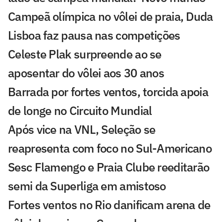
Campeã olímpica no vôlei de praia, Duda
Lisboa faz pausa nas competições
Celeste Plak surpreende ao se
aposentar do vôlei aos 30 anos
Barrada por fortes ventos, torcida apoia
de longe no Circuito Mundial
Após vice na VNL, Seleção se
reapresenta com foco no Sul-Americano
Sesc Flamengo e Praia Clube reeditarão
semi da Superliga em amistoso
Fortes ventos no Rio danificam arena de