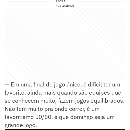
APÓS A
PUBLICIDADE
— Em uma final de jogo único, é difícil ter um
favorito, ainda mais quando são equipes que
se conhecem muito, fazem jogos equilibrados.
Não tem muito pra onde correr, é um
favoritismo 50/50, e que domingo seja um
grande jogo.