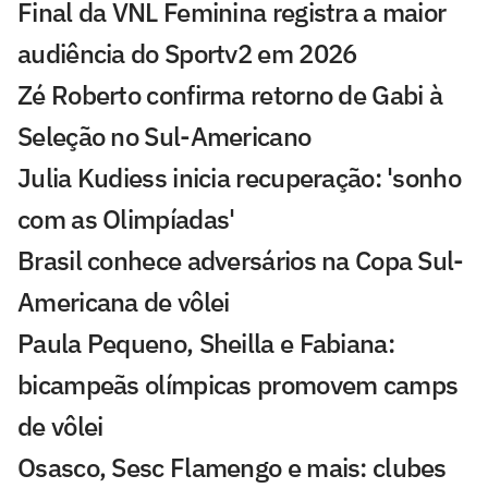
Final da VNL Feminina registra a maior
audiência do Sportv2 em 2026
Zé Roberto confirma retorno de Gabi à
Seleção no Sul-Americano
Julia Kudiess inicia recuperação: 'sonho
com as Olimpíadas'
Brasil conhece adversários na Copa Sul-
Americana de vôlei
Paula Pequeno, Sheilla e Fabiana:
bicampeãs olímpicas promovem camps
de vôlei
Osasco, Sesc Flamengo e mais: clubes