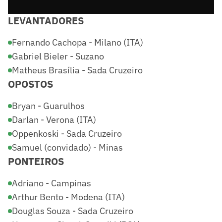
LEVANTADORES
Fernando Cachopa - Milano (ITA)
Gabriel Bieler - Suzano
Matheus Brasília - Sada Cruzeiro
OPOSTOS
Bryan - Guarulhos
Darlan - Verona (ITA)
Oppenkoski - Sada Cruzeiro
Samuel (convidado) - Minas
PONTEIROS
Adriano - Campinas
Arthur Bento - Modena (ITA)
Douglas Souza - Sada Cruzeiro