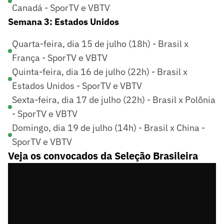
Canadá - SporTV e VBTV
Semana 3: Estados Unidos
Quarta-feira, dia 15 de julho (18h) - Brasil x
França - SporTV e VBTV
Quinta-feira, dia 16 de julho (22h) - Brasil x
Estados Unidos - SporTV e VBTV
Sexta-feira, dia 17 de julho (22h) - Brasil x Polônia
- SporTV e VBTV
Domingo, dia 19 de julho (14h) - Brasil x China -
SporTV e VBTV
Veja os convocados da Seleção Brasileira