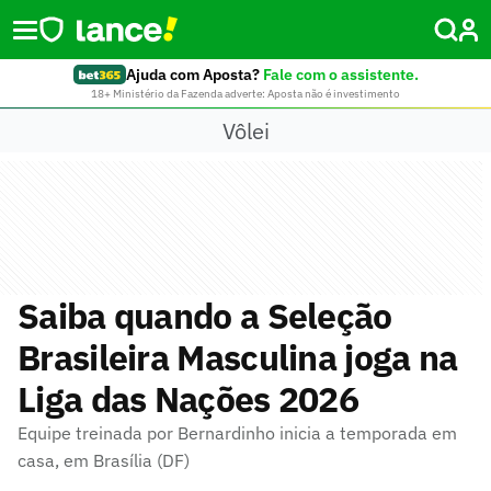
Ajuda com Aposta?
Fale com o assistente.
18+ Ministério da Fazenda adverte: Aposta não é investimento
Vôlei
Saiba quando a Seleção
Brasileira Masculina joga na
Liga das Nações 2026
Equipe treinada por Bernardinho inicia a temporada em
casa, em Brasília (DF)