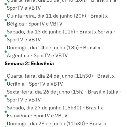
SporTV e VBTV
Quinta-feira, dia 11 de junho (20h) - Brasil x
Bélgica - SporTV e VBTV
Sábado, dia 13 de junho (11h) - Brasil x Sérvia -
SporTV e VBTV
Domingo, dia 14 de junho (18h) - Brasil x
Argentina - SporTV e VBTV
Semana 2: Eslovênia
Quarta-feira, dia 24 de junho (11h30) - Brasil x
Ucrânia - SporTV e VBTV
Sexta-feira, dia 26 de junho (15h) - Brasil x Itália -
SporTV e VBTV
Sábado, dia 27 de junho (15h30) - Brasil x
Eslovênia - SporTV e VBTV
Domingo, dia 28 de junho (11h30) - Brasil x