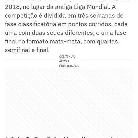
2018, no lugar da antiga Liga Mundial. A
competição é dividida em três semanas de
fase classificatória em pontos corridos, cada
uma com duas sedes diferentes, e uma fase
final no formato mata-mata, com quartas,
semifinal e final.
CONTINUA
APÓS A
PUBLICIDADE