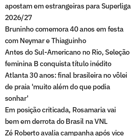
apostam em estrangeiras para Superliga
2026/27
Bruninho comemora 40 anos em festa
com Neymar e Thiaguinho
Antes do Sul-Americano no Rio, Seleção
feminina B conquista título inédito
Atlanta 30 anos: final brasileira no vôlei
de praia 'muito além do que podia
sonhar'
Em posição criticada, Rosamaria vai
bem em derrota do Brasil na VNL
Zé Roberto avalia campanha após vice