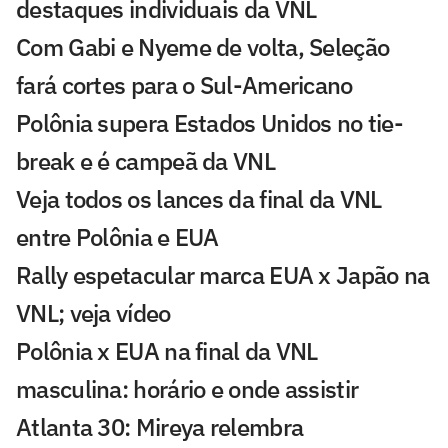
destaques individuais da VNL
Com Gabi e Nyeme de volta, Seleção
fará cortes para o Sul-Americano
Polônia supera Estados Unidos no tie-
break e é campeã da VNL
Veja todos os lances da final da VNL
entre Polônia e EUA
Rally espetacular marca EUA x Japão na
VNL; veja vídeo
Polônia x EUA na final da VNL
masculina: horário e onde assistir
Atlanta 30: Mireya relembra