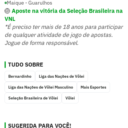
Maique - Guarulhos
🏐
Aposte na vitória da Seleção Brasileira na
VNL
*É preciso ter mais de 18 anos para participar
de qualquer atividade de jogo de apostas.
Jogue de forma responsável.
TUDO SOBRE
Bernardinho
Liga das Nações de Vôlei
Liga das Nações de Vôlei Masculino
Mais Esportes
Seleção Brasileira de Vôlei
Vôlei
SUGERIDA PARA VOCÊ!