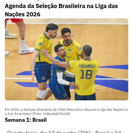
Agenda da Seleção Brasileira na Liga das
Nações 2026
Em 2026, a Seleção Brasileira de Vôlei Masculino disputa a Liga das Nações e
o Sul-Americano (Foto: Volleyball World)
Semana 1: Brasil
Quarta-feira, dia 10 de junho (20h) - Brasil x Irã -