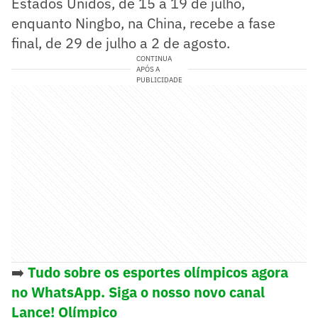
Estados Unidos, de 15 a 19 de julho,
enquanto Ningbo, na China, recebe a fase
final, de 29 de julho a 2 de agosto.
CONTINUA
APÓS A
PUBLICIDADE
➡️
Tudo sobre os esportes olímpicos agora
no WhatsApp. Siga o nosso novo canal
Lance! Olímpico