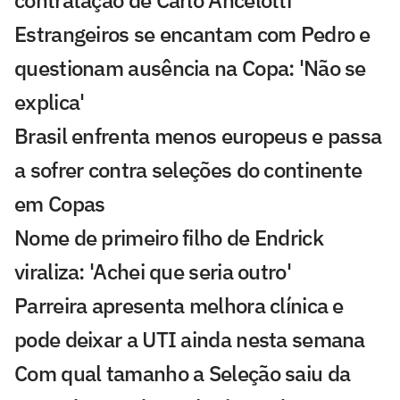
Estrangeiros se encantam com Pedro e
questionam ausência na Copa: 'Não se
explica'
Brasil enfrenta menos europeus e passa
a sofrer contra seleções do continente
em Copas
Nome de primeiro filho de Endrick
viraliza: 'Achei que seria outro'
Parreira apresenta melhora clínica e
pode deixar a UTI ainda nesta semana
Com qual tamanho a Seleção saiu da