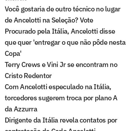
Você gostaria de outro técnico no lugar
de Ancelotti na Seleção? Vote
Procurado pela Itália, Ancelotti disse
que quer 'entregar o que não pôde nesta
Copa'
Terry Crews e Vini Jr se encontram no
Cristo Redentor
Com Ancelotti especulado na Itália,
torcedores sugerem troca por plano A
da Azzurra
Dirigente da Itália revela contatos por
contratação de Carlo Ancelotti