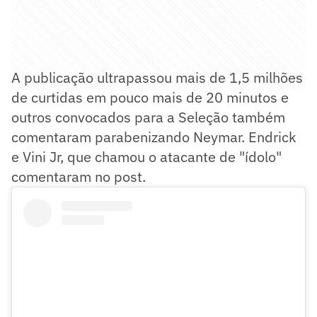
A publicação ultrapassou mais de 1,5 milhões
de curtidas em pouco mais de 20 minutos e
outros convocados para a Seleção também
comentaram parabenizando Neymar. Endrick
e Vini Jr, que chamou o atacante de "ídolo"
comentaram no post.