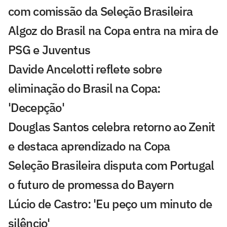
com comissão da Seleção Brasileira
Algoz do Brasil na Copa entra na mira de
PSG e Juventus
Davide Ancelotti reflete sobre
eliminação do Brasil na Copa:
'Decepção'
Douglas Santos celebra retorno ao Zenit
e destaca aprendizado na Copa
Seleção Brasileira disputa com Portugal
o futuro de promessa do Bayern
Lúcio de Castro: 'Eu peço um minuto de
silêncio'