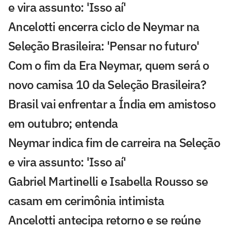
e vira assunto: 'Isso aí'
Ancelotti encerra ciclo de Neymar na
Seleção Brasileira: 'Pensar no futuro'
Com o fim da Era Neymar, quem será o
novo camisa 10 da Seleção Brasileira?
Brasil vai enfrentar a Índia em amistoso
em outubro; entenda
Neymar indica fim de carreira na Seleção
e vira assunto: 'Isso aí'
Gabriel Martinelli e Isabella Rousso se
casam em cerimônia intimista
Ancelotti antecipa retorno e se reúne