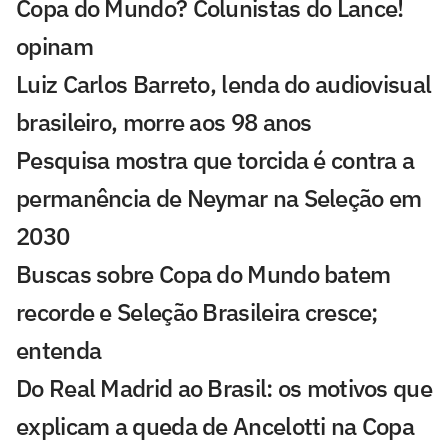
Copa do Mundo? Colunistas do Lance!
opinam
Luiz Carlos Barreto, lenda do audiovisual
brasileiro, morre aos 98 anos
Pesquisa mostra que torcida é contra a
permanência de Neymar na Seleção em
2030
Buscas sobre Copa do Mundo batem
recorde e Seleção Brasileira cresce;
entenda
Do Real Madrid ao Brasil: os motivos que
explicam a queda de Ancelotti na Copa