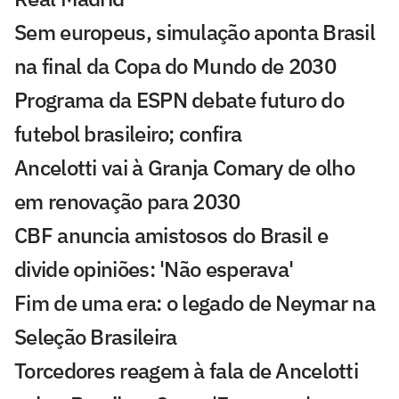
Sem europeus, simulação aponta Brasil
na final da Copa do Mundo de 2030
Programa da ESPN debate futuro do
futebol brasileiro; confira
Ancelotti vai à Granja Comary de olho
em renovação para 2030
CBF anuncia amistosos do Brasil e
divide opiniões: 'Não esperava'
Fim de uma era: o legado de Neymar na
Seleção Brasileira
Torcedores reagem à fala de Ancelotti