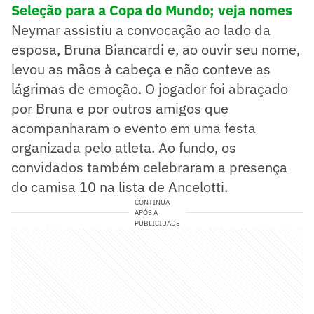
Seleção para a Copa do Mundo; veja nomes
Neymar assistiu a convocação ao lado da
esposa, Bruna Biancardi e, ao ouvir seu nome,
levou as mãos à cabeça e não conteve as
lágrimas de emoção. O jogador foi abraçado
por Bruna e por outros amigos que
acompanharam o evento em uma festa
organizada pelo atleta. Ao fundo, os
convidados também celebraram a presença
do camisa 10 na lista de Ancelotti.
CONTINUA
APÓS A
PUBLICIDADE