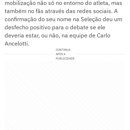
mobilização não só no entorno do atleta, mas
também no fãs através das redes sociais. A
confirmação do seu nome na Seleção deu um
desfecho positivo para o debate se ele
deveria estar, ou não, na equipe de Carlo
Ancelotti.
CONTINUA
APÓS A
PUBLICIDADE