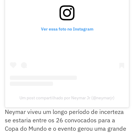
Ver essa foto no Instagram
Um post compartilhado por Neymar Jr (@neymarjr)
Neymar viveu um longo período de incerteza
se estaria entre os 26 convocados para a
Copa do Mundo e o evento gerou uma grande