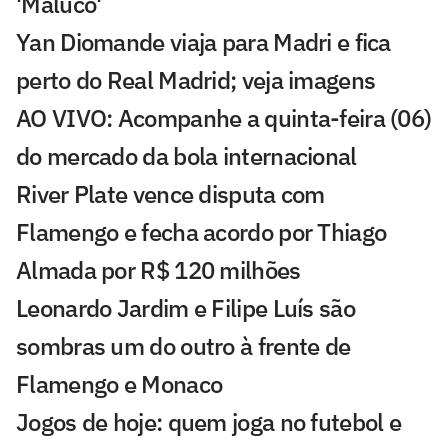
'Maluco'
Yan Diomande viaja para Madri e fica
perto do Real Madrid; veja imagens
AO VIVO: Acompanhe a quinta-feira (06)
do mercado da bola internacional
River Plate vence disputa com
Flamengo e fecha acordo por Thiago
Almada por R$ 120 milhões
Leonardo Jardim e Filipe Luís são
sombras um do outro à frente de
Flamengo e Monaco
Jogos de hoje: quem joga no futebol e