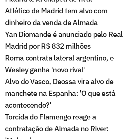
Atlético de Madrid tem alvo com
dinheiro da venda de Almada
Yan Diomande é anunciado pelo Real
Madrid por R$ 832 milhões
Roma contrata lateral argentino, e
Wesley ganha 'novo rival'
Alvo do Vasco, Deossa vira alvo de
manchete na Espanha: 'O que está
acontecendo?'
Torcida do Flamengo reage a
contratação de Almada no River: