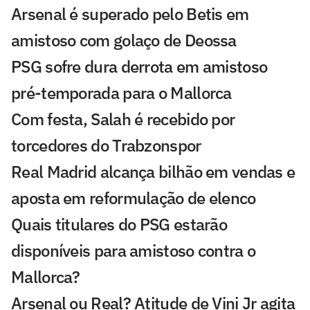
Arsenal é superado pelo Betis em
amistoso com golaço de Deossa
PSG sofre dura derrota em amistoso
pré-temporada para o Mallorca
Com festa, Salah é recebido por
torcedores do Trabzonspor
Real Madrid alcança bilhão em vendas e
aposta em reformulação de elenco
Quais titulares do PSG estarão
disponíveis para amistoso contra o
Mallorca?
Arsenal ou Real? Atitude de Vini Jr agita