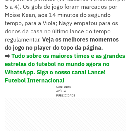
5 a 4). Os gols do jogo foram marcados por
Moise Kean, aos 14 minutos do segundo
tempo, para a Viola; Nagy empatou para os
donos da casa no último lance do tempo
regulamentar.
Veja os melhores momentos
do jogo no player do topo da página.
➡️
Tudo sobre os maiores times e as grandes
estrelas do futebol no mundo agora no
WhatsApp. Siga o nosso canal Lance!
Futebol Internacional
CONTINUA
APÓS A
PUBLICIDADE