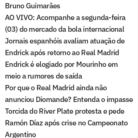
Bruno Guimarães
AO VIVO: Acompanhe a segunda-feira
(03) do mercado da bola internacional
Jornais espanhóis avaliam atuação de
Endrick após retorno ao Real Madrid
Endrick é elogiado por Mourinho em
meio a rumores de saída
Por que o Real Madrid ainda não
anunciou Diomande? Entenda o impasse
Torcida do River Plate protesta e pede
Ramón Díaz após crise no Campeonato
Argentino