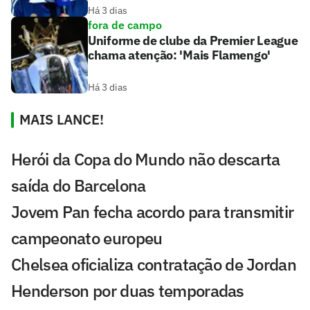
Há 3 dias
fora de campo
Uniforme de clube da Premier League
chama atenção: 'Mais Flamengo'
Há 3 dias
MAIS LANCE!
Herói da Copa do Mundo não descarta
saída do Barcelona
Jovem Pan fecha acordo para transmitir
campeonato europeu
Chelsea oficializa contratação de Jordan
Henderson por duas temporadas