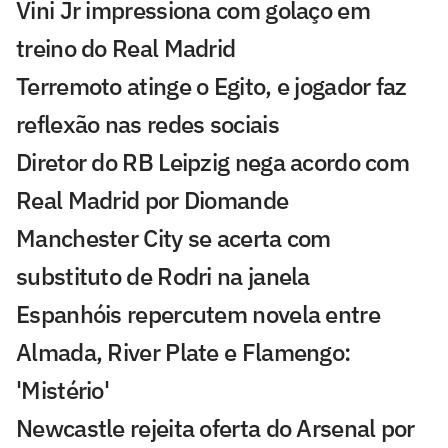
Vini Jr impressiona com golaço em
treino do Real Madrid
Terremoto atinge o Egito, e jogador faz
reflexão nas redes sociais
Diretor do RB Leipzig nega acordo com
Real Madrid por Diomande
Manchester City se acerta com
substituto de Rodri na janela
Espanhóis repercutem novela entre
Almada, River Plate e Flamengo:
'Mistério'
Newcastle rejeita oferta do Arsenal por