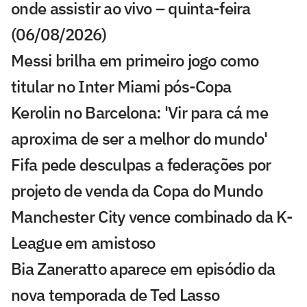
onde assistir ao vivo – quinta-feira
(06/08/2026)
Messi brilha em primeiro jogo como
titular no Inter Miami pós-Copa
Kerolin no Barcelona: 'Vir para cá me
aproxima de ser a melhor do mundo'
Fifa pede desculpas a federações por
projeto de venda da Copa do Mundo
Manchester City vence combinado da K-
League em amistoso
Bia Zaneratto aparece em episódio da
nova temporada de Ted Lasso