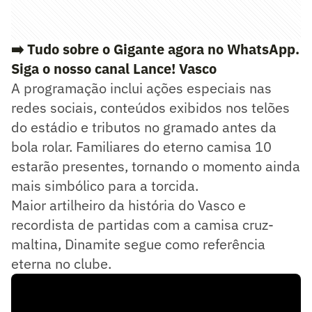
➡️ Tudo sobre o Gigante agora no WhatsApp.
Siga o nosso canal Lance! Vasco
A programação inclui ações especiais nas
redes sociais, conteúdos exibidos nos telões
do estádio e tributos no gramado antes da
bola rolar. Familiares do eterno camisa 10
estarão presentes, tornando o momento ainda
mais simbólico para a torcida.
Maior artilheiro da história do Vasco e
recordista de partidas com a camisa cruz-
maltina, Dinamite segue como referência
eterna no clube.