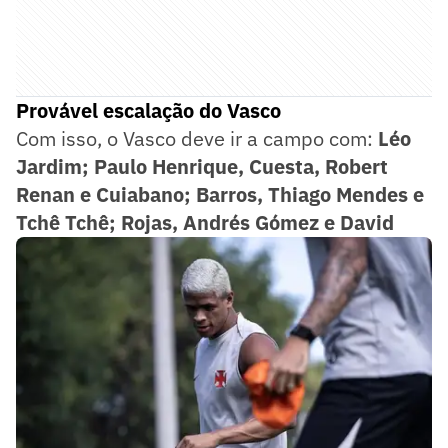
Provável escalação do Vasco
Com isso, o Vasco deve ir a campo com:
Léo
Jardim; Paulo Henrique, Cuesta, Robert
Renan e Cuiabano; Barros, Thiago Mendes e
Tchê Tchê; Rojas, Andrés Gómez e David