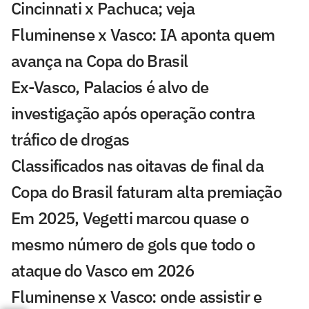
Cincinnati x Pachuca; veja
Fluminense x Vasco: IA aponta quem
avança na Copa do Brasil
Ex-Vasco, Palacios é alvo de
investigação após operação contra
tráfico de drogas
Classificados nas oitavas de final da
Copa do Brasil faturam alta premiação
Em 2025, Vegetti marcou quase o
mesmo número de gols que todo o
ataque do Vasco em 2026
Fluminense x Vasco: onde assistir e