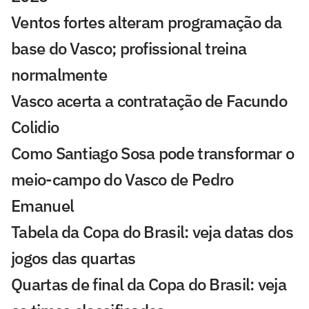
Ventos fortes alteram programação da
base do Vasco; profissional treina
normalmente
Vasco acerta a contratação de Facundo
Colidio
Como Santiago Sosa pode transformar o
meio-campo do Vasco de Pedro
Emanuel
Tabela da Copa do Brasil: veja datas dos
jogos das quartas
Quartas de final da Copa do Brasil: veja