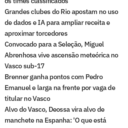
os times classificados
Grandes clubes do Rio apostam no uso
de dados e IA para ampliar receita e
aproximar torcedores
Convocado para a Seleção, Miguel
Abrenhosa vive ascensão meteórica no
Vasco sub-17
Brenner ganha pontos com Pedro
Emanuel e larga na frente por vaga de
titular no Vasco
Alvo do Vasco, Deossa vira alvo de
manchete na Espanha: 'O que está