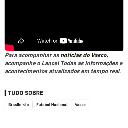
Para acompanhar as
notícias do Vasco
,
acompanhe o Lance! Todas as informações e
acontecimentos atualizados em tempo real
.
TUDO SOBRE
Brasileirão
Futebol Nacional
Vasco