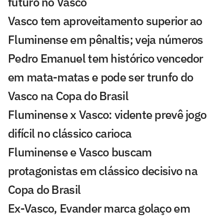
futuro no Vasco
Vasco tem aproveitamento superior ao
Fluminense em pênaltis; veja números
Pedro Emanuel tem histórico vencedor
em mata-matas e pode ser trunfo do
Vasco na Copa do Brasil
Fluminense x Vasco: vidente prevê jogo
difícil no clássico carioca
Fluminense e Vasco buscam
protagonistas em clássico decisivo na
Copa do Brasil
Ex-Vasco, Evander marca golaço em