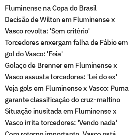
Fluminense na Copa do Brasil
Decisão de Wilton em Fluminense x
Vasco revolta: 'Sem critério'
Torcedores enxergam falha de Fábio em
gol do Vasco: 'Feia'
Golaço de Brenner em Fluminense x
Vasco assusta torcedores: 'Lei do ex'
Veja gols em Fluminense x Vasco: Puma
garante classificação do cruz-maltino
Situação inusitada em Fluminense x
Vasco irrita torcedores: 'Vendo nada'
Com retorno importante, Vasco está