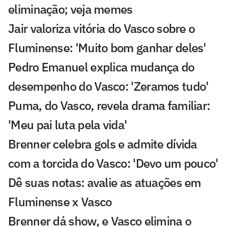
eliminação; veja memes
Jair valoriza vitória do Vasco sobre o
Fluminense: 'Muito bom ganhar deles'
Pedro Emanuel explica mudança do
desempenho do Vasco: 'Zeramos tudo'
Puma, do Vasco, revela drama familiar:
'Meu pai luta pela vida'
Brenner celebra gols e admite dívida
com a torcida do Vasco: 'Devo um pouco'
Dê suas notas: avalie as atuações em
Fluminense x Vasco
Brenner dá show, e Vasco elimina o