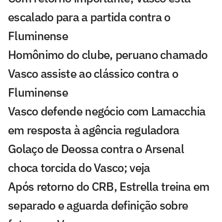
escalado para a partida contra o
Fluminense
Homônimo do clube, peruano chamado
Vasco assiste ao clássico contra o
Fluminense
Vasco defende negócio com Lamacchia
em resposta à agência reguladora
Golaço de Deossa contra o Arsenal
choca torcida do Vasco; veja
Após retorno do CRB, Estrella treina em
separado e aguarda definição sobre