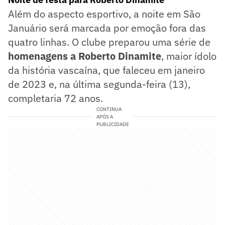
Além do aspecto esportivo, a noite em São
Januário será marcada por emoção fora das
quatro linhas. O clube preparou uma série de
homenagens a Roberto Dinamite
, maior ídolo
da história vascaína, que faleceu em janeiro
de 2023 e, na última segunda-feira (13),
completaria 72 anos.
CONTINUA
APÓS A
PUBLICIDADE