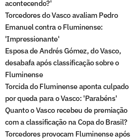
acontecendo?'
Torcedores do Vasco avaliam Pedro
Emanuel contra o Fluminense:
'Impressionante'
Esposa de Andrés Gómez, do Vasco,
desabafa após classificação sobre o
Fluminense
Torcida do Fluminense aponta culpado
por queda para o Vasco: 'Parabéns'
Quanto o Vasco recebeu de premiação
com a classificação na Copa do Brasil?
Torcedores provocam Fluminense após