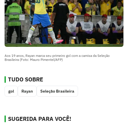
Aos 19 anos, Rayan marca seu primeiro gol com a camisa da Seleção
Brasileira (Foto: Mauro Pimentel/AFP)
TUDO SOBRE
gol
Rayan
Seleção Brasileira
SUGERIDA PARA VOCÊ!