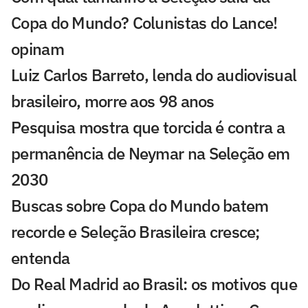
Copa do Mundo? Colunistas do Lance!
opinam
Luiz Carlos Barreto, lenda do audiovisual
brasileiro, morre aos 98 anos
Pesquisa mostra que torcida é contra a
permanência de Neymar na Seleção em
2030
Buscas sobre Copa do Mundo batem
recorde e Seleção Brasileira cresce;
entenda
Do Real Madrid ao Brasil: os motivos que