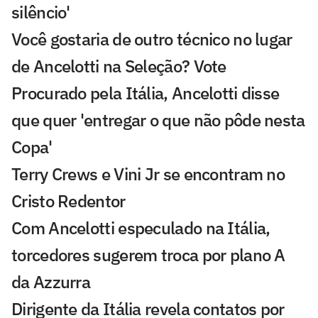
silêncio'
Você gostaria de outro técnico no lugar
de Ancelotti na Seleção? Vote
Procurado pela Itália, Ancelotti disse
que quer 'entregar o que não pôde nesta
Copa'
Terry Crews e Vini Jr se encontram no
Cristo Redentor
Com Ancelotti especulado na Itália,
torcedores sugerem troca por plano A
da Azzurra
Dirigente da Itália revela contatos por