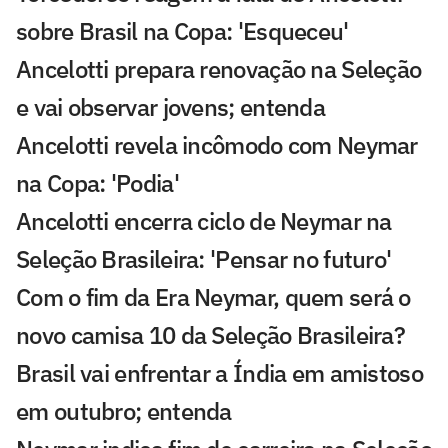
sobre Brasil na Copa: 'Esqueceu'
Ancelotti prepara renovação na Seleção
e vai observar jovens; entenda
Ancelotti revela incômodo com Neymar
na Copa: 'Podia'
Ancelotti encerra ciclo de Neymar na
Seleção Brasileira: 'Pensar no futuro'
Com o fim da Era Neymar, quem será o
novo camisa 10 da Seleção Brasileira?
Brasil vai enfrentar a Índia em amistoso
em outubro; entenda