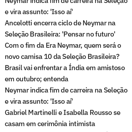
Neymar indica fim de carreira na Seleção
e vira assunto: 'Isso aí'
Ancelotti encerra ciclo de Neymar na
Seleção Brasileira: 'Pensar no futuro'
Com o fim da Era Neymar, quem será o
novo camisa 10 da Seleção Brasileira?
Brasil vai enfrentar a Índia em amistoso
em outubro; entenda
Neymar indica fim de carreira na Seleção
e vira assunto: 'Isso aí'
Gabriel Martinelli e Isabella Rousso se
casam em cerimônia intimista