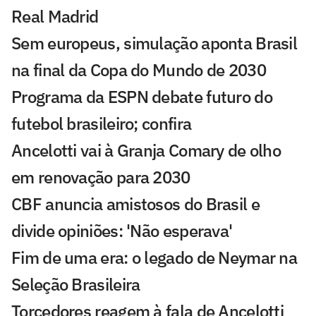
Real Madrid
Sem europeus, simulação aponta Brasil
na final da Copa do Mundo de 2030
Programa da ESPN debate futuro do
futebol brasileiro; confira
Ancelotti vai à Granja Comary de olho
em renovação para 2030
CBF anuncia amistosos do Brasil e
divide opiniões: 'Não esperava'
Fim de uma era: o legado de Neymar na
Seleção Brasileira
Torcedores reagem à fala de Ancelotti