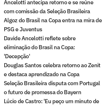
Ancelotti antecipa retorno e se reúne
com comissão da Seleção Brasileira
Algoz do Brasil na Copa entra na mira de
PSG e Juventus
Davide Ancelotti reflete sobre
eliminação do Brasil na Copa:
'Decepção'
Douglas Santos celebra retorno ao Zenit
e destaca aprendizado na Copa
Seleção Brasileira disputa com Portugal
o futuro de promessa do Bayern
Lúcio de Castro: 'Eu peço um minuto de