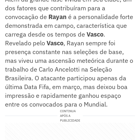
dos fatores que contribuíram para a
convocação de
Rayan
é a personalidade forte
demonstrada em campo, característica que
carrega desde os tempos de
Vasco
.
Revelado pelo
Vasco
, Rayan sempre foi
presença constante nas seleções de base,
mas viveu uma ascensão meteórica durante o
trabalho de Carlo Ancelotti na Seleção
Brasileira. O atacante participou apenas da
última Data Fifa, em março, mas deixou boa
impressão e rapidamente ganhou espaço
entre os convocados para o Mundial.
CONTINUA
APÓS A
PUBLICIDADE