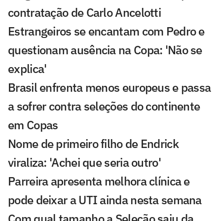
contratação de Carlo Ancelotti
Estrangeiros se encantam com Pedro e
questionam ausência na Copa: 'Não se
explica'
Brasil enfrenta menos europeus e passa
a sofrer contra seleções do continente
em Copas
Nome de primeiro filho de Endrick
viraliza: 'Achei que seria outro'
Parreira apresenta melhora clínica e
pode deixar a UTI ainda nesta semana
Com qual tamanho a Seleção saiu da