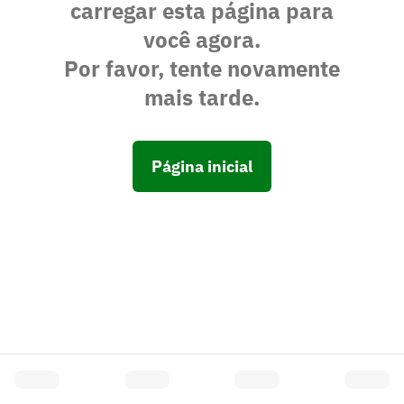
carregar esta página para
você agora.
Por favor, tente novamente
mais tarde.
Página inicial