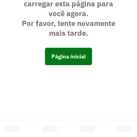
carregar esta página para
você agora.
Por favor, tente novamente
mais tarde.
Página inicial