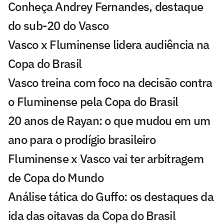
Conheça Andrey Fernandes, destaque
do sub-20 do Vasco
Vasco x Fluminense lidera audiência na
Copa do Brasil
Vasco treina com foco na decisão contra
o Fluminense pela Copa do Brasil
20 anos de Rayan: o que mudou em um
ano para o prodígio brasileiro
Fluminense x Vasco vai ter arbitragem
de Copa do Mundo
Análise tática do Guffo: os destaques da
ida das oitavas da Copa do Brasil