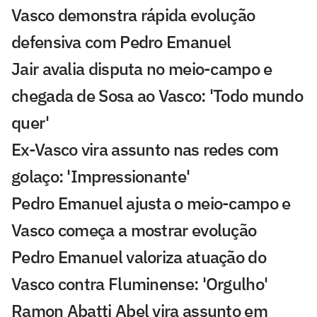
Vasco demonstra rápida evolução
defensiva com Pedro Emanuel
Jair avalia disputa no meio-campo e
chegada de Sosa ao Vasco: 'Todo mundo
quer'
Ex-Vasco vira assunto nas redes com
golaço: 'Impressionante'
Pedro Emanuel ajusta o meio-campo e
Vasco começa a mostrar evolução
Pedro Emanuel valoriza atuação do
Vasco contra Fluminense: 'Orgulho'
Ramon Abatti Abel vira assunto em