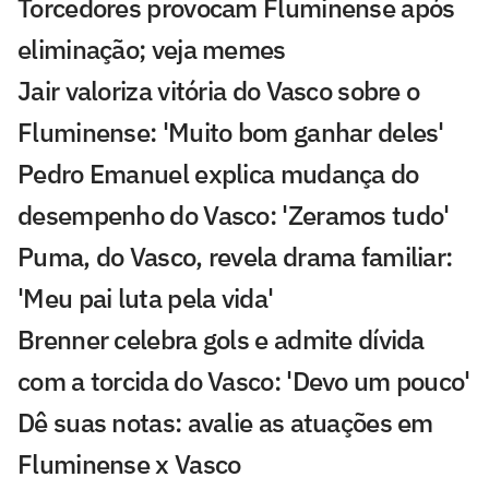
Torcedores provocam Fluminense após
eliminação; veja memes
Jair valoriza vitória do Vasco sobre o
Fluminense: 'Muito bom ganhar deles'
Pedro Emanuel explica mudança do
desempenho do Vasco: 'Zeramos tudo'
Puma, do Vasco, revela drama familiar:
'Meu pai luta pela vida'
Brenner celebra gols e admite dívida
com a torcida do Vasco: 'Devo um pouco'
Dê suas notas: avalie as atuações em
Fluminense x Vasco