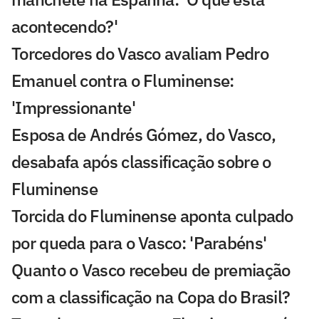
acontecendo?'
Torcedores do Vasco avaliam Pedro
Emanuel contra o Fluminense:
'Impressionante'
Esposa de Andrés Gómez, do Vasco,
desabafa após classificação sobre o
Fluminense
Torcida do Fluminense aponta culpado
por queda para o Vasco: 'Parabéns'
Quanto o Vasco recebeu de premiação
com a classificação na Copa do Brasil?