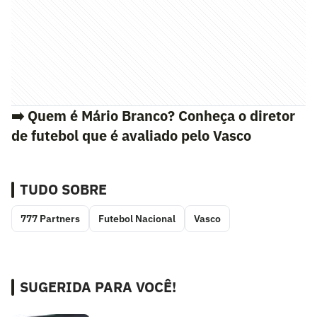
➡️ Quem é Mário Branco? Conheça o diretor
de futebol que é avaliado pelo Vasco
TUDO SOBRE
777 Partners
Futebol Nacional
Vasco
SUGERIDA PARA VOCÊ!