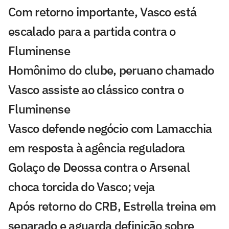
Com retorno importante, Vasco está
escalado para a partida contra o
Fluminense
Homônimo do clube, peruano chamado
Vasco assiste ao clássico contra o
Fluminense
Vasco defende negócio com Lamacchia
em resposta à agência reguladora
Golaço de Deossa contra o Arsenal
choca torcida do Vasco; veja
Após retorno do CRB, Estrella treina em
separado e aguarda definição sobre