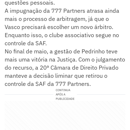
questões pessoais.
A impugnação da 777 Partners atrasa ainda
mais o processo de arbitragem, já que o
Vasco precisará escolher um novo árbitro.
Enquanto isso, o clube associativo segue no
controle da SAF.
No final de maio, a gestão de Pedrinho teve
mais uma vitória na Justiça. Com o julgamento
do recurso, a 20ª Câmara de Direito Privado
manteve a decisão liminar que retirou o
controle da SAF da 777 Partners.
CONTINUA
APÓS A
PUBLICIDADE