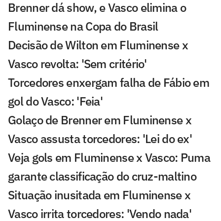
Brenner dá show, e Vasco elimina o
Fluminense na Copa do Brasil
Decisão de Wilton em Fluminense x
Vasco revolta: 'Sem critério'
Torcedores enxergam falha de Fábio em
gol do Vasco: 'Feia'
Golaço de Brenner em Fluminense x
Vasco assusta torcedores: 'Lei do ex'
Veja gols em Fluminense x Vasco: Puma
garante classificação do cruz-maltino
Situação inusitada em Fluminense x
Vasco irrita torcedores: 'Vendo nada'