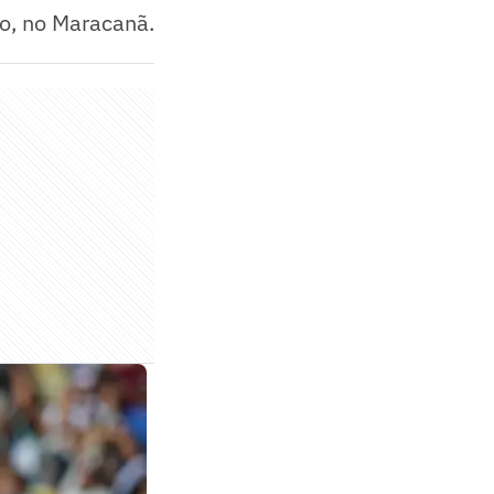
o, no Maracanã.