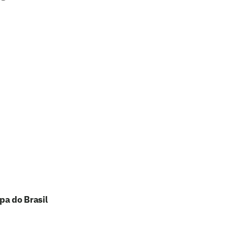
pa do Brasil