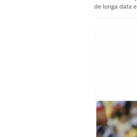
de longa data 