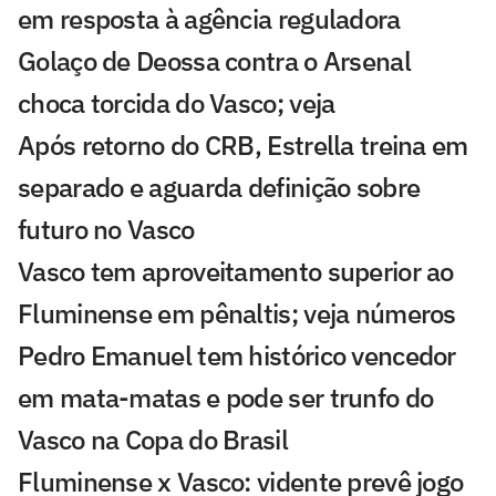
em resposta à agência reguladora
Golaço de Deossa contra o Arsenal
choca torcida do Vasco; veja
Após retorno do CRB, Estrella treina em
separado e aguarda definição sobre
futuro no Vasco
Vasco tem aproveitamento superior ao
Fluminense em pênaltis; veja números
Pedro Emanuel tem histórico vencedor
em mata-matas e pode ser trunfo do
Vasco na Copa do Brasil
Fluminense x Vasco: vidente prevê jogo