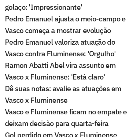
golaço: 'Impressionante'
Pedro Emanuel ajusta o meio-campo e
Vasco começa a mostrar evolução
Pedro Emanuel valoriza atuação do
Vasco contra Fluminense: 'Orgulho'
Ramon Abatti Abel vira assunto em
Vasco x Fluminense: 'Está claro'
Dê suas notas: avalie as atuações em
Vasco x Fluminense
Vasco e Fluminense ficam no empate e
deixam decisão para quarta-feira
Gol perdido em Vasco x Fluminense