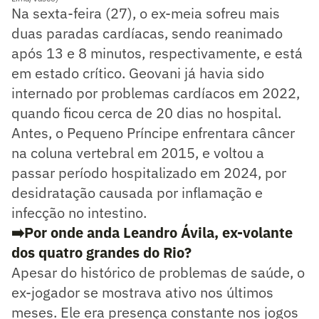
Na sexta-feira (27), o ex-meia sofreu mais
duas paradas cardíacas, sendo reanimado
após 13 e 8 minutos, respectivamente, e está
em estado crítico. Geovani já havia sido
internado por problemas cardíacos em 2022,
quando ficou cerca de 20 dias no hospital.
Antes, o Pequeno Príncipe enfrentara câncer
na coluna vertebral em 2015, e voltou a
passar período hospitalizado em 2024, por
desidratação causada por inflamação e
infecção no intestino.
➡️
Por onde anda Leandro Ávila, ex-volante
dos quatro grandes do Rio?
Apesar do histórico de problemas de saúde, o
ex-jogador se mostrava ativo nos últimos
meses. Ele era presença constante nos jogos