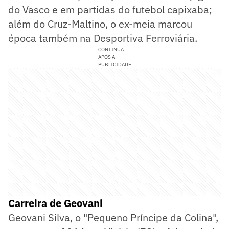
do Vasco e em partidas do futebol capixaba;
além do Cruz-Maltino, o ex-meia marcou
época também na Desportiva Ferroviária.
CONTINUA
APÓS A
PUBLICIDADE
Carreira de Geovani
Geovani Silva, o "Pequeno Príncipe da Colina",