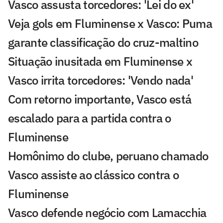
Vasco assusta torcedores: 'Lei do ex'
Veja gols em Fluminense x Vasco: Puma
garante classificação do cruz-maltino
Situação inusitada em Fluminense x
Vasco irrita torcedores: 'Vendo nada'
Com retorno importante, Vasco está
escalado para a partida contra o
Fluminense
Homônimo do clube, peruano chamado
Vasco assiste ao clássico contra o
Fluminense
Vasco defende negócio com Lamacchia