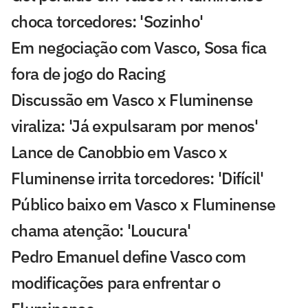
choca torcedores: 'Sozinho'
Em negociação com Vasco, Sosa fica
fora de jogo do Racing
Discussão em Vasco x Fluminense
viraliza: 'Já expulsaram por menos'
Lance de Canobbio em Vasco x
Fluminense irrita torcedores: 'Difícil'
Público baixo em Vasco x Fluminense
chama atenção: 'Loucura'
Pedro Emanuel define Vasco com
modificações para enfrentar o