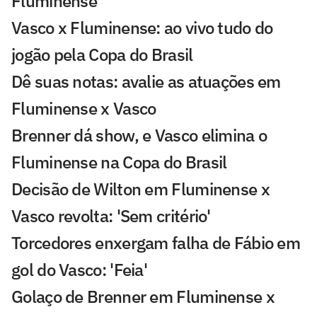
Fluminense
Vasco x Fluminense: ao vivo tudo do
jogão pela Copa do Brasil
Dê suas notas: avalie as atuações em
Fluminense x Vasco
Brenner dá show, e Vasco elimina o
Fluminense na Copa do Brasil
Decisão de Wilton em Fluminense x
Vasco revolta: 'Sem critério'
Torcedores enxergam falha de Fábio em
gol do Vasco: 'Feia'
Golaço de Brenner em Fluminense x