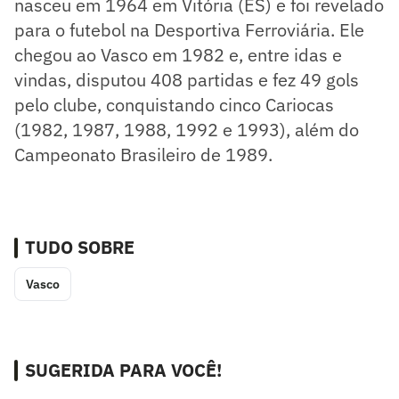
nasceu em 1964 em Vitória (ES) e foi revelado
para o futebol na Desportiva Ferroviária. Ele
chegou ao Vasco em 1982 e, entre idas e
vindas, disputou 408 partidas e fez 49 gols
pelo clube, conquistando cinco Cariocas
(1982, 1987, 1988, 1992 e 1993), além do
Campeonato Brasileiro de 1989.
TUDO SOBRE
Vasco
SUGERIDA PARA VOCÊ!