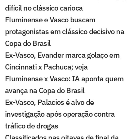
difícil no clássico carioca
Fluminense e Vasco buscam
protagonistas em clássico decisivo na
Copa do Brasil
Ex-Vasco, Evander marca golaço em
Cincinnati x Pachuca; veja
Fluminense x Vasco: IA aponta quem
avança na Copa do Brasil
Ex-Vasco, Palacios é alvo de
investigação após operação contra
tráfico de drogas
Classificados nas oitavas de final da