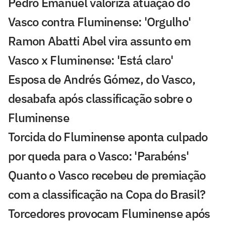
Pedro Emanuel valoriza atuação do
Vasco contra Fluminense: 'Orgulho'
Ramon Abatti Abel vira assunto em
Vasco x Fluminense: 'Está claro'
Esposa de Andrés Gómez, do Vasco,
desabafa após classificação sobre o
Fluminense
Torcida do Fluminense aponta culpado
por queda para o Vasco: 'Parabéns'
Quanto o Vasco recebeu de premiação
com a classificação na Copa do Brasil?
Torcedores provocam Fluminense após