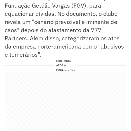
Fundação Getúlio Vargas (FGV), para
equacionar dívidas. No documento, o clube
revela um "cenário previsível e iminente de
caos" depois do afastamento da 777
Partners. Além disso, categorizaram os atos
da empresa norte-americana como "abusivos
e temerários".
CONTINUA
APÓS A
PUBLICIDADE