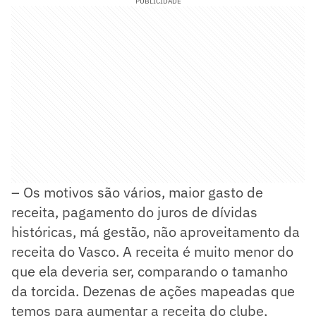
PUBLICIDADE
– Os motivos são vários, maior gasto de
receita, pagamento do juros de dívidas
históricas, má gestão, não aproveitamento da
receita do Vasco. A receita é muito menor do
que ela deveria ser, comparando o tamanho
da torcida. Dezenas de ações mapeadas que
temos para aumentar a receita do clube,