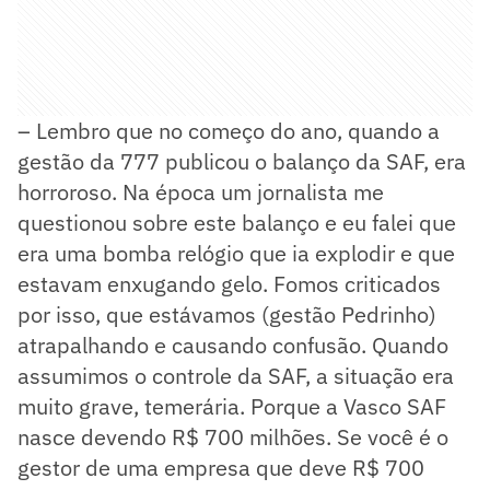
– Lembro que no começo do ano, quando a
gestão da 777 publicou o balanço da SAF, era
horroroso. Na época um jornalista me
questionou sobre este balanço e eu falei que
era uma bomba relógio que ia explodir e que
estavam enxugando gelo. Fomos criticados
por isso, que estávamos (gestão Pedrinho)
atrapalhando e causando confusão. Quando
assumimos o controle da SAF, a situação era
muito grave, temerária. Porque a Vasco SAF
nasce devendo R$ 700 milhões. Se você é o
gestor de uma empresa que deve R$ 700