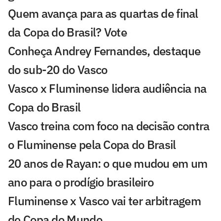
Quem avança para as quartas de final
da Copa do Brasil? Vote
Conheça Andrey Fernandes, destaque
do sub-20 do Vasco
Vasco x Fluminense lidera audiência na
Copa do Brasil
Vasco treina com foco na decisão contra
o Fluminense pela Copa do Brasil
20 anos de Rayan: o que mudou em um
ano para o prodígio brasileiro
Fluminense x Vasco vai ter arbitragem
de Copa do Mundo