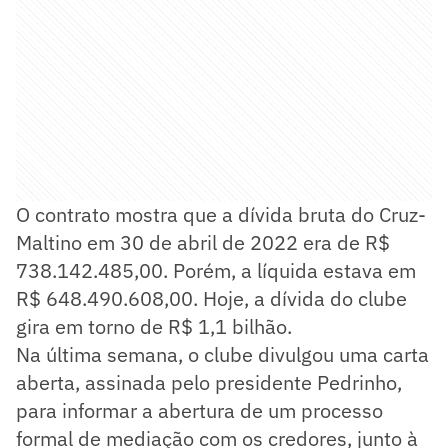
O contrato mostra que a dívida bruta do Cruz-
Maltino em 30 de abril de 2022 era de R$
738.142.485,00. Porém, a líquida estava em
R$ 648.490.608,00. Hoje, a dívida do clube
gira em torno de R$ 1,1 bilhão.
Na última semana, o clube divulgou uma carta
aberta, assinada pelo presidente Pedrinho,
para informar a abertura de um processo
formal de mediação com os credores, junto à