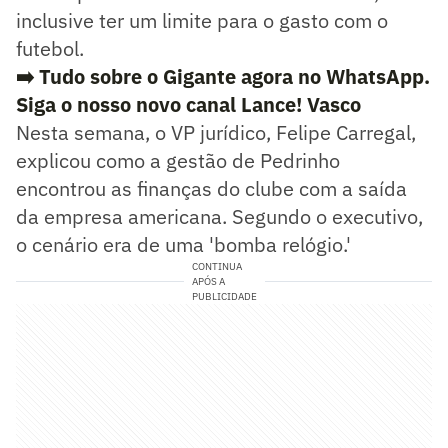
inclusive ter um limite para o gasto com o
futebol.
➡️ Tudo sobre o Gigante agora no WhatsApp.
Siga o nosso novo canal Lance! Vasco
Nesta semana, o VP jurídico, Felipe Carregal,
explicou como a gestão de Pedrinho
encontrou as finanças do clube com a saída
da empresa americana. Segundo o executivo,
o cenário era de uma 'bomba relógio.'
CONTINUA
APÓS A
PUBLICIDADE