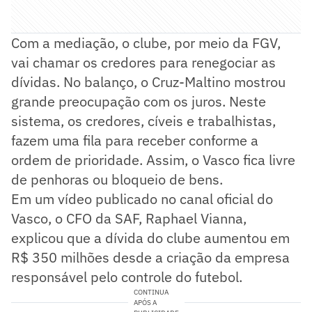
Com a mediação, o clube, por meio da FGV,
vai chamar os credores para renegociar as
dívidas. No balanço, o Cruz-Maltino mostrou
grande preocupação com os juros. Neste
sistema, os credores, cíveis e trabalhistas,
fazem uma fila para receber conforme a
ordem de prioridade. Assim, o Vasco fica livre
de penhoras ou bloqueio de bens.
Em um vídeo publicado no canal oficial do
Vasco, o CFO da SAF, Raphael Vianna,
explicou que a dívida do clube aumentou em
R$ 350 milhões desde a criação da empresa
responsável pelo controle do futebol.
CONTINUA
APÓS A