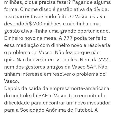
milhões, o que precisa fazer? Pagar de alguma
forma. O nome disso é gestão ativa da dívida.
Isso não estava sendo feito. O Vasco estava
devendo R$ 700 milhões e não tinha uma
gestão ativa. Tinha uma grande oportunidade.
Dinheiro novo na mesa. A 777 podia ter feito
essa mediação com dinheiro novo e resolveria
o problema do Vasco. Não fez porque não
quis. Não houve interesse deles. Nem da 777,
nem dos gestores antigos da Vasco SAF. Não
tinham interesse em resolver o problema do
Vasco.
Depois da saída da empresa norte-americana
do controle da SAF, o Vasco tem encontrado
dificuldade para encontrar um novo investidor
para a Sociedade Anônima de Futebol. A