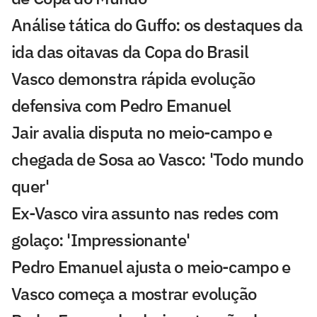
Análise tática do Guffo: os destaques da
ida das oitavas da Copa do Brasil
Vasco demonstra rápida evolução
defensiva com Pedro Emanuel
Jair avalia disputa no meio-campo e
chegada de Sosa ao Vasco: 'Todo mundo
quer'
Ex-Vasco vira assunto nas redes com
golaço: 'Impressionante'
Pedro Emanuel ajusta o meio-campo e
Vasco começa a mostrar evolução