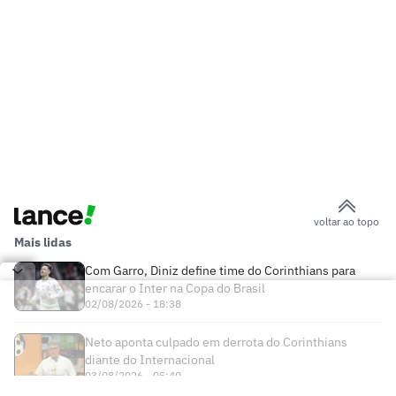
voltar ao topo
Mais lidas
Com Garro, Diniz define time do Corinthians para
encarar o Inter na Copa do Brasil
02/08/2026 - 18:38
Neto aponta culpado em derrota do Corinthians
diante do Internacional
03/08/2026 - 05:40