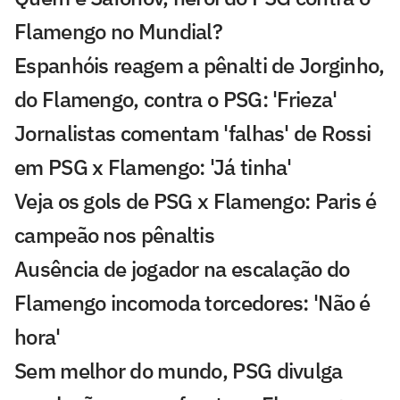
Flamengo no Mundial?
Espanhóis reagem a pênalti de Jorginho,
do Flamengo, contra o PSG: 'Frieza'
Jornalistas comentam 'falhas' de Rossi
em PSG x Flamengo: 'Já tinha'
Veja os gols de PSG x Flamengo: Paris é
campeão nos pênaltis
Ausência de jogador na escalação do
Flamengo incomoda torcedores: 'Não é
hora'
Sem melhor do mundo, PSG divulga