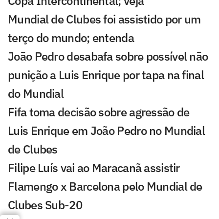
Copa Intercontinental; veja
Mundial de Clubes foi assistido por um
terço do mundo; entenda
João Pedro desabafa sobre possível não
punição a Luis Enrique por tapa na final
do Mundial
Fifa toma decisão sobre agressão de
Luis Enrique em João Pedro no Mundial
de Clubes
Filipe Luís vai ao Maracanã assistir
Flamengo x Barcelona pelo Mundial de
Clubes Sub-20