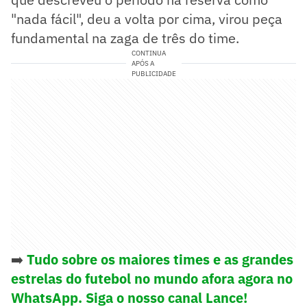
"nada fácil", deu a volta por cima, virou peça
fundamental na zaga de três do time.
CONTINUA
APÓS A
PUBLICIDADE
➡️
Tudo sobre os maiores times e as grandes
estrelas do futebol no mundo afora agora no
WhatsApp. Siga o nosso canal Lance!