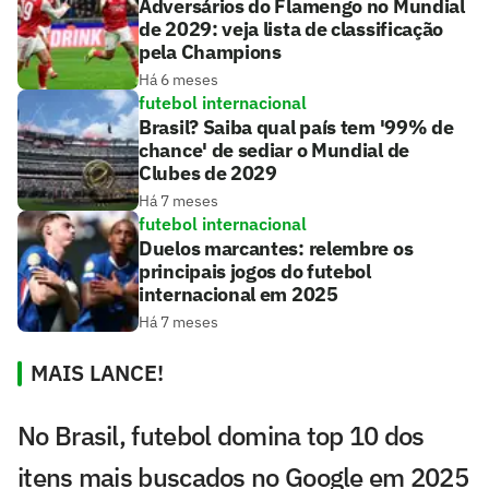
Adversários do Flamengo no Mundial
de 2029: veja lista de classificação
pela Champions
Há 6 meses
futebol internacional
Brasil? Saiba qual país tem '99% de
chance' de sediar o Mundial de
Clubes de 2029
Há 7 meses
futebol internacional
Duelos marcantes: relembre os
principais jogos do futebol
internacional em 2025
Há 7 meses
MAIS LANCE!
No Brasil, futebol domina top 10 dos
itens mais buscados no Google em 2025