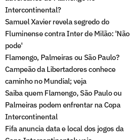
Intercontinental?
Samuel Xavier revela segredo do
Fluminense contra Inter de Milão: 'Não
pode'
Flamengo, Palmeiras ou São Paulo?
Campeão da Libertadores conhece
caminho no Mundial; veja
Saiba quem Flamengo, São Paulo ou
Palmeiras podem enfrentar na Copa
Intercontinental
Fifa anuncia data e local dos jogos da