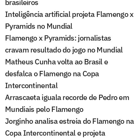
brasileiros
Inteligência artificial projeta Flamengo x
Pyramids no Mundial
Flamengo x Pyramids: jornalistas
cravam resultado do jogo no Mundial
Matheus Cunha volta ao Brasil e
desfalca o Flamengo na Copa
Intercontinental
Arrascaeta iguala recorde de Pedro em
Mundiais pelo Flamengo
Jorginho analisa estreia do Flamengo na
Copa Intercontinental e projeta