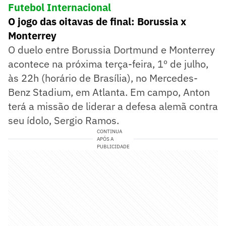
Futebol Internacional
O jogo das oitavas de final: Borussia x
Monterrey
O duelo entre Borussia Dortmund e Monterrey
acontece na próxima terça-feira, 1º de julho,
às 22h (horário de Brasília), no Mercedes-
Benz Stadium, em Atlanta. Em campo, Anton
terá a missão de liderar a defesa alemã contra
seu ídolo, Sergio Ramos.
CONTINUA
APÓS A
PUBLICIDADE