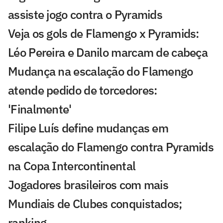
assiste jogo contra o Pyramids
Veja os gols de Flamengo x Pyramids:
Léo Pereira e Danilo marcam de cabeça
Mudança na escalação do Flamengo
atende pedido de torcedores:
'Finalmente'
Filipe Luís define mudanças em
escalação do Flamengo contra Pyramids
na Copa Intercontinental
Jogadores brasileiros com mais
Mundiais de Clubes conquistados;
ranking