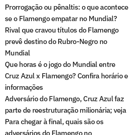
Prorrogação ou pênaltis: o que acontece
se o Flamengo empatar no Mundial?
Rival que cravou títulos do Flamengo
prevê destino do Rubro-Negro no
Mundial
Que horas é o jogo do Mundial entre
Cruz Azul x Flamengo? Confira horário e
informações
Adversário do Flamengo, Cruz Azul faz
parte de reestruturação milionária; veja
Para chegar à final, quais são os
adversários do Flamengo no