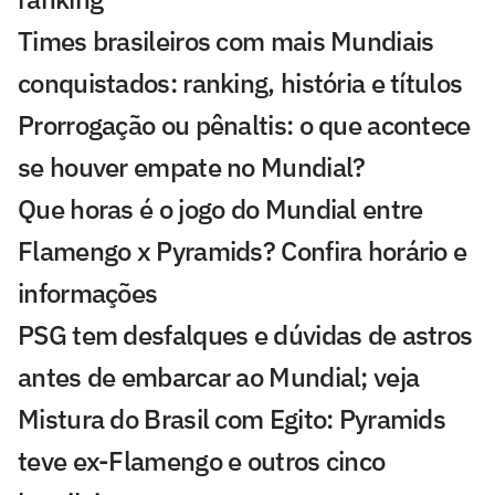
Times brasileiros com mais Mundiais
conquistados: ranking, história e títulos
Prorrogação ou pênaltis: o que acontece
se houver empate no Mundial?
Que horas é o jogo do Mundial entre
Flamengo x Pyramids? Confira horário e
informações
PSG tem desfalques e dúvidas de astros
antes de embarcar ao Mundial; veja
Mistura do Brasil com Egito: Pyramids
teve ex-Flamengo e outros cinco