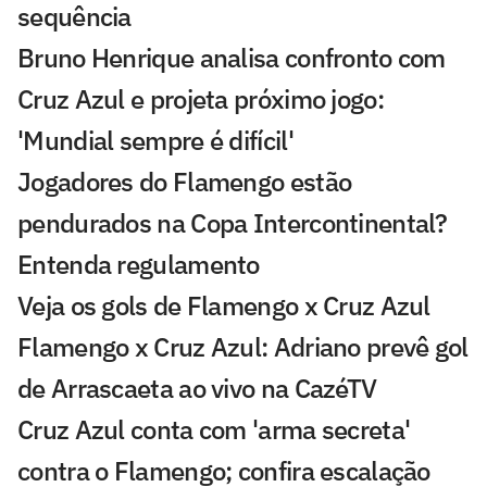
sequência
Bruno Henrique analisa confronto com
Cruz Azul e projeta próximo jogo:
'Mundial sempre é difícil'
Jogadores do Flamengo estão
pendurados na Copa Intercontinental?
Entenda regulamento
Veja os gols de Flamengo x Cruz Azul
Flamengo x Cruz Azul: Adriano prevê gol
de Arrascaeta ao vivo na CazéTV
Cruz Azul conta com 'arma secreta'
contra o Flamengo; confira escalação