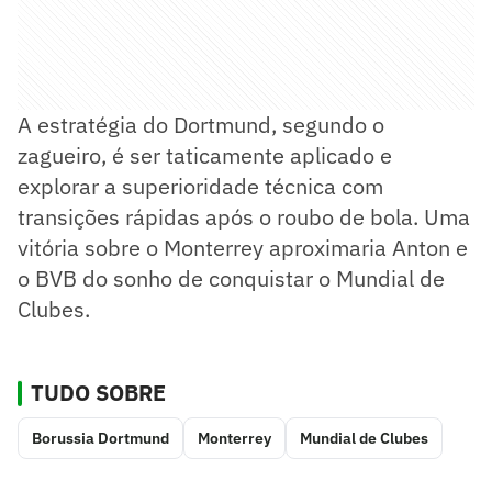
A estratégia do Dortmund, segundo o
zagueiro, é ser taticamente aplicado e
explorar a superioridade técnica com
transições rápidas após o roubo de bola. Uma
vitória sobre o Monterrey aproximaria Anton e
o BVB do sonho de conquistar o Mundial de
Clubes.
TUDO SOBRE
Borussia Dortmund
Monterrey
Mundial de Clubes