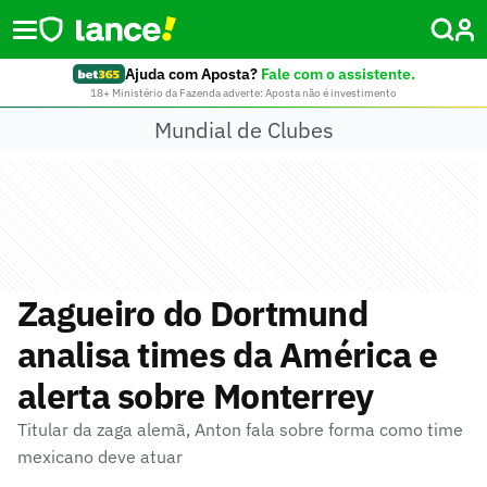
Ajuda com Aposta?
Fale com o assistente.
18+ Ministério da Fazenda adverte: Aposta não é investimento
Mundial de Clubes
Zagueiro do Dortmund
analisa times da América e
alerta sobre Monterrey
Titular da zaga alemã, Anton fala sobre forma como time
mexicano deve atuar