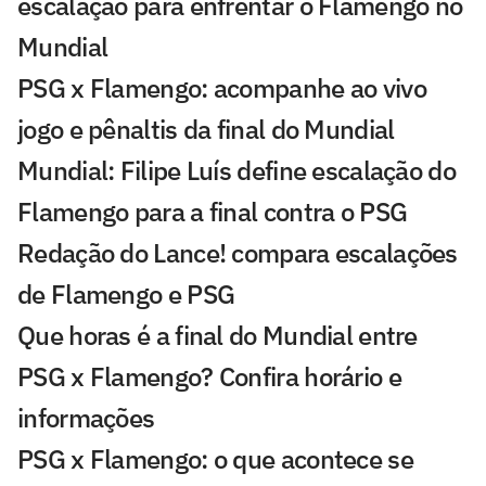
escalação para enfrentar o Flamengo no
Mundial
PSG x Flamengo: acompanhe ao vivo
jogo e pênaltis da final do Mundial
Mundial: Filipe Luís define escalação do
Flamengo para a final contra o PSG
Redação do Lance! compara escalações
de Flamengo e PSG
Que horas é a final do Mundial entre
PSG x Flamengo? Confira horário e
informações
PSG x Flamengo: o que acontece se