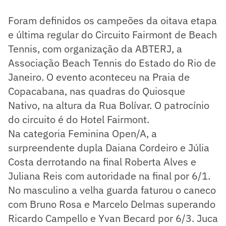
Foram definidos os campeões da oitava etapa
e última regular do Circuito Fairmont de Beach
Tennis, com organização da ABTERJ, a
Associação Beach Tennis do Estado do Rio de
Janeiro. O evento aconteceu na Praia de
Copacabana, nas quadras do Quiosque
Nativo, na altura da Rua Bolívar. O patrocínio
do circuito é do Hotel Fairmont.
Na categoria Feminina Open/A, a
surpreendente dupla Daiana Cordeiro e Júlia
Costa derrotando na final Roberta Alves e
Juliana Reis com autoridade na final por 6/1.
No masculino a velha guarda faturou o caneco
com Bruno Rosa e Marcelo Delmas superando
Ricardo Campello e Yvan Becard por 6/3. Juca