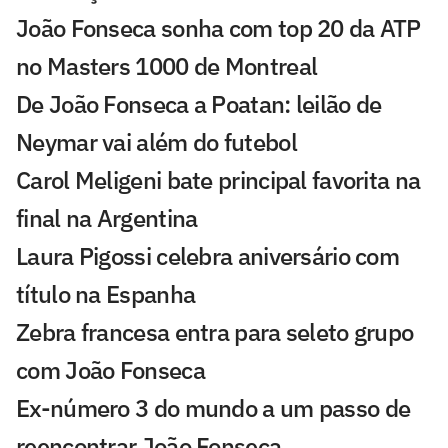
João Fonseca sonha com top 20 da ATP
no Masters 1000 de Montreal
De João Fonseca a Poatan: leilão de
Neymar vai além do futebol
Carol Meligeni bate principal favorita na
final na Argentina
Laura Pigossi celebra aniversário com
título na Espanha
Zebra francesa entra para seleto grupo
com João Fonseca
Ex-número 3 do mundo a um passo de
reencontrar João Fonseca