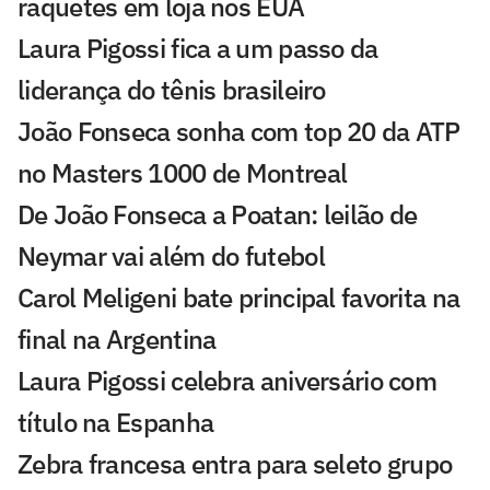
raquetes em loja nos EUA
Laura Pigossi fica a um passo da
liderança do tênis brasileiro
João Fonseca sonha com top 20 da ATP
no Masters 1000 de Montreal
De João Fonseca a Poatan: leilão de
Neymar vai além do futebol
Carol Meligeni bate principal favorita na
final na Argentina
Laura Pigossi celebra aniversário com
título na Espanha
Zebra francesa entra para seleto grupo