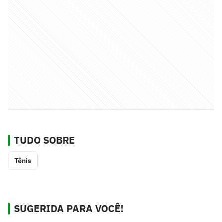
TUDO SOBRE
Tênis
SUGERIDA PARA VOCÊ!