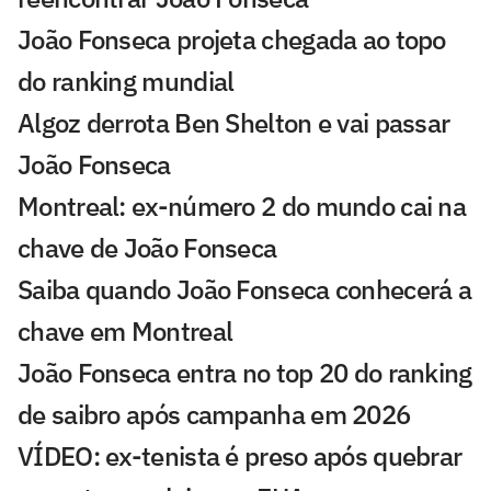
João Fonseca projeta chegada ao topo
do ranking mundial
Algoz derrota Ben Shelton e vai passar
João Fonseca
Montreal: ex-número 2 do mundo cai na
chave de João Fonseca
Saiba quando João Fonseca conhecerá a
chave em Montreal
João Fonseca entra no top 20 do ranking
de saibro após campanha em 2026
VÍDEO: ex-tenista é preso após quebrar