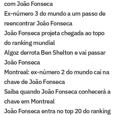
com João Fonseca
Ex-número 3 do mundo a um passo de
reencontrar João Fonseca
João Fonseca projeta chegada ao topo
do ranking mundial
Algoz derrota Ben Shelton e vai passar
João Fonseca
Montreal: ex-número 2 do mundo cai na
chave de João Fonseca
Saiba quando João Fonseca conhecerá a
chave em Montreal
João Fonseca entra no top 20 do ranking