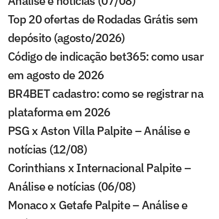
Análise e notícias (07/08)
Top 20 ofertas de Rodadas Grátis sem
depósito (agosto/2026)
Código de indicação bet365: como usar
em agosto de 2026
BR4BET cadastro: como se registrar na
plataforma em 2026
PSG x Aston Villa Palpite – Análise e
notícias (12/08)
Corinthians x Internacional Palpite –
Análise e notícias (06/08)
Monaco x Getafe Palpite – Análise e