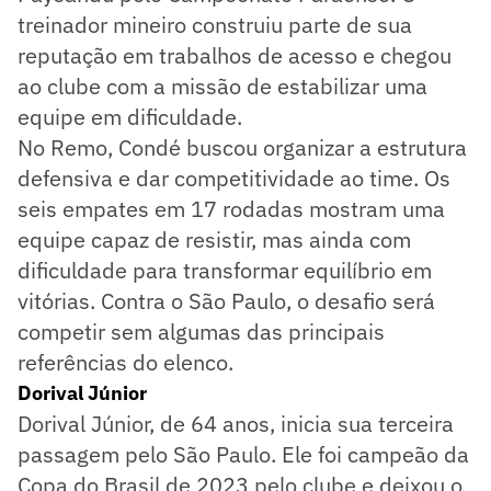
treinador mineiro construiu parte de sua
reputação em trabalhos de acesso e chegou
ao clube com a missão de estabilizar uma
equipe em dificuldade.
No Remo, Condé buscou organizar a estrutura
defensiva e dar competitividade ao time. Os
seis empates em 17 rodadas mostram uma
equipe capaz de resistir, mas ainda com
dificuldade para transformar equilíbrio em
vitórias. Contra o São Paulo, o desafio será
competir sem algumas das principais
referências do elenco.
Dorival Júnior
Dorival Júnior, de 64 anos, inicia sua terceira
passagem pelo São Paulo. Ele foi campeão da
Copa do Brasil de 2023 pelo clube e deixou o