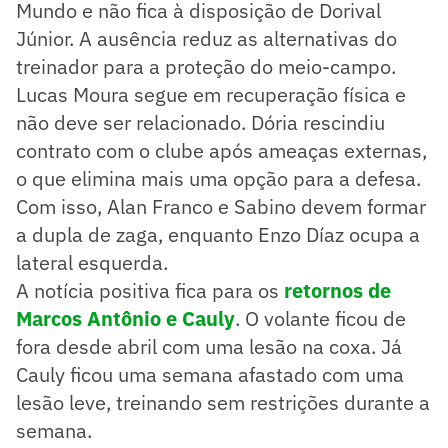
Mundo e não fica à disposição de Dorival
Júnior. A ausência reduz as alternativas do
treinador para a proteção do meio-campo.
Lucas Moura segue em recuperação física e
não deve ser relacionado. Dória rescindiu
contrato com o clube após ameaças externas,
o que elimina mais uma opção para a defesa.
Com isso, Alan Franco e Sabino devem formar
a dupla de zaga, enquanto Enzo Díaz ocupa a
lateral esquerda.
A notícia positiva fica para os
retornos de
Marcos Antônio e Cauly
. O volante ficou de
fora desde abril com uma lesão na coxa. Já
Cauly ficou uma semana afastado com uma
lesão leve, treinando sem restrições durante a
semana.