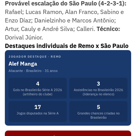
Provável escalação do São Paulo (4-2-3-1):
Rafael; Lucas Ramon, Alan Franco, Sabino e
Enzo Díaz; Danielzinho e Marcos Antônio;
Artur, Cauly e André Silva; Calleri.
Técnico:
Dorival Júnior.
Destaques individuais de Remo x São Paulo
JOGADOR DESTAQUE · REMO
Alef Manga
Atacante · Brasileiro · 31 anos
4
3
Gols no Brasileirão Série A 2026
Assistências no Brasileirão 2026
(artilheiro do clube)
(liderança no elenco)
17
5
Jogos disputados na Série A
Grandes chances criadas no
Brasileirão