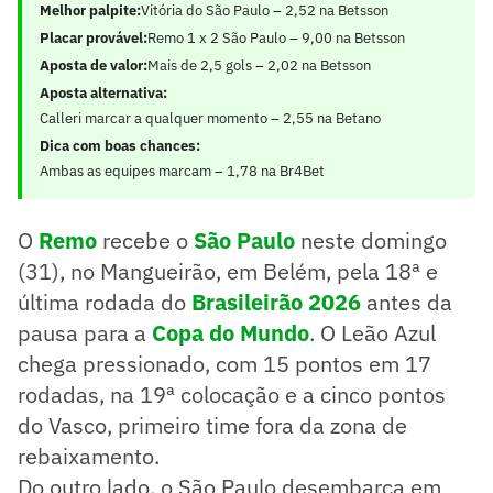
Melhor palpite:
Vitória do São Paulo – 2,52 na Betsson
Placar provável:
Remo 1 x 2 São Paulo – 9,00 na Betsson
Aposta de valor:
Mais de 2,5 gols – 2,02 na Betsson
Aposta alternativa:
Calleri marcar a qualquer momento – 2,55 na Betano
Dica com boas chances:
Ambas as equipes marcam – 1,78 na Br4Bet
O
Remo
recebe o
São Paulo
neste domingo
(31), no Mangueirão, em Belém, pela 18ª e
última rodada do
Brasileirão 2026
antes da
pausa para a
Copa do Mundo
. O Leão Azul
chega pressionado, com 15 pontos em 17
rodadas, na 19ª colocação e a cinco pontos
do Vasco, primeiro time fora da zona de
rebaixamento.
Do outro lado, o São Paulo desembarca em