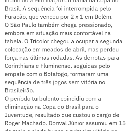
incluindo a eliminação do Bahia na Copa do
Brasil. A sequência foi interrompida pelo
Furacão, que venceu por 2 x 1 em Belém.
O São Paulo também chega pressionado,
embora em situação mais confortável na
tabela. O Tricolor chegou a ocupar a segunda
colocação em meados de abril, mas perdeu
força nas últimas rodadas. As derrotas para
Corinthians e Fluminense, seguidas pelo
empate com o Botafogo, formaram uma
sequência de três jogos sem vitória no
Brasileirão.
O período turbulento coincidiu com a
eliminação na Copa do Brasil para o
Juventude, resultado que custou o cargo de
Roger Machado. Dorival Júnior assumiu em 15