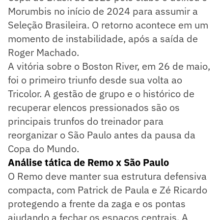
Morumbis no início de 2024 para assumir a
Seleção Brasileira. O retorno acontece em um
momento de instabilidade, após a saída de
Roger Machado.
A vitória sobre o Boston River, em 26 de maio,
foi o primeiro triunfo desde sua volta ao
Tricolor. A gestão de grupo e o histórico de
recuperar elencos pressionados são os
principais trunfos do treinador para
reorganizar o São Paulo antes da pausa da
Copa do Mundo.
Análise tática de Remo x São Paulo
O Remo deve manter sua estrutura defensiva
compacta, com Patrick de Paula e Zé Ricardo
protegendo a frente da zaga e os pontas
ajudando a fechar os espaços centrais. A