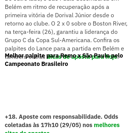
Belém em ritmo de recuperação após a
primeira vitória de Dorival Júnior desde o
retorno ao clube. O 2 x 0 sobre o Boston River,
na terça-feira (26), garantiu a liderança do
Grupo C da Copa Sul-Americana. Confira os
palpites do Lance para a partida em Belém e
Melhor palpite para Remo x São Paulo pelo
também outras
dicas de aposta para hoje
.
Campeonato Brasileiro
+18. Aposte com responsabilidade. Odds
coletadas às 17h10 (29/05) nos
melhores