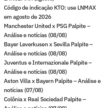
Código de indicação KTO: use LNMAX
em agosto de 2026
Manchester United x PSG Palpite –
Análise e notícias (08/08)
Bayer Leverkusen x Sevilla Palpite –
Análise e notícias (08/08)
Juventus e Internazionale Palpite –
Análise e notícias (08/08)
Aston Villa x Bayern Palpite – Análise e
notícias (07/08)
Colônia x Real Sociedad Palpite –