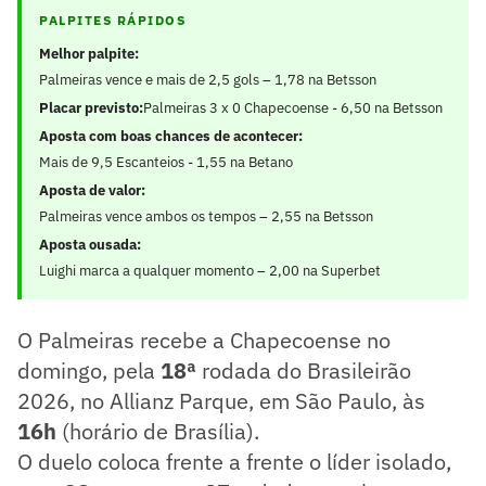
PALPITES RÁPIDOS
Melhor palpite:
Palmeiras vence e mais de 2,5 gols – 1,78 na Betsson
Placar previsto:
Palmeiras 3 x 0 Chapecoense - 6,50 na Betsson
Aposta com boas chances de acontecer:
Mais de 9,5 Escanteios - 1,55 na Betano
Aposta de valor:
Palmeiras vence ambos os tempos – 2,55 na Betsson
Aposta ousada:
Luighi marca a qualquer momento – 2,00 na Superbet
O Palmeiras recebe a Chapecoense no
domingo, pela
18ª
rodada do Brasileirão
2026, no Allianz Parque, em São Paulo, às
16h
(horário de Brasília).
O duelo coloca frente a frente o líder isolado,