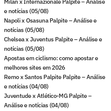
Milan x Internazionale Palpite – Análise
e notícias (05/08)
Napoli x Osasuna Palpite – Análise e
notícias (05/08)
Chelsea x Juventus Palpite – Análise e
notícias (05/08)
Apostas em ciclismo: como apostar e
melhores sites em 2026
Remo x Santos Palpite Palpite – Análise
e notícias (04/08)
Juventude x Atlético-MG Palpite –
Análise e notícias (04/08)