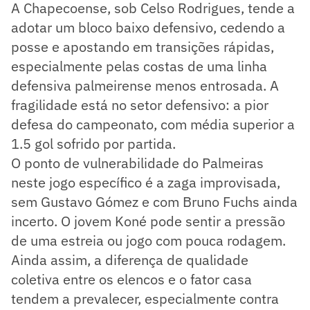
A Chapecoense, sob Celso Rodrigues, tende a
adotar um bloco baixo defensivo, cedendo a
posse e apostando em transições rápidas,
especialmente pelas costas de uma linha
defensiva palmeirense menos entrosada. A
fragilidade está no setor defensivo: a pior
defesa do campeonato, com média superior a
1.5 gol sofrido por partida.
O ponto de vulnerabilidade do Palmeiras
neste jogo específico é a zaga improvisada,
sem Gustavo Gómez e com Bruno Fuchs ainda
incerto. O jovem Koné pode sentir a pressão
de uma estreia ou jogo com pouca rodagem.
Ainda assim, a diferença de qualidade
coletiva entre os elencos e o fator casa
tendem a prevalecer, especialmente contra