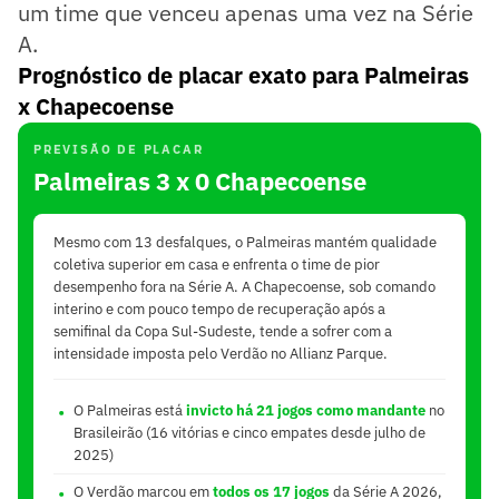
um time que venceu apenas uma vez na Série
A.
Prognóstico de placar exato para Palmeiras
x Chapecoense
PREVISÃO DE PLACAR
Palmeiras 3 x 0 Chapecoense
Mesmo com 13 desfalques, o Palmeiras mantém qualidade
coletiva superior em casa e enfrenta o time de pior
desempenho fora na Série A. A Chapecoense, sob comando
interino e com pouco tempo de recuperação após a
semifinal da Copa Sul-Sudeste, tende a sofrer com a
intensidade imposta pelo Verdão no Allianz Parque.
O Palmeiras está
invicto há 21 jogos como mandante
no
Brasileirão (16 vitórias e cinco empates desde julho de
2025)
O Verdão marcou em
todos os 17 jogos
da Série A 2026,