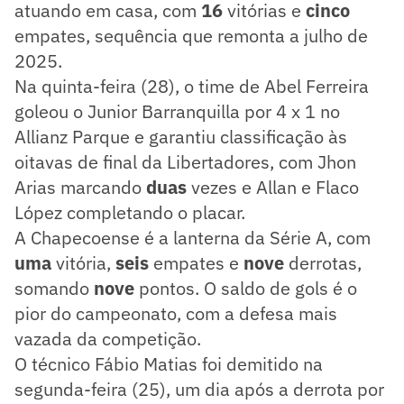
atuando em casa, com
16
vitórias e
cinco
empates, sequência que remonta a julho de
2025.
Na quinta-feira (28), o time de Abel Ferreira
goleou o Junior Barranquilla por 4 x 1 no
Allianz Parque e garantiu classificação às
oitavas de final da Libertadores, com Jhon
Arias marcando
duas
vezes e Allan e Flaco
López completando o placar.
A Chapecoense é a lanterna da Série A, com
uma
vitória,
seis
empates e
nove
derrotas,
somando
nove
pontos. O saldo de gols é o
pior do campeonato, com a defesa mais
vazada da competição.
O técnico Fábio Matias foi demitido na
segunda-feira (25), um dia após a derrota por