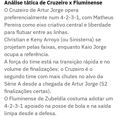
Análise tática de Cruzeiro x Fluminense
O Cruzeiro de Artur Jorge opera
preferencialmente num 4-2-3-1, com Matheus
Pereira como eixo criativo central e liberdade
para flutuar entre as linhas.
Christian e Keny Arroyo (ou Sinisterra) se
projetam pelas faixas, enquanto Kaio Jorge
ocupa a referência.
A força do time está na transição rápida e no
volume de finalizações: o Cruzeiro é o
segundo time com mais chutes no alvo da
Série A desde a chegada de Artur Jorge (52
finalizações certas).
O Fluminense de Zubeldía costuma adotar um
4-2-3-1 apoiado na posse de bola e na saída
limpa desde a defesa.