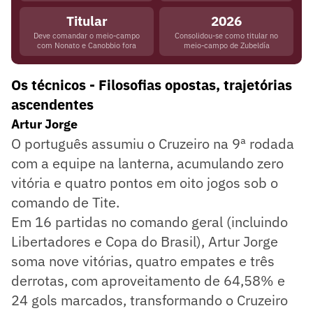
Titular
2026
Deve comandar o meio-campo
Consolidou-se como titular no
com Nonato e Canobbio fora
meio-campo de Zubeldía
Os técnicos - Filosofias opostas, trajetórias
ascendentes
Artur Jorge
O português assumiu o Cruzeiro na 9ª rodada
com a equipe na lanterna, acumulando zero
vitória e quatro pontos em oito jogos sob o
comando de Tite.
Em 16 partidas no comando geral (incluindo
Libertadores e Copa do Brasil), Artur Jorge
soma nove vitórias, quatro empates e três
derrotas, com aproveitamento de 64,58% e
24 gols marcados, transformando o Cruzeiro