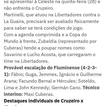
se apresentar à Celeste na quinta-feira (28) e
não enfrenta o Cruzeiro.
Martinelli, que atuou na Libertadores contra o
La Guaira, precisará ser avaliado fisicamente
para saber se terá condições de jogo.
Com a agenda comprimida e a Copa do
Mundo à frente, Zubeldía (representado por
Cuberas) tende a poupar nomes como
Savarino e Lucho Acosta, que carregaram o
time na Libertadores.
Provável escalação do Fluminense (4-2-3-
1):
Fábio; Guga, Jemmes, Ignácio e Guilherme
Arana; Facundo Bernal e Hércules; Soteldo,
Lima e John Kennedy; Germán Cano.
Técnico
interino:
Maxi Cuberas.
Destaques individuais de Cruzeiro x