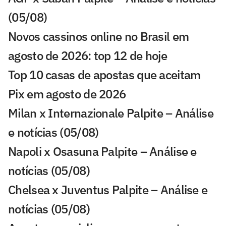
(05/08)
Novos cassinos online no Brasil em
agosto de 2026: top 12 de hoje
Top 10 casas de apostas que aceitam
Pix em agosto de 2026
Milan x Internazionale Palpite – Análise
e notícias (05/08)
Napoli x Osasuna Palpite – Análise e
notícias (05/08)
Chelsea x Juventus Palpite – Análise e
notícias (05/08)