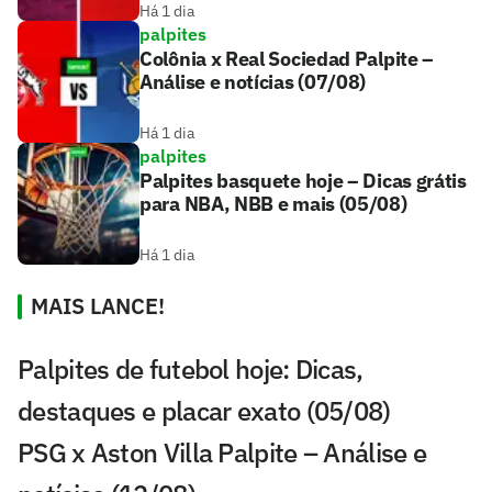
Há 1 dia
palpites
Colônia x Real Sociedad Palpite –
Análise e notícias (07/08)
Há 1 dia
palpites
Palpites basquete hoje – Dicas grátis
para NBA, NBB e mais (05/08)
Há 1 dia
MAIS LANCE!
Palpites de futebol hoje: Dicas,
destaques e placar exato (05/08)
PSG x Aston Villa Palpite – Análise e