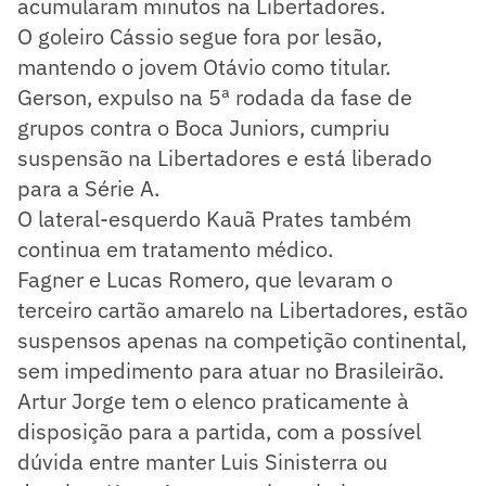
acumularam minutos na Libertadores.
O goleiro Cássio segue fora por lesão,
mantendo o jovem Otávio como titular.
Gerson, expulso na 5ª rodada da fase de
grupos contra o Boca Juniors, cumpriu
suspensão na Libertadores e está liberado
para a Série A.
O lateral-esquerdo Kauã Prates também
continua em tratamento médico.
Fagner e Lucas Romero, que levaram o
terceiro cartão amarelo na Libertadores, estão
suspensos apenas na competição continental,
sem impedimento para atuar no Brasileirão.
Artur Jorge tem o elenco praticamente à
disposição para a partida, com a possível
dúvida entre manter Luis Sinisterra ou