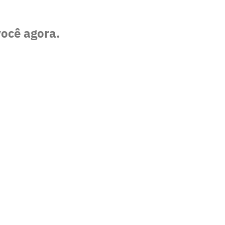
você agora.