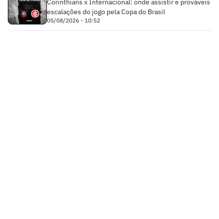
Corinthians x Internacional: onde assistir e prováveis
escalações do jogo pela Copa do Brasil
05/08/2026 - 10:52
Times
Futebol Nacional
Atlético Mineiro
Futebol Internacional
Brasileirão Série A
Bahia
Esportes
Libertadores
Copa do Brasil
Botafogo
Lance! +
NBA
Champions League
Copa do Nordeste
Ceará
Institucional
Lance! Negócios
NBB
Premier League
Futebol Feminino
Corinthians
Mídia Kit
Colunistas
Lutas
La Liga
Fale Conosco
Cruzeiro
Política de Privacidade
Fora de Campo
Tênis