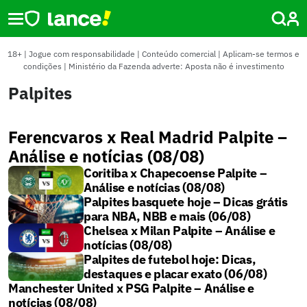
18+ | Jogue com responsabilidade | Conteúdo comercial | Aplicam-se termos e
condições | Ministério da Fazenda adverte: Aposta não é investimento
Palpites
Ferencvaros x Real Madrid Palpite –
Análise e notícias (08/08)
Coritiba x Chapecoense Palpite –
Análise e notícias (08/08)
Palpites basquete hoje – Dicas grátis
para NBA, NBB e mais (06/08)
Chelsea x Milan Palpite – Análise e
notícias (08/08)
Palpites de futebol hoje: Dicas,
destaques e placar exato (06/08)
Manchester United x PSG Palpite – Análise e
notícias (08/08)