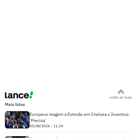
voltar ao topo
Mais lidas
Europeus reagem a Estevão em Chelsea x Juventus:
‘Precisa’
05/08/2026 - 11:24