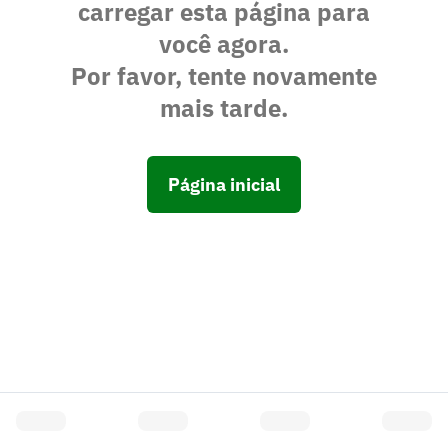
carregar esta página para
você agora.
Por favor, tente novamente
mais tarde.
Página inicial