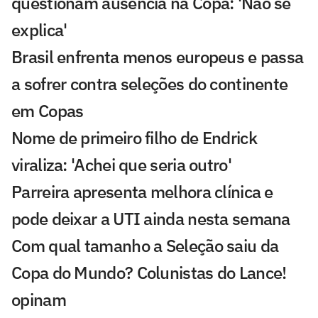
questionam ausência na Copa: 'Não se
explica'
Brasil enfrenta menos europeus e passa
a sofrer contra seleções do continente
em Copas
Nome de primeiro filho de Endrick
viraliza: 'Achei que seria outro'
Parreira apresenta melhora clínica e
pode deixar a UTI ainda nesta semana
Com qual tamanho a Seleção saiu da
Copa do Mundo? Colunistas do Lance!
opinam