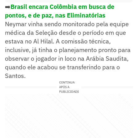
➡️
Brasil encara Colômbia em busca de
pontos, e de paz, nas Eliminatórias
Neymar vinha sendo monitorado pela equipe
médica da Seleção desde o período em que
estava no Al Hilal. A comissão técnica,
inclusive, já tinha o planejamento pronto para
observar o jogador in loco na Arábia Saudita,
quando ele acabou se transferindo para o
Santos.
CONTINUA
APÓS A
PUBLICIDADE