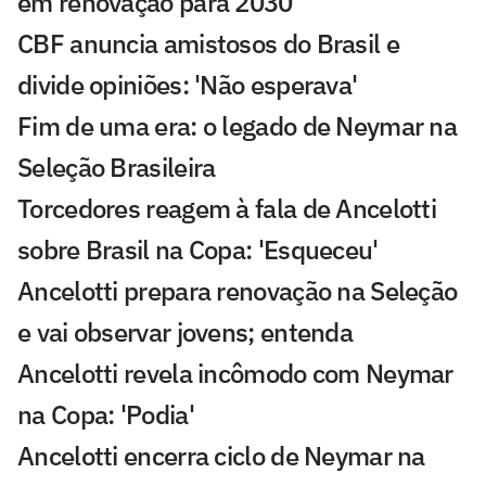
em renovação para 2030
CBF anuncia amistosos do Brasil e
divide opiniões: 'Não esperava'
Fim de uma era: o legado de Neymar na
Seleção Brasileira
Torcedores reagem à fala de Ancelotti
sobre Brasil na Copa: 'Esqueceu'
Ancelotti prepara renovação na Seleção
e vai observar jovens; entenda
Ancelotti revela incômodo com Neymar
na Copa: 'Podia'
Ancelotti encerra ciclo de Neymar na