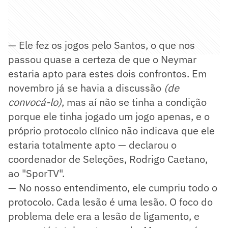
— Ele fez os jogos pelo Santos, o que nos
passou quase a certeza de que o Neymar
estaria apto para estes dois confrontos. Em
novembro já se havia a discussão
(de
convocá-lo)
, mas aí não se tinha a condição
porque ele tinha jogado um jogo apenas, e o
próprio protocolo clínico não indicava que ele
estaria totalmente apto — declarou o
coordenador de Seleções, Rodrigo Caetano,
ao "SporTV".
— No nosso entendimento, ele cumpriu todo o
protocolo. Cada lesão é uma lesão. O foco do
problema dele era a lesão de ligamento, e