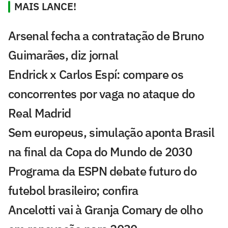
MAIS LANCE!
Arsenal fecha a contratação de Bruno
Guimarães, diz jornal
Endrick x Carlos Espí: compare os
concorrentes por vaga no ataque do
Real Madrid
Sem europeus, simulação aponta Brasil
na final da Copa do Mundo de 2030
Programa da ESPN debate futuro do
futebol brasileiro; confira
Ancelotti vai à Granja Comary de olho