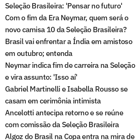
Seleção Brasileira: 'Pensar no futuro'
Com o fim da Era Neymar, quem será o
novo camisa 10 da Seleção Brasileira?
Brasil vai enfrentar a Índia em amistoso
em outubro; entenda
Neymar indica fim de carreira na Seleção
e vira assunto: 'Isso aí'
Gabriel Martinelli e Isabella Rousso se
casam em cerimônia intimista
Ancelotti antecipa retorno e se reúne
com comissão da Seleção Brasileira
Algoz do Brasil na Copa entra na mira de