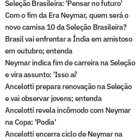
Seleção Brasileira: 'Pensar no futuro'
Com o fim da Era Neymar, quem será o
novo camisa 10 da Seleção Brasileira?
Brasil vai enfrentar a Índia em amistoso
em outubro; entenda
Neymar indica fim de carreira na Seleção
e vira assunto: 'Isso aí'
Ancelotti prepara renovação na Seleção
e vai observar jovens; entenda
Ancelotti revela incômodo com Neymar
na Copa: 'Podia'
Ancelotti encerra ciclo de Neymar na