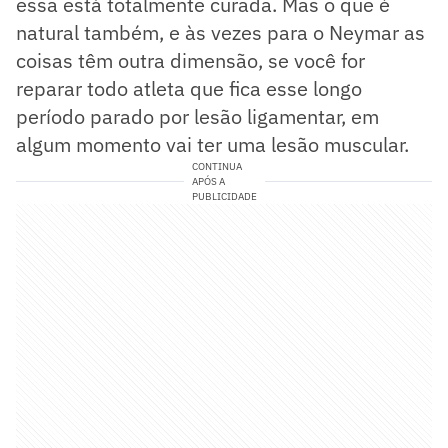
essa está totalmente curada. Mas o que é
natural também, e às vezes para o Neymar as
coisas têm outra dimensão, se você for
reparar todo atleta que fica esse longo
período parado por lesão ligamentar, em
algum momento vai ter uma lesão muscular.
CONTINUA
APÓS A
PUBLICIDADE