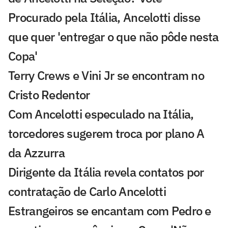
Procurado pela Itália, Ancelotti disse
que quer 'entregar o que não pôde nesta
Copa'
Terry Crews e Vini Jr se encontram no
Cristo Redentor
Com Ancelotti especulado na Itália,
torcedores sugerem troca por plano A
da Azzurra
Dirigente da Itália revela contatos por
contratação de Carlo Ancelotti
Estrangeiros se encantam com Pedro e