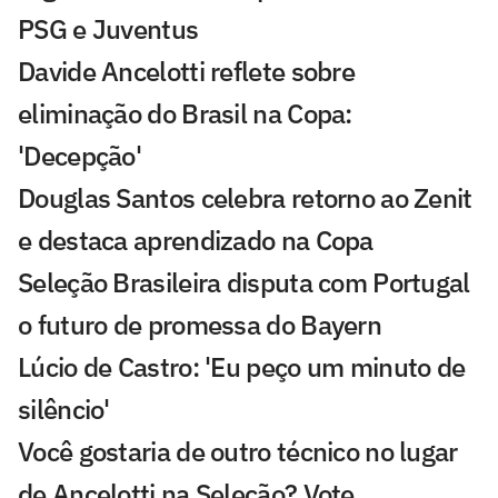
PSG e Juventus
Davide Ancelotti reflete sobre
eliminação do Brasil na Copa:
'Decepção'
Douglas Santos celebra retorno ao Zenit
e destaca aprendizado na Copa
Seleção Brasileira disputa com Portugal
o futuro de promessa do Bayern
Lúcio de Castro: 'Eu peço um minuto de
silêncio'
Você gostaria de outro técnico no lugar
de Ancelotti na Seleção? Vote