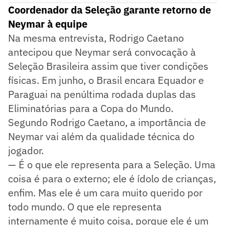
Coordenador da Seleção garante retorno de
Neymar à equipe
Na mesma entrevista, Rodrigo Caetano
antecipou que Neymar será convocação à
Seleção Brasileira assim que tiver condições
físicas. Em junho, o Brasil encara Equador e
Paraguai na penúltima rodada duplas das
Eliminatórias para a Copa do Mundo.
Segundo Rodrigo Caetano, a importância de
Neymar vai além da qualidade técnica do
jogador.
— É o que ele representa para a Seleção. Uma
coisa é para o externo; ele é ídolo de crianças,
enfim. Mas ele é um cara muito querido por
todo mundo. O que ele representa
internamente é muito coisa, porque ele é um