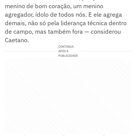
menino de bom coração, um menino
agregador, ídolo de todos nós. E ele agrega
demais, não só pela liderança técnica dentro
de campo, mas também fora — considerou
Caetano.
CONTINUA
APÓS A
PUBLICIDADE