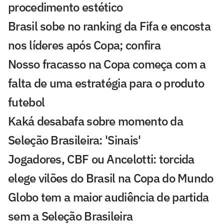
procedimento estético
Brasil sobe no ranking da Fifa e encosta
nos líderes após Copa; confira
Nosso fracasso na Copa começa com a
falta de uma estratégia para o produto
futebol
Kaká desabafa sobre momento da
Seleção Brasileira: 'Sinais'
Jogadores, CBF ou Ancelotti: torcida
elege vilões do Brasil na Copa do Mundo
Globo tem a maior audiência de partida
sem a Seleção Brasileira