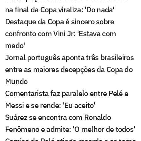
na final da Copa viraliza: 'Do nada'
Destaque da Copa é sincero sobre
confronto com Vini Jr: 'Estava com
medo'
Jornal português aponta três brasileiros
entre as maiores decepções da Copa do
Mundo
Comentarista faz paralelo entre Pelé e
Messi e se rende: 'Eu aceito'
Suárez se encontra com Ronaldo
Fenômeno e admite: 'O melhor de todos'