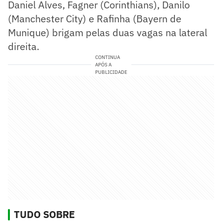
Daniel Alves, Fagner (Corinthians), Danilo
(Manchester City) e Rafinha (Bayern de
Munique) brigam pelas duas vagas na lateral
direita.
CONTINUA
APÓS A
PUBLICIDADE
TUDO SOBRE