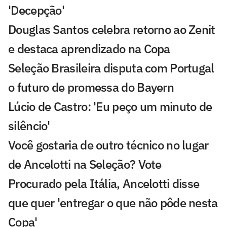
'Decepção'
Douglas Santos celebra retorno ao Zenit
e destaca aprendizado na Copa
Seleção Brasileira disputa com Portugal
o futuro de promessa do Bayern
Lúcio de Castro: 'Eu peço um minuto de
silêncio'
Você gostaria de outro técnico no lugar
de Ancelotti na Seleção? Vote
Procurado pela Itália, Ancelotti disse
que quer 'entregar o que não pôde nesta
Copa'