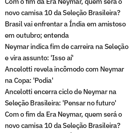
Com o fim da Era Neymar, quem será o
novo camisa 10 da Seleção Brasileira?
Brasil vai enfrentar a Índia em amistoso
em outubro; entenda
Neymar indica fim de carreira na Seleção
e vira assunto: 'Isso aí'
Ancelotti revela incômodo com Neymar
na Copa: 'Podia'
Ancelotti encerra ciclo de Neymar na
Seleção Brasileira: 'Pensar no futuro'
Com o fim da Era Neymar, quem será o
novo camisa 10 da Seleção Brasileira?