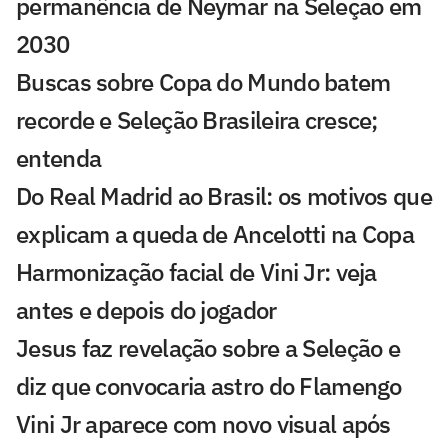
permanência de Neymar na Seleção em
2030
Buscas sobre Copa do Mundo batem
recorde e Seleção Brasileira cresce;
entenda
Do Real Madrid ao Brasil: os motivos que
explicam a queda de Ancelotti na Copa
Harmonização facial de Vini Jr: veja
antes e depois do jogador
Jesus faz revelação sobre a Seleção e
diz que convocaria astro do Flamengo
Vini Jr aparece com novo visual após