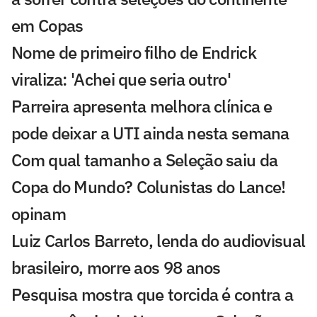
em Copas
Nome de primeiro filho de Endrick
viraliza: 'Achei que seria outro'
Parreira apresenta melhora clínica e
pode deixar a UTI ainda nesta semana
Com qual tamanho a Seleção saiu da
Copa do Mundo? Colunistas do Lance!
opinam
Luiz Carlos Barreto, lenda do audiovisual
brasileiro, morre aos 98 anos
Pesquisa mostra que torcida é contra a