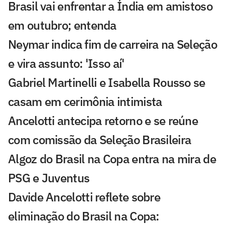
Brasil vai enfrentar a Índia em amistoso
em outubro; entenda
Neymar indica fim de carreira na Seleção
e vira assunto: 'Isso aí'
Gabriel Martinelli e Isabella Rousso se
casam em cerimônia intimista
Ancelotti antecipa retorno e se reúne
com comissão da Seleção Brasileira
Algoz do Brasil na Copa entra na mira de
PSG e Juventus
Davide Ancelotti reflete sobre
eliminação do Brasil na Copa: