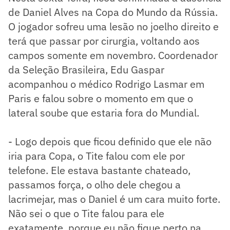
de Daniel Alves na Copa do Mundo da Rússia.
O jogador sofreu uma lesão no joelho direito e
terá que passar por cirurgia, voltando aos
campos somente em novembro. Coordenador
da Seleção Brasileira, Edu Gaspar
acompanhou o médico Rodrigo Lasmar em
Paris e falou sobre o momento em que o
lateral soube que estaria fora do Mundial.
- Logo depois que ficou definido que ele não
iria para Copa, o Tite falou com ele por
telefone. Ele estava bastante chateado,
passamos força, o olho dele chegou a
lacrimejar, mas o Daniel é um cara muito forte.
Não sei o que o Tite falou para ele
exatamente, porque eu não fique perto na