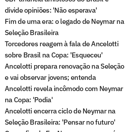
divide opiniões: 'Não esperava'
Fim de uma era: o legado de Neymar na
Seleção Brasileira
Torcedores reagem à fala de Ancelotti
sobre Brasil na Copa: 'Esqueceu'
Ancelotti prepara renovação na Seleção
e vai observar jovens; entenda
Ancelotti revela incômodo com Neymar
na Copa: 'Podia'
Ancelotti encerra ciclo de Neymar na
Seleção Brasileira: 'Pensar no futuro'