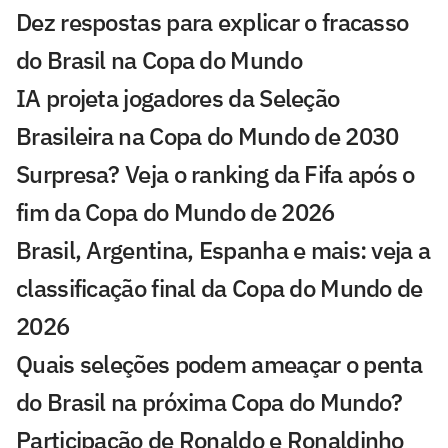
Dez respostas para explicar o fracasso
do Brasil na Copa do Mundo
IA projeta jogadores da Seleção
Brasileira na Copa do Mundo de 2030
Surpresa? Veja o ranking da Fifa após o
fim da Copa do Mundo de 2026
Brasil, Argentina, Espanha e mais: veja a
classificação final da Copa do Mundo de
2026
Quais seleções podem ameaçar o penta
do Brasil na próxima Copa do Mundo?
Participação de Ronaldo e Ronaldinho