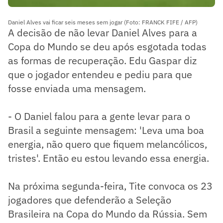
Daniel Alves vai ficar seis meses sem jogar (Foto: FRANCK FIFE / AFP)
A decisão de não levar Daniel Alves para a
Copa do Mundo se deu após esgotada todas
as formas de recuperação. Edu Gaspar diz
que o jogador entendeu e pediu para que
fosse enviada uma mensagem.
- O Daniel falou para a gente levar para o
Brasil a seguinte mensagem: 'Leva uma boa
energia, não quero que fiquem melancólicos,
tristes'. Então eu estou levando essa energia.
Na próxima segunda-feira, Tite convoca os 23
jogadores que defenderão a Seleção
Brasileira na Copa do Mundo da Rússia. Sem