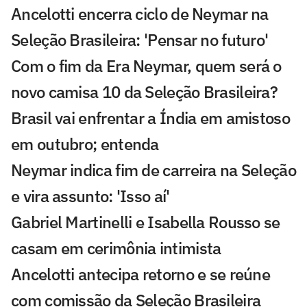
Ancelotti encerra ciclo de Neymar na
Seleção Brasileira: 'Pensar no futuro'
Com o fim da Era Neymar, quem será o
novo camisa 10 da Seleção Brasileira?
Brasil vai enfrentar a Índia em amistoso
em outubro; entenda
Neymar indica fim de carreira na Seleção
e vira assunto: 'Isso aí'
Gabriel Martinelli e Isabella Rousso se
casam em cerimônia intimista
Ancelotti antecipa retorno e se reúne
com comissão da Seleção Brasileira