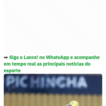
➡️
Siga o Lance! no WhatsApp e acompanhe
em tempo real as principais notícias do
esporte