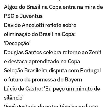
Algoz do Brasil na Copa entra na mira de
PSG e Juventus
Davide Ancelotti reflete sobre
eliminação do Brasil na Copa:
'Decepção'
Douglas Santos celebra retorno ao Zenit
e destaca aprendizado na Copa
Seleção Brasileira disputa com Portugal
o futuro de promessa do Bayern
Lúcio de Castro: 'Eu peço um minuto de
silêncio'
Você gostaria de outro técnico no lugar