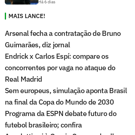
Há 6 dias
MAIS LANCE!
Arsenal fecha a contratação de Bruno
Guimarães, diz jornal
Endrick x Carlos Espí: compare os
concorrentes por vaga no ataque do
Real Madrid
Sem europeus, simulação aponta Brasil
na final da Copa do Mundo de 2030
Programa da ESPN debate futuro do
futebol brasileiro; confira