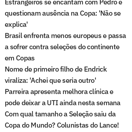
Estrangeiros se encantam com Pedro e
questionam ausência na Copa: 'Não se
explica'
Brasil enfrenta menos europeus e passa
a sofrer contra seleções do continente
em Copas
Nome de primeiro filho de Endrick
viraliza: 'Achei que seria outro'
Parreira apresenta melhora clínica e
pode deixar a UTI ainda nesta semana
Com qual tamanho a Seleção saiu da
Copa do Mundo? Colunistas do Lance!