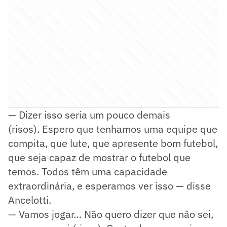
— Dizer isso seria um pouco demais
(risos). Espero que tenhamos uma equipe que
compita, que lute, que apresente bom futebol,
que seja capaz de mostrar o futebol que
temos. Todos têm uma capacidade
extraordinária, e esperamos ver isso — disse
Ancelotti.
— Vamos jogar… Não quero dizer que não sei,