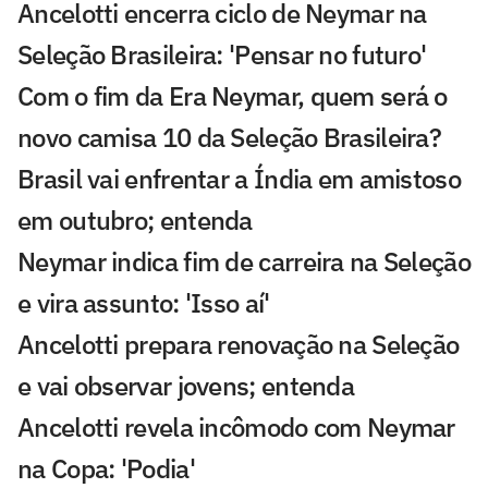
Ancelotti encerra ciclo de Neymar na
Seleção Brasileira: 'Pensar no futuro'
Com o fim da Era Neymar, quem será o
novo camisa 10 da Seleção Brasileira?
Brasil vai enfrentar a Índia em amistoso
em outubro; entenda
Neymar indica fim de carreira na Seleção
e vira assunto: 'Isso aí'
Ancelotti prepara renovação na Seleção
e vai observar jovens; entenda
Ancelotti revela incômodo com Neymar
na Copa: 'Podia'