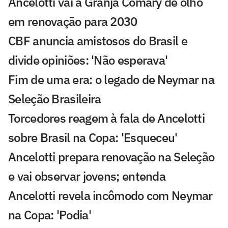
Ancelotti vai à Granja Comary de olho
em renovação para 2030
CBF anuncia amistosos do Brasil e
divide opiniões: 'Não esperava'
Fim de uma era: o legado de Neymar na
Seleção Brasileira
Torcedores reagem à fala de Ancelotti
sobre Brasil na Copa: 'Esqueceu'
Ancelotti prepara renovação na Seleção
e vai observar jovens; entenda
Ancelotti revela incômodo com Neymar
na Copa: 'Podia'