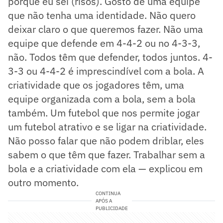
porque eu sei (risos). Gosto de uma equipe
que não tenha uma identidade. Não quero
deixar claro o que queremos fazer. Não uma
equipe que defende em 4-4-2 ou no 4-3-3,
não. Todos têm que defender, todos juntos. 4-
3-3 ou 4-4-2 é imprescindível com a bola. A
criatividade que os jogadores têm, uma
equipe organizada com a bola, sem a bola
também. Um futebol que nos permite jogar
um futebol atrativo e se ligar na criatividade.
Não posso falar que não podem driblar, eles
sabem o que têm que fazer. Trabalhar sem a
bola e a criatividade com ela — explicou em
outro momento.
CONTINUA
APÓS A
PUBLICIDADE