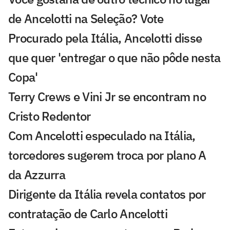
de Ancelotti na Seleção? Vote
Procurado pela Itália, Ancelotti disse
que quer 'entregar o que não pôde nesta
Copa'
Terry Crews e Vini Jr se encontram no
Cristo Redentor
Com Ancelotti especulado na Itália,
torcedores sugerem troca por plano A
da Azzurra
Dirigente da Itália revela contatos por
contratação de Carlo Ancelotti