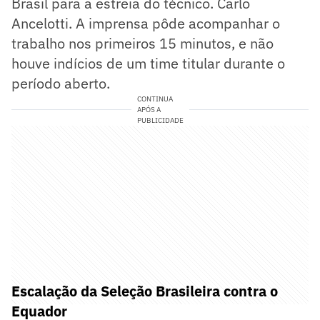
Brasil para a estreia do técnico. Carlo
Ancelotti. A imprensa pôde acompanhar o
trabalho nos primeiros 15 minutos, e não
houve indícios de um time titular durante o
período aberto.
CONTINUA
APÓS A
PUBLICIDADE
Escalação da Seleção Brasileira contra o
Equador