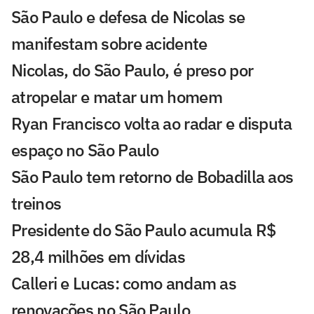
São Paulo e defesa de Nicolas se
manifestam sobre acidente
Nicolas, do São Paulo, é preso por
atropelar e matar um homem
Ryan Francisco volta ao radar e disputa
espaço no São Paulo
São Paulo tem retorno de Bobadilla aos
treinos
Presidente do São Paulo acumula R$
28,4 milhões em dívidas
Calleri e Lucas: como andam as
renovações no São Paulo