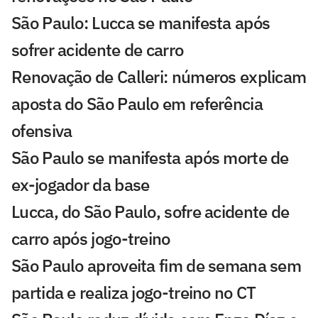
São Paulo: Lucca se manifesta após
sofrer acidente de carro
Renovação de Calleri: números explicam
aposta do São Paulo em referência
ofensiva
São Paulo se manifesta após morte de
ex-jogador da base
Lucca, do São Paulo, sofre acidente de
carro após jogo-treino
São Paulo aproveita fim de semana sem
partida e realiza jogo-treino no CT