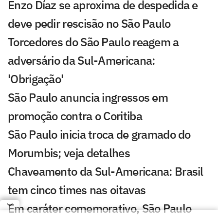
Enzo Díaz se aproxima de despedida e
deve pedir rescisão no São Paulo
Torcedores do São Paulo reagem a
adversário da Sul-Americana:
'Obrigação'
São Paulo anuncia ingressos em
promoção contra o Coritiba
São Paulo inicia troca de gramado do
Morumbis; veja detalhes
Chaveamento da Sul-Americana: Brasil
tem cinco times nas oitavas
Em caráter comemorativo, São Paulo