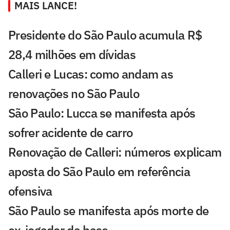
MAIS LANCE!
Presidente do São Paulo acumula R$
28,4 milhões em dívidas
Calleri e Lucas: como andam as
renovações no São Paulo
São Paulo: Lucca se manifesta após
sofrer acidente de carro
Renovação de Calleri: números explicam
aposta do São Paulo em referência
ofensiva
São Paulo se manifesta após morte de