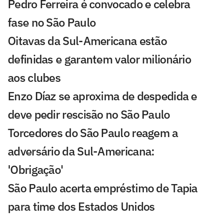
Pedro Ferreira é convocado e celebra
fase no São Paulo
Oitavas da Sul-Americana estão
definidas e garantem valor milionário
aos clubes
Enzo Díaz se aproxima de despedida e
deve pedir rescisão no São Paulo
Torcedores do São Paulo reagem a
adversário da Sul-Americana:
'Obrigação'
São Paulo acerta empréstimo de Tapia
para time dos Estados Unidos