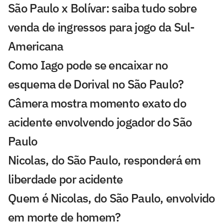
São Paulo x Bolívar: saiba tudo sobre
venda de ingressos para jogo da Sul-
Americana
Como Iago pode se encaixar no
esquema de Dorival no São Paulo?
Câmera mostra momento exato do
acidente envolvendo jogador do São
Paulo
Nicolas, do São Paulo, responderá em
liberdade por acidente
Quem é Nicolas, do São Paulo, envolvido
em morte de homem?