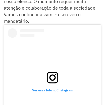
nosso elenco. O momento requer muita
atenção e colaboração de toda a sociedade!
Vamos continuar assim! - escreveu o
mandatário.
Ver essa foto no Instagram