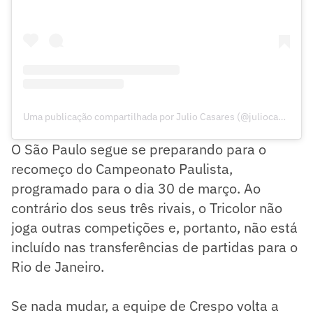
Uma publicação compartilhada por Julio Casares (@juliocasares_sp)
O São Paulo segue se preparando para o
recomeço do Campeonato Paulista,
programado para o dia 30 de março. Ao
contrário dos seus três rivais, o Tricolor não
joga outras competições e, portanto, não está
incluído nas transferências de partidas para o
Rio de Janeiro.
Se nada mudar, a equipe de Crespo volta a