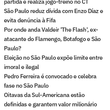
partida e realiza jogo-treino no CT
São Paulo reduz dívida com Enzo Díaz e
evita denúncia à Fifa
Por onde anda Valdeir 'The Flash', ex-
atacante do Flamengo, Botafogo e São
Paulo?
Eleição no São Paulo expõe limite entre
imoral e ilegal
Pedro Ferreira é convocado e celebra
fase no São Paulo
Oitavas da Sul-Americana estão
definidas e garantem valor milionário