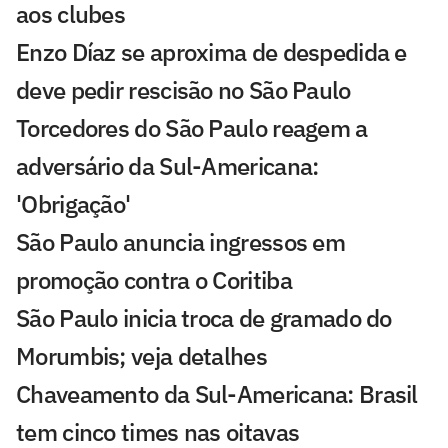
aos clubes
Enzo Díaz se aproxima de despedida e
deve pedir rescisão no São Paulo
Torcedores do São Paulo reagem a
adversário da Sul-Americana:
'Obrigação'
São Paulo anuncia ingressos em
promoção contra o Coritiba
São Paulo inicia troca de gramado do
Morumbis; veja detalhes
Chaveamento da Sul-Americana: Brasil
tem cinco times nas oitavas