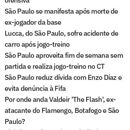
São Paulo se manifesta após morte de
ex-jogador da base
Lucca, do São Paulo, sofre acidente de
carro após jogo-treino
São Paulo aproveita fim de semana sem
partida e realiza jogo-treino no CT
São Paulo reduz dívida com Enzo Díaz e
evita denúncia à Fifa
Por onde anda Valdeir 'The Flash', ex-
atacante do Flamengo, Botafogo e São
Paulo?