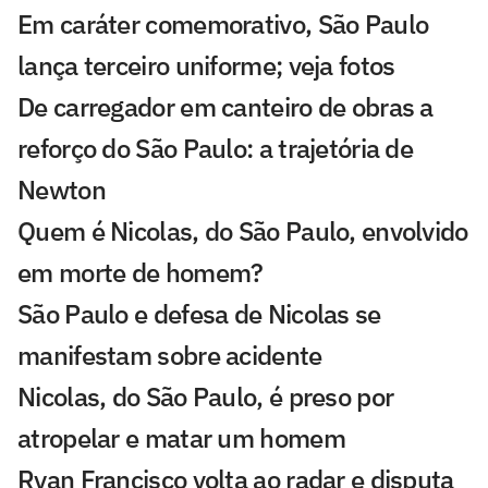
Em caráter comemorativo, São Paulo
lança terceiro uniforme; veja fotos
De carregador em canteiro de obras a
reforço do São Paulo: a trajetória de
Newton
Quem é Nicolas, do São Paulo, envolvido
em morte de homem?
São Paulo e defesa de Nicolas se
manifestam sobre acidente
Nicolas, do São Paulo, é preso por
atropelar e matar um homem
Ryan Francisco volta ao radar e disputa