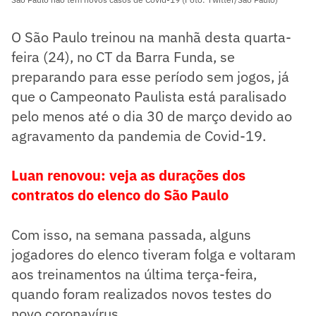
O São Paulo treinou na manhã desta quarta-
feira (24), no CT da Barra Funda, se
preparando para esse período sem jogos, já
que o Campeonato Paulista está paralisado
pelo menos até o dia 30 de março devido ao
agravamento da pandemia de Covid-19.
Luan renovou: veja as durações dos
contratos do elenco do São Paulo
Com isso, na semana passada, alguns
jogadores do elenco tiveram folga e voltaram
aos treinamentos na última terça-feira,
quando foram realizados novos testes do
novo coronavírus.