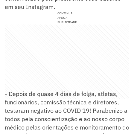
em seu Instagram.
CONTINUA
APÓS A
PUBLICIDADE
- Depois de quase 4 dias de folga, atletas,
funcionários, comissão técnica e diretores,
testaram negativo ao COVID 19! Parabenizo a
todos pela conscientização e ao nosso corpo
médico pelas orientações e monitoramento do