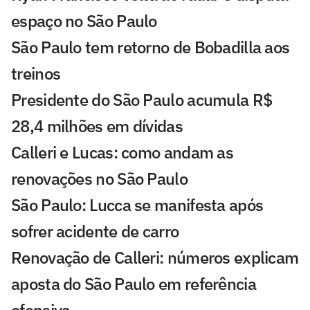
espaço no São Paulo
São Paulo tem retorno de Bobadilla aos
treinos
Presidente do São Paulo acumula R$
28,4 milhões em dívidas
Calleri e Lucas: como andam as
renovações no São Paulo
São Paulo: Lucca se manifesta após
sofrer acidente de carro
Renovação de Calleri: números explicam
aposta do São Paulo em referência
ofensiva