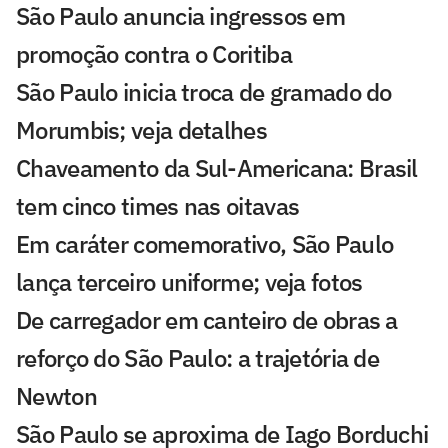
São Paulo anuncia ingressos em
promoção contra o Coritiba
São Paulo inicia troca de gramado do
Morumbis; veja detalhes
Chaveamento da Sul-Americana: Brasil
tem cinco times nas oitavas
Em caráter comemorativo, São Paulo
lança terceiro uniforme; veja fotos
De carregador em canteiro de obras a
reforço do São Paulo: a trajetória de
Newton
São Paulo se aproxima de Iago Borduchi