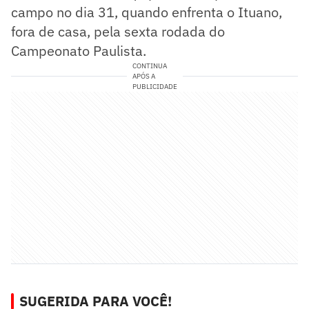
campo no dia 31, quando enfrenta o Ituano,
fora de casa, pela sexta rodada do
Campeonato Paulista.
CONTINUA
APÓS A
PUBLICIDADE
SUGERIDA PARA VOCÊ!