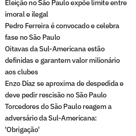
Eleição no São Paulo expõe limite entre
imoral e ilegal
Pedro Ferreira é convocado e celebra
fase no São Paulo
Oitavas da Sul-Americana estão
definidas e garantem valor milionário
aos clubes
Enzo Díaz se aproxima de despedida e
deve pedir rescisão no São Paulo
Torcedores do São Paulo reagem a
adversário da Sul-Americana:
'Obrigação'